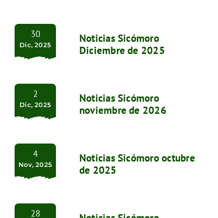
30
Noticias Sicómoro
Dic, 2025
Diciembre de 2025
2
Noticias Sicómoro
Dic, 2025
noviembre de 2026
4
Noticias Sicómoro octubre
Nov, 2025
de 2025
28
Noticias Sicómoro