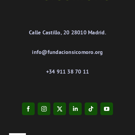
Calle Castillo, 20 28010 Madrid.
info@fundacionsicomoro.org
+34 911 38 70 11