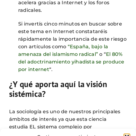
acelera gracias a Internet y los foros
radicales.
Si invertís cinco minutos en buscar sobre
este tema en Internet constataréis
rápidamente la importancia de este riesgo
con artículos como
“España, bajo la
amenaza del islamismo radical”
o “
El 80%
del adoctrinamiento yihadista se produce
por internet
“.
¿Y qué aporta aquí la visión
sistémica?
La sociología es uno de nuestros principales
ámbitos de interés ya que esta ciencia
estudia EL sistema complejo por
antonomasia: trata de comprender las