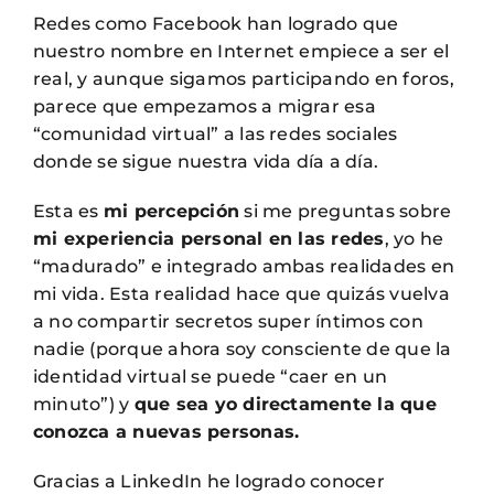
Redes como Facebook han logrado que
nuestro nombre en Internet empiece a ser el
real, y aunque sigamos participando en foros,
parece que empezamos a migrar esa
“comunidad virtual” a las redes sociales
donde se sigue nuestra vida día a día.
Esta es
mi percepción
si me preguntas sobre
mi experiencia personal en las redes
, yo he
“madurado” e integrado ambas realidades en
mi vida. Esta realidad hace que quizás vuelva
a no compartir secretos super íntimos con
nadie (porque ahora soy consciente de que la
identidad virtual se puede “caer en un
minuto”) y
que sea yo directamente la que
conozca a nuevas personas.
Gracias a LinkedIn he logrado conocer