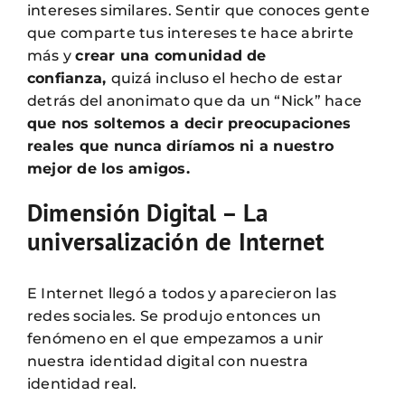
intereses similares. Sentir que conoces gente
que comparte tus intereses te hace abrirte
más y
crear una comunidad de
confianza,
quizá incluso el hecho de estar
detrás del anonimato que da un “Nick” hace
que nos soltemos a decir preocupaciones
reales que nunca diríamos ni a nuestro
mejor de los amigos.
Dimensión Digital – La
universalización de Internet
E Internet llegó a todos y aparecieron las
redes sociales. Se produjo entonces un
fenómeno en el que empezamos a unir
nuestra identidad digital con nuestra
identidad real.