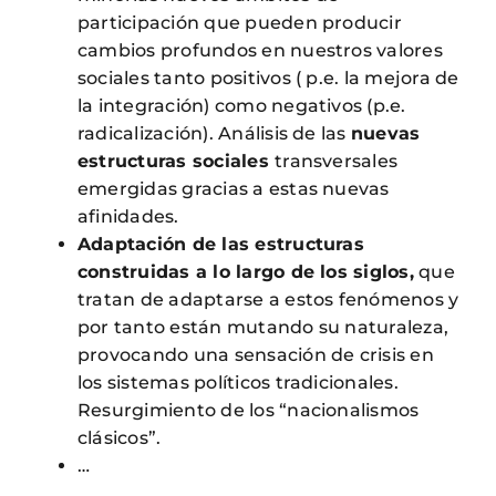
participación que pueden producir
cambios profundos en nuestros valores
sociales tanto positivos ( p.e. la mejora de
la integración) como negativos (p.e.
radicalización). Análisis de las
nuevas
estructuras sociales
transversales
emergidas gracias a estas nuevas
afinidades.
Adaptación de las estructuras
construidas a lo largo de los siglos,
que
tratan de adaptarse a estos fenómenos y
por tanto están mutando su naturaleza,
provocando una sensación de crisis en
los sistemas políticos tradicionales.
Resurgimiento de los “nacionalismos
clásicos”.
…