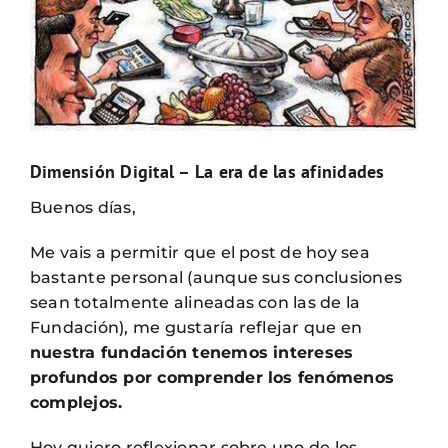
Dimensión Digital – La era de las afinidades
Buenos días,
Me vais a permitir que el post de hoy sea
bastante personal (aunque sus conclusiones
sean totalmente alineadas con las de la
Fundación), me gustaría reflejar que en
nuestra fundación tenemos intereses
profundos por comprender los fenómenos
complejos.
Hoy quiero reflexionar sobre uno de los