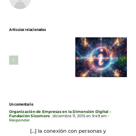
Artículos relacionados
Un comentario
Organización de Empresas en la Dimensión Digital -
Fundación Sicomoro
diciembre 11, 2015 en 9:49 am
-
Responder
[…] la conexión con personas y