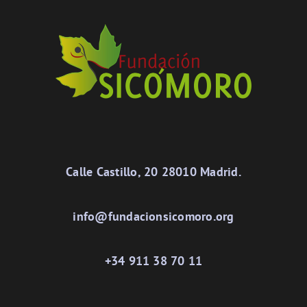
Calle Castillo, 20 28010 Madrid.
info@fundacionsicomoro.org
+34 911 38 70 11