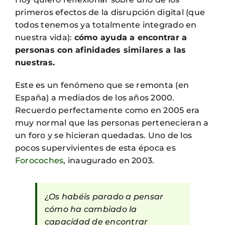
primeros efectos de la disrupción digital (que
todos tenemos ya totalmente integrado en
nuestra vida):
cómo ayuda a encontrar a
personas con afinidades similares a las
nuestras.
Este es un fenómeno que se remonta (en
España) a mediados de los años 2000.
Recuerdo perfectamente como en 2005 era
muy normal que las personas pertenecieran a
un foro y se hicieran quedadas. Uno de los
pocos supervivientes de esta época es
Forocoches
, inaugurado en 2003.
¿Os habéis parado a pensar
cómo ha cambiado la
capacidad de encontrar