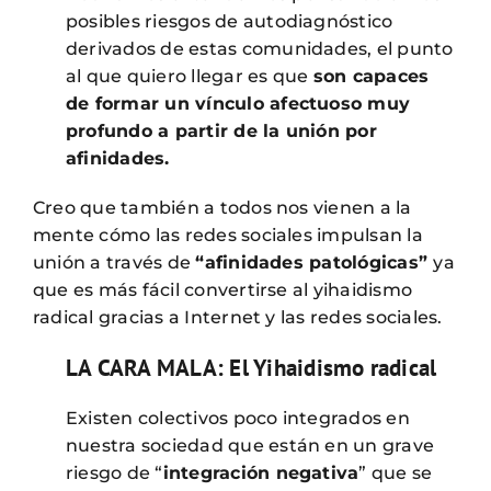
posibles riesgos de autodiagnóstico
derivados de estas comunidades, el punto
al que quiero llegar es que
son capaces
de formar un vínculo afectuoso muy
profundo a partir de la unión por
afinidades.
Creo que también a todos nos vienen a la
mente cómo las redes sociales impulsan la
unión a través de
“afinidades patológicas”
ya
que es más fácil convertirse al yihaidismo
radical gracias a Internet y las redes sociales.
LA CARA MALA: El Yihaidismo radical
Existen colectivos poco integrados en
nuestra sociedad que están en un grave
riesgo de “
integración negativa
” que se