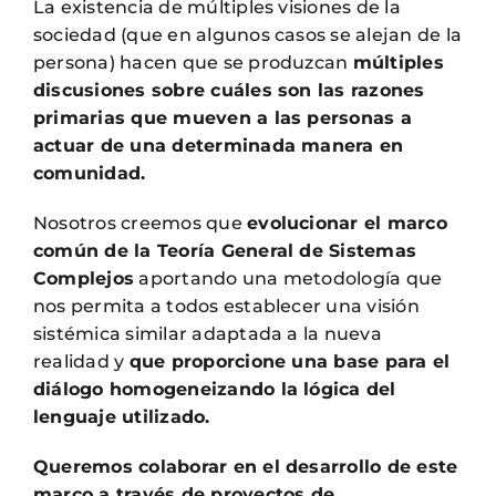
La existencia de múltiples visiones de la
sociedad (que en algunos casos se alejan de la
persona) hacen que se produzcan
múltiples
discusiones sobre cuáles son las razones
primarias que mueven a las personas a
actuar de una determinada manera en
comunidad.
Nosotros creemos que
evolucionar el marco
común de la Teoría General de Sistemas
Complejos
aportando una metodología que
nos permita a todos establecer una visión
sistémica similar adaptada a la nueva
realidad y
que proporcione una base para el
diálogo homogeneizando la lógica del
lenguaje utilizado.
Queremos colaborar en el desarrollo de este
marco a través de proyectos de