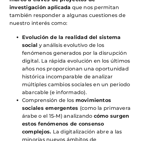
investigación aplicada
que nos permitan
también responder a algunas cuestiones de
nuestro interés como:
Evolución de la realidad del sistema
social
y análisis evolutivo de los
fenómenos generados por la disrupción
digital. La rápida evolución en los últimos
años nos proporcionan una oportunidad
histórica incomparable de analizar
múltiples cambios sociales en un periodo
abarcable (e informado).
Comprensión de los
movimientos
sociales emergentes
(como la primavera
árabe o el 15-M) analizando
cómo surgen
estos fenómenos de consenso
complejos.
La digitalización abre a las
minorías nuevos ámbitos de