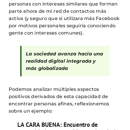
personas con intereses similares que forman
parte ahora de mi red de contactos más
activa (y seguro que si utilizara más Facebook
por motivos personales seguiría conociendo
gente con intereses comunes).
La sociedad avanza hacia una
realidad digital integrada y
más globalizada
Podemos analizar múltiples aspectos
positivos derivados de esta capacidad de
encontrar personas afines, reflexionemos
sobre un ejemplo:
LA CARA BUENA: Encuentro de