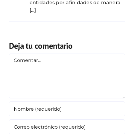
entidades por afinidades de manera
[…]
Deja tu comentario
Comentar