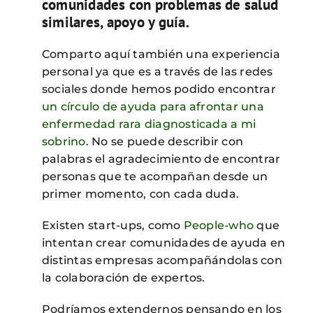
comunidades con problemas de salud
similares, apoyo y guía.
Comparto aquí también una experiencia
personal ya que es a través de las redes
sociales donde hemos podido encontrar
un círculo de ayuda para afrontar una
enfermedad rara diagnosticada a mi
sobrino
. No se puede describir con
palabras el agradecimiento de encontrar
personas que te acompañan desde un
primer momento, con cada duda.
Existen start-ups, como
People-who
que
intentan crear comunidades de ayuda en
distintas empresas acompañándolas con
la colaboración de expertos.
Podríamos extendernos pensando en los