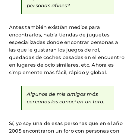
personas afines?
Antes también existían medios para
encontrarlos, había tiendas de juguetes
especializadas donde encontrar personas a
las que le gustaran los juegos de rol,
quedadas de coches basadas en el encuentro
en lugares de ocio similares, etc. Ahora es
simplemente más fácil, rápido y global.
Algunos de mis amigos más
cercanos los conocí en un foro.
Sí, yo soy una de esas personas que en el año
2005 encontraron un foro con personas con