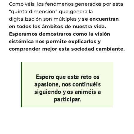
Como véis, los fenómenos generados por esta
“quinta dimensión” que genera la
digitalización son múltiples y
se encuentran
en todos los ámbitos de nuestra vida.
Esperamos demostraros como la visión
sistémica nos permite explicarlos y
comprender mejor esta sociedad cambiante.
Espero que este reto os
apasione, nos continuéis
siguiendo y os animéis a
participar.