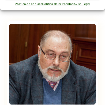
Política de cookies
Política de privacidad
Aviso Legal