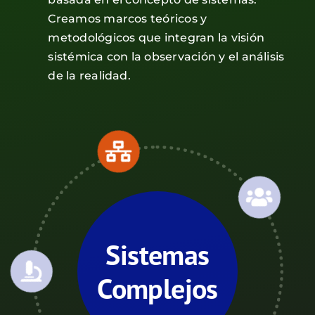
Creamos marcos teóricos y
metodológicos que integran la visión
sistémica con la observación y el análisis
de la realidad.
Sistemas
Complejos