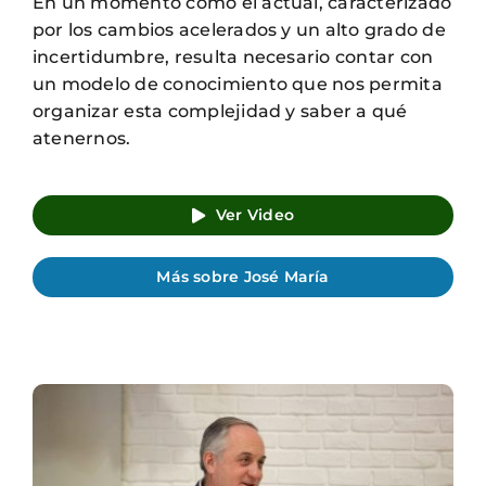
En un momento como el actual, caracterizado
por los cambios acelerados y un alto grado de
incertidumbre, resulta necesario contar con
un modelo de conocimiento que nos permita
organizar esta complejidad y saber a qué
atenernos.
Ver Video
Más sobre José María