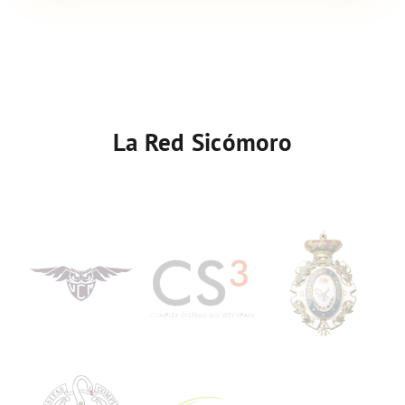
La Red Sicómoro