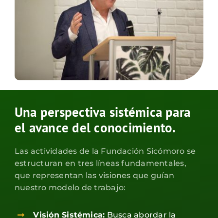
Una perspectiva sistémica para
el avance del conocimiento.
Las actividades de la Fundación Sicómoro se
estructuran en tres líneas fundamentales,
que representan las visiones que guían
nuestro modelo de trabajo:
Visión Sistémica:
Busca abordar la