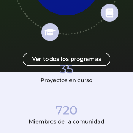
Ver todos los programas
35
Proyectos en curso
720
Miembros de la comunidad