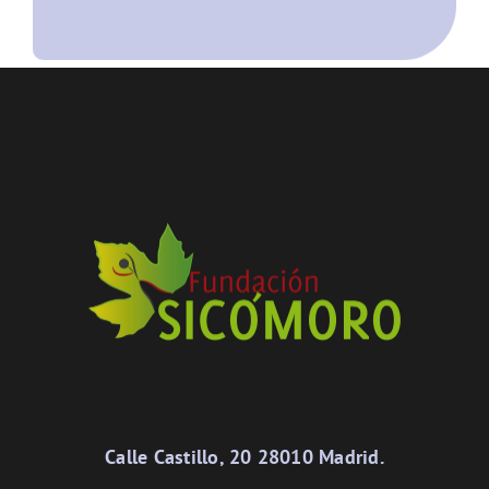
Calle Castillo, 20 28010 Madrid.