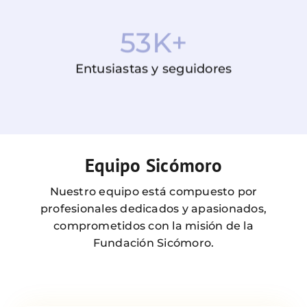
53
K+
Entusiastas y seguidores
Equipo Sicómoro
Nuestro equipo está compuesto por
profesionales dedicados y apasionados,
comprometidos con la misión de la
Fundación Sicómoro.