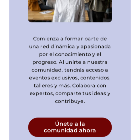
Comienza a formar parte de
una red dinámica y apasionada
por el conocimiento y el
progreso. Al unirte a nuestra
comunidad, tendrás acceso a
eventos exclusivos, contenidos,
talleres y más. Colabora con
expertos, comparte tus ideas y
contribuye.
Únete a la
comunidad ahora