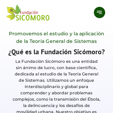
Saltar
al
contenido
Promovemos el estudio y la aplicación
de la Teoría General de Sistemas
¿Qué es la Fundación Sicómoro?
La Fundación Sicómoro es una entidad
sin ánimo de lucro, con base científica,
dedicada al estudio de la Teoría General
de Sistemas. Utilizamos un enfoque
interdisciplinario y global para
comprender y abordar problemas
complejos, como la transmisión del Ébola,
la delincuencia y los desafíos de
movilidad urbana. Nuestro objetivo es