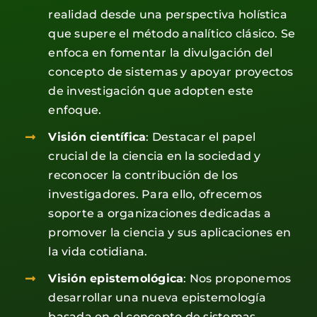
realidad desde una perspectiva holística
que supere el método analítico clásico. Se
enfoca en fomentar la divulgación del
concepto de sistemas y apoyar proyectos
de investigación que adopten este
enfoque.
Visión científica
: Destacar el papel
crucial de la ciencia en la sociedad y
reconocer la contribución de los
investigadores. Para ello, ofrecemos
soporte a organizaciones dedicadas a
promover la ciencia y sus aplicaciones en
la vida cotidiana.
Visión epistemológica
: Nos proponemos
desarrollar una nueva epistemología
basada en el concepto de sistemas.