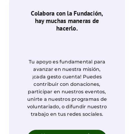
Colabora con la Fundación,
hay muchas maneras de
hacerlo.
Tu apoyo es fundamental para
avanzar en nuestra misión,
¡cada gesto cuenta! Puedes
contribuir con donaciones,
participar en nuestros eventos,
unirte a nuestros programas de
voluntariado, o difundir nuestro
trabajo en tus redes sociales.