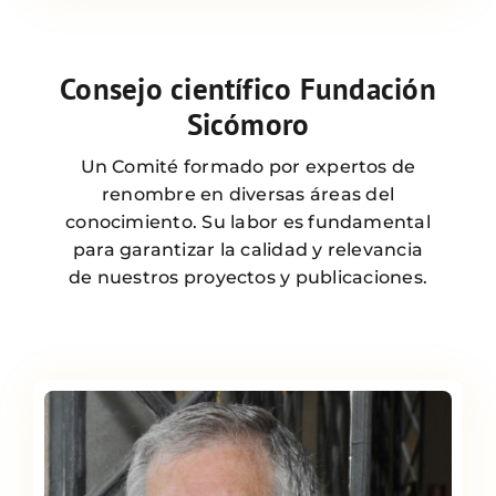
Consejo científico Fundación
Sicómoro
Un Comité formado por expertos de
renombre en diversas áreas del
conocimiento. Su labor es fundamental
para garantizar la calidad y relevancia
de nuestros proyectos y publicaciones.