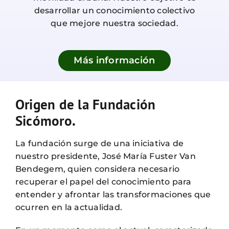
desarrollar un conocimiento colectivo
que mejore nuestra sociedad.
Más información
Origen de la Fundación
Sicómoro.
La fundación surge de una iniciativa de
nuestro presidente, José María Fuster Van
Bendegem, quien considera necesario
recuperar el papel del conocimiento para
entender y afrontar las transformaciones que
ocurren en la actualidad.