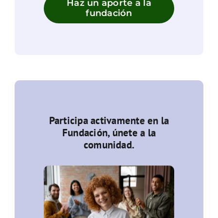
Haz un aporte a la
fundación
Participa activamente en la
Fundación, únete a la
comunidad.