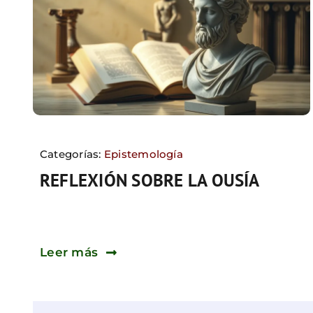
Categorías:
Epistemología
REFLEXIÓN SOBRE LA OUSÍA
Leer más