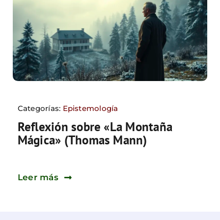
Categorías:
Epistemología
Reflexión sobre «La Montaña
Mágica» (Thomas Mann)
Leer más