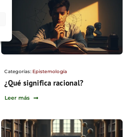
Categorías:
Epistemología
¿Qué significa racional?
Leer más