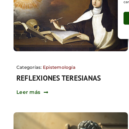
car
Categorías:
Epistemología
REFLEXIONES TERESIANAS
Leer más