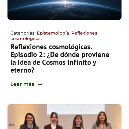
Categorías:
Epistemología
,
Reflexiones
cosmológicas
Reflexiones cosmológicas.
Episodio 2: ¿De dónde proviene
la idea de Cosmos infinito y
eterno?
Leer más