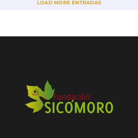
LOAD MORE ENTRADAS