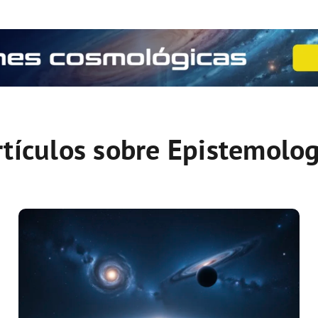
rtículos sobre Epistemolog