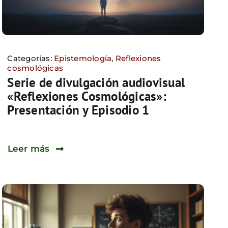
Categorías:
Epistemología
,
Reflexiones
cosmológicas
Serie de divulgación audiovisual
«Reflexiones Cosmológicas»:
Presentación y Episodio 1
Leer más