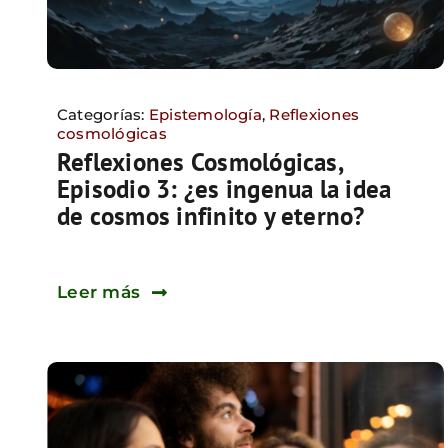
Categorías:
Epistemología
,
Reflexiones
cosmológicas
Reflexiones Cosmológicas,
Episodio 3: ¿es ingenua la idea
de cosmos infinito y eterno?
Leer más