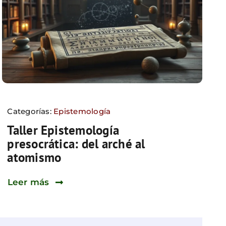
Categorías:
Epistemología
Taller Epistemología
presocrática: del arché al
atomismo
Leer más