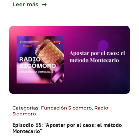
Leer más
Categorías:
Fundación Sicómoro
,
Radio
Sicómoro
Episodio 65: “Apostar por el caos: el método
Montecarlo”