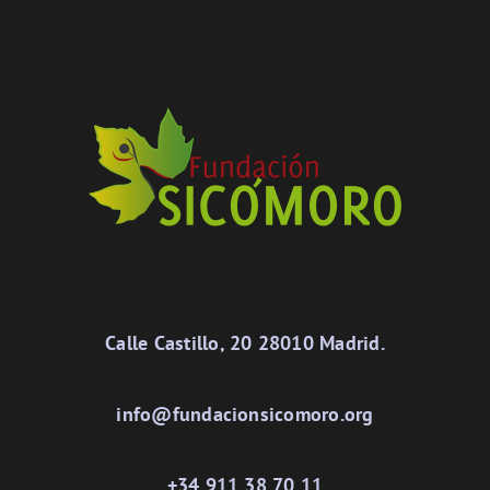
Calle Castillo, 20 28010 Madrid.
info@fundacionsicomoro.org
+34 911 38 70 11