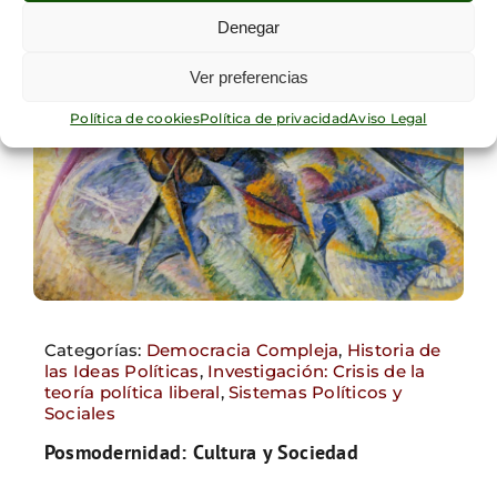
Denegar
Ver preferencias
Política de cookies
Política de privacidad
Aviso Legal
Categorías:
Democracia Compleja
,
Historia de
las Ideas Políticas
,
Investigación: Crisis de la
teoría política liberal
,
Sistemas Políticos y
Sociales
Posmodernidad: Cultura y Sociedad