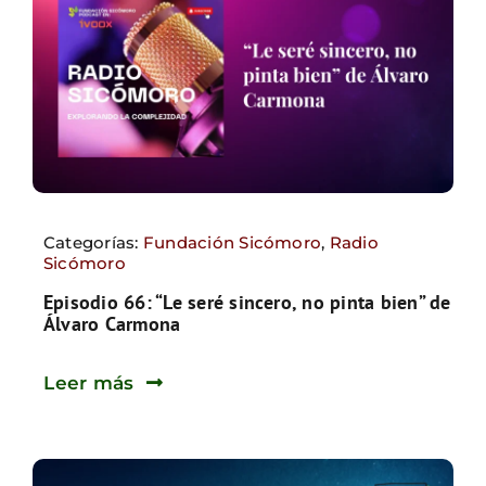
Categorías:
Fundación Sicómoro
,
Radio
Sicómoro
Episodio 66: “Le seré sincero, no pinta bien” de
Álvaro Carmona
Leer más