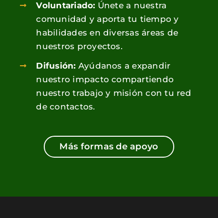
Voluntariado:
Únete a nuestra
comunidad y aporta tu tiempo y
habilidades en diversas áreas de
nuestros proyectos.
Difusión:
Ayúdanos a expandir
nuestro impacto compartiendo
nuestro trabajo y misión con tu red
de contactos.
Más formas de apoyo