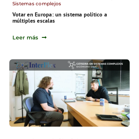
Sistemas complejos
Votar en Europa: un sistema político a
múltiples escalas
Leer más