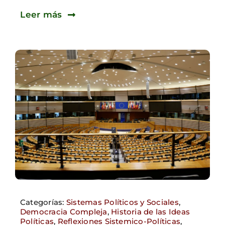
Leer más
Categorías:
Sistemas Políticos y Sociales
,
Democracia Compleja
,
Historia de las Ideas
Políticas
,
Reflexiones Sistemico-Políticas
,