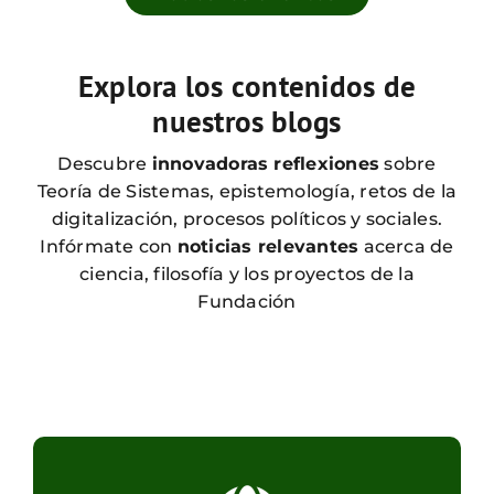
Explora los contenidos
de
nuestros blogs
Descubre
innovadoras reflexiones
sobre
Teoría de Sistemas, epistemología, retos de la
digitalización, procesos políticos y sociales.
Infórmate con
noticias relevantes
acerca de
ciencia, filosofía y los proyectos de la
Fundación