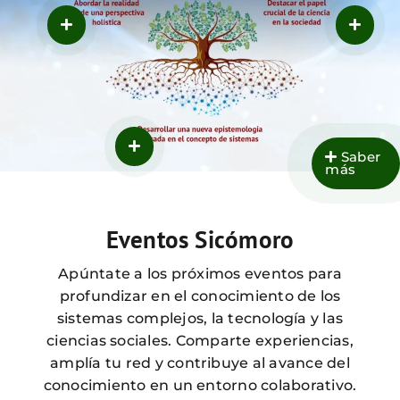
Saber
más
Eventos Sicómoro
Apúntate a los próximos eventos para
profundizar en el conocimiento de los
sistemas complejos, la tecnología y las
ciencias sociales. Comparte experiencias,
amplía tu red y contribuye al avance del
conocimiento en un entorno colaborativo.