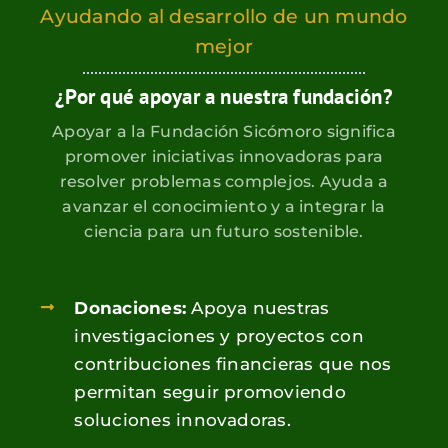
Ayudando al desarrollo de un mundo
mejor
¿Por qué apoyar a nuestra fundación?
Apoyar a la Fundación Sicómoro significa
promover iniciativas innovadoras para
resolver problemas complejos. Ayuda a
avanzar el conocimiento y a integrar la
ciencia para un futuro sostenible.
Donaciones:
Apoya nuestras
investigaciones y proyectos con
contribuciones financieras que nos
permitan seguir promoviendo
soluciones innovadoras.