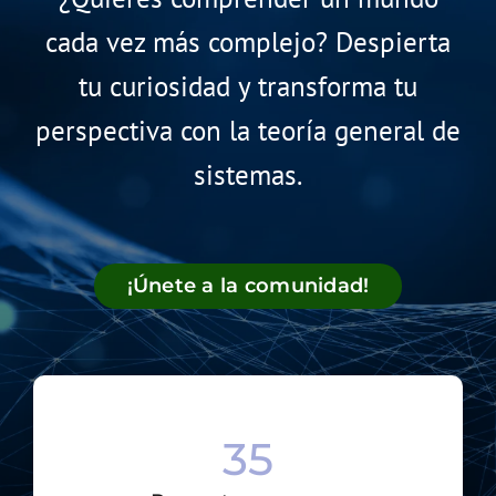
cada vez más complejo? Despierta
tu curiosidad y transforma tu
perspectiva con la teoría general de
sistemas.
¡Únete a la comunidad!
35