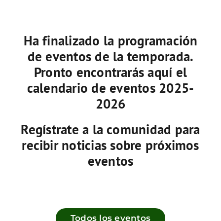
Ha finalizado la programación
de eventos de la temporada.
Pronto encontrarás aquí el
calendario de eventos 2025-
2026
Regístrate a la comunidad para
recibir noticias sobre próximos
eventos
Todos los eventos