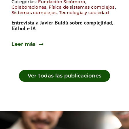
Categorías:
Fundación Sicómoro
,
Colaboraciones
,
Física de sistemas complejos
,
Sistemas complejos
,
Tecnologia y sociedad
Entrevista a Javier Buldú sobre complejidad,
fútbol e IA
Leer más
Ver todas las publicaciones