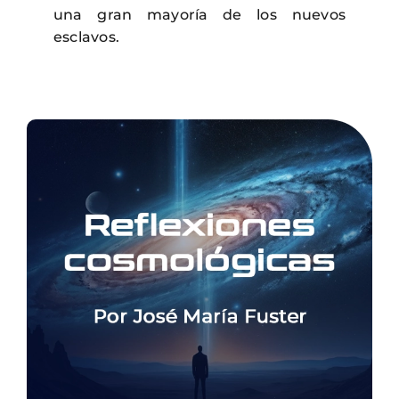
una gran mayoría de los nuevos
esclavos.