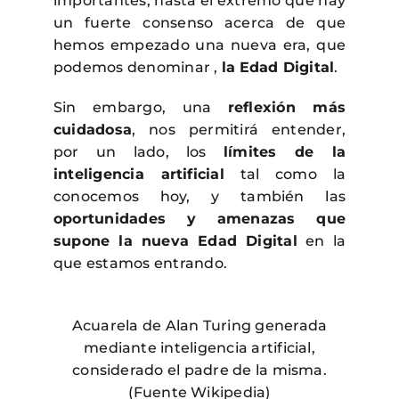
importantes, hasta el extremo que hay
un fuerte consenso acerca de que
hemos empezado una nueva era, que
podemos denominar ,
la
Edad Digital
.
Sin embargo, una
reflexión más
cuidadosa
, nos permitirá entender,
por un lado, los
límites de la
inteligencia artificial
tal como la
conocemos hoy, y también las
oportunidades y amenazas que
supone la nueva Edad Digital
en la
que estamos entrando.
Acuarela de Alan Turing generada
mediante inteligencia artificial,
considerado el padre de la misma.
(Fuente Wikipedia)