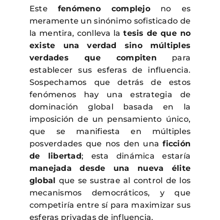
Este
fenómeno complejo
no es
meramente un sinónimo sofisticado de
la mentira, conlleva la
tesis de que no
existe una verdad sino múltiples
verdades que compiten
para
establecer sus esferas de influencia.
Sospechamos que detrás de estos
fenómenos hay una estrategia de
dominación global basada en la
imposición de un pensamiento único,
que se manifiesta en múltiples
posverdades que nos den una
ficción
de libertad
; esta dinámica estaría
manejada desde una nueva élite
global
que se sustrae al control de los
mecanismos democráticos, y que
competiría entre sí para maximizar sus
esferas privadas de influencia.