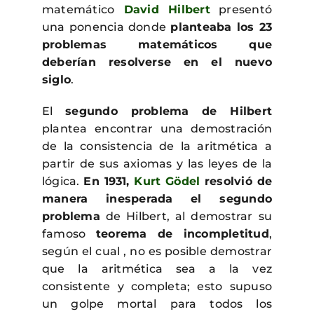
matemático
David Hilbert
presentó
una ponencia donde
planteaba los 23
problemas matemáticos que
deberían resolverse en el nuevo
siglo
.
El
segundo problema de Hilbert
plantea encontrar una demostración
de la consistencia de la aritmética a
partir de sus axiomas y las leyes de la
lógica.
En 1931,
Kurt Gödel
resolvió de
manera inesperada el segundo
problema
de Hilbert, al demostrar su
famoso
teorema de incompletitud
,
según el cual , no es posible demostrar
que la aritmética sea a la vez
consistente y completa; esto supuso
un golpe mortal para todos los