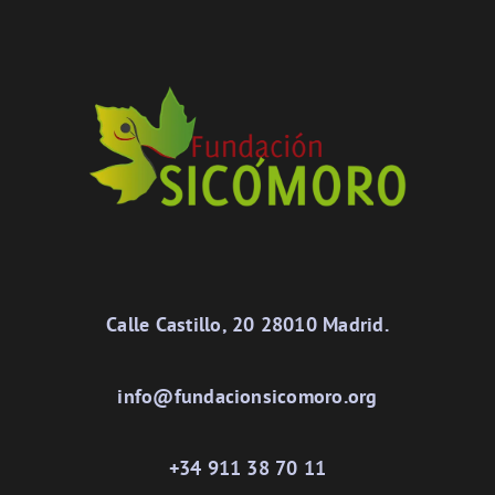
Calle Castillo, 20 28010 Madrid.
info@fundacionsicomoro.org
+34 911 38 70 11