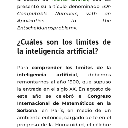
presentó su artículo denominado
«On
Computable Numbers, with an
Application to the
Entscheidungsproblem»
.
¿Cuáles son los límites de
la inteligencia artificial?
Para
comprender los límites de la
inteligencia artificial
, debemos
remontarnos al año 1900, que supuso
la entrada en el siglo XX. En agosto de
este año se celebró el
Congreso
Internacional de Matemáticos en la
Sorbona
, en París; en medio de un
ambiente eufórico, cargado de fe en el
progreso de la Humanidad, el célebre