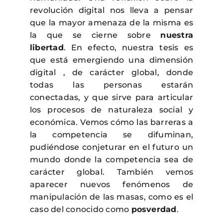
revolución digital nos lleva a pensar
que la mayor amenaza de la misma es
la que se cierne sobre
nuestra
libertad
. En efecto, nuestra tesis es
que está emergiendo una dimensión
digital , de carácter global, donde
todas las personas estarán
conectadas, y que sirve para articular
los procesos de naturaleza social y
económica. Vemos cómo las barreras a
la competencia se difuminan,
pudiéndose conjeturar en el futuro un
mundo donde la competencia sea de
carácter global. También vemos
aparecer nuevos fenómenos de
manipulación de las masas, como es el
caso del conocido como
posverdad
.