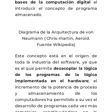
bases de la computación digital
al
introducir el concepto de programa
almacenado.
Diagrama de la Arquitectura de von
Neumann ( Chris-martin, Aeroid.
Fuente Wikipedia)
Este concepto está en el origen de
toda la industria del software, ya que
es el que permite
desacoplar la lógica
de los programas de la lógica
implementada en el hardware
; el
incremento de la potencia de proceso
y almacenamiento de los
computadores ha permitido a su vez el
desarrollo de programas cada vez más