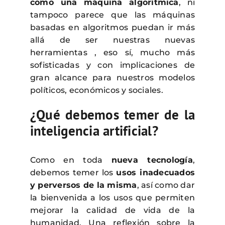
como una máquina algorítmica
, ni
tampoco parece que las máquinas
basadas en algoritmos puedan ir más
allá de ser nuestras nuevas
herramientas , eso sí, mucho más
sofisticadas y con implicaciones de
gran alcance para nuestros modelos
políticos, económicos y sociales.
¿Qué debemos temer de la
inteligencia artificial?
Como en toda
nueva tecnología
,
debemos temer los
usos inadecuados
y perversos de la misma
, así como dar
la bienvenida a los usos que permiten
mejorar la calidad de vida de la
humanidad. Una reflexión sobre la