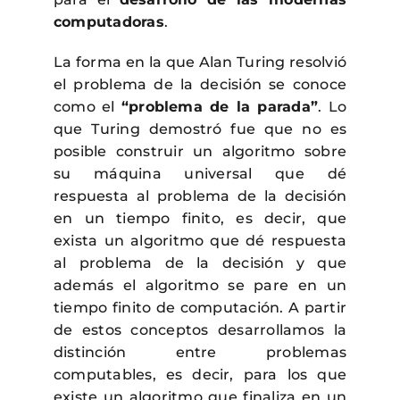
computadoras
.
La forma en la que Alan Turing resolvió
el problema de la decisión se conoce
como el
“problema de la parada”
. Lo
que Turing demostró fue que no es
posible construir un algoritmo sobre
su máquina universal que dé
respuesta al problema de la decisión
en un tiempo finito, es decir, que
exista un algoritmo que dé respuesta
al problema de la decisión y que
además el algoritmo se pare en un
tiempo finito de computación. A partir
de estos conceptos desarrollamos la
distinción entre problemas
computables, es decir, para los que
existe un algoritmo que finaliza en un