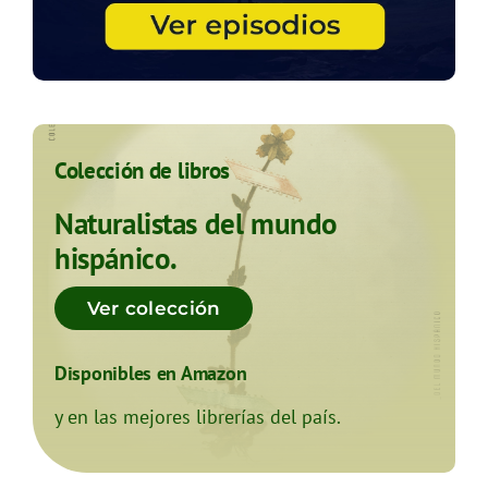
Colección de libros
Naturalistas del mundo
hispánico.
Ver colección
Disponibles en Amazon
y en las mejores librerías del país.