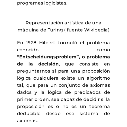
programas logicistas.
Representación artística de una
máquina de Turing ( fuente Wikipedia)
En 1928 Hilbert formuló el problema
conocido como
“Entscheidungsproblem”, o problema
de la decisión,
que consiste en
preguntarnos si para una proposición
lógica cualquiera existe un algoritmo
tal, que para un conjunto de axiomas
dados y la lógica de predicados de
primer orden, sea capaz de decidir si la
proposición es o no es un teorema
deducible desde ese sistema de
axiomas.