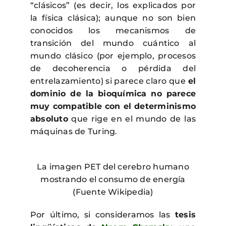
“clásicos” (es decir, los explicados por
la física clásica); aunque no son bien
conocidos los mecanismos de
transición del mundo cuántico al
mundo clásico (por ejemplo, procesos
de decoherencia o pérdida del
entrelazamiento) si parece claro que
el
dominio de la bioquímica no parece
muy compatible con el determinismo
absoluto
que rige en el mundo de las
máquinas de Turing.
La imagen PET del cerebro humano
mostrando el consumo de energía
(Fuente Wikipedia)
Por último, si consideramos las
tesis