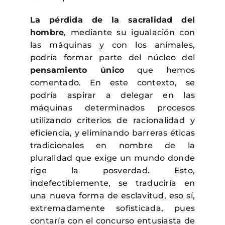
La pérdida de la sacralidad del
hombre
, mediante su igualación con
las máquinas y con los animales,
podría formar parte del núcleo del
pensamiento único
que hemos
comentado. En este contexto, se
podría aspirar a delegar en las
máquinas determinados procesos
utilizando criterios de racionalidad y
eficiencia, y eliminando barreras éticas
tradicionales en nombre de la
pluralidad que exige un mundo donde
rige la posverdad. Esto,
indefectiblemente, se traduciría en
una nueva forma de esclavitud, eso sí,
extremadamente sofisticada, pues
contaría con el concurso entusiasta de