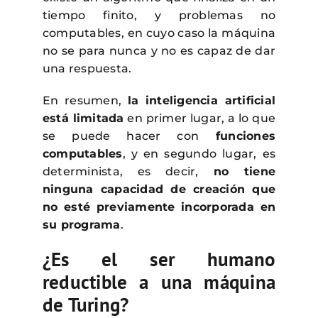
tiempo finito, y problemas no
computables, en cuyo caso la máquina
no se para nunca y no es capaz de dar
una respuesta.
En resumen,
la inteligencia artificial
está limitada
en primer lugar, a lo que
se puede hacer con
funciones
computables
, y en segundo lugar, es
determinista, es decir,
no tiene
ninguna capacidad de creación que
no esté previamente incorporada en
su programa
.
¿Es el ser humano
reductible a una máquina
de Turing?