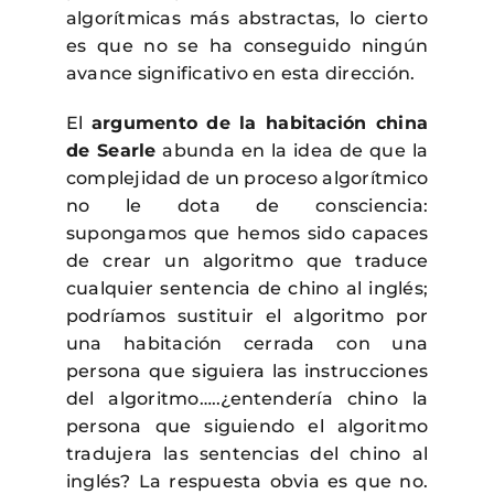
algorítmicas más abstractas, lo cierto
es que no se ha conseguido ningún
avance significativo en esta dirección.
El
argumento de la habitación china
de Searle
abunda en la idea de que la
complejidad de un proceso algorítmico
no le dota de consciencia:
supongamos que hemos sido capaces
de crear un algoritmo que traduce
cualquier sentencia de chino al inglés;
podríamos sustituir el algoritmo por
una habitación cerrada con una
persona que siguiera las instrucciones
del algoritmo…..¿entendería chino la
persona que siguiendo el algoritmo
tradujera las sentencias del chino al
inglés? La respuesta obvia es que no.