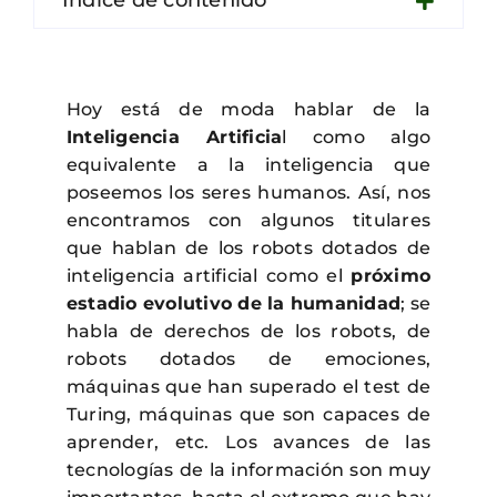
Contacto
Hoy está de moda hablar de la
Inteligencia Artificia
l como algo
equivalente a la inteligencia que
poseemos los seres humanos. Así, nos
encontramos con algunos titulares
que hablan de los robots dotados de
inteligencia artificial como el
próximo
estadio evolutivo de la humanidad
; se
habla de derechos de los robots, de
robots dotados de emociones,
máquinas que han superado el test de
Turing, máquinas que son capaces de
aprender, etc. Los avances de las
tecnologías de la información son muy