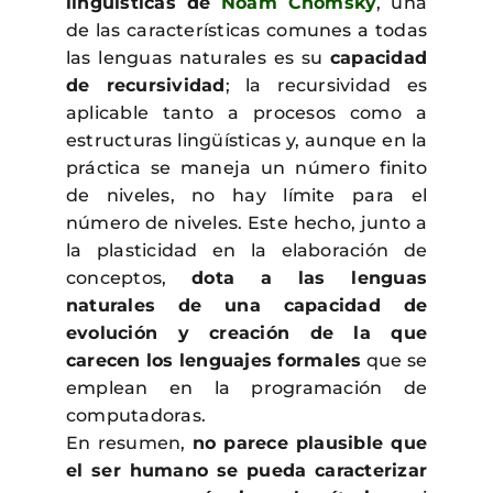
lingüísticas de
Noam Chomsky
, una
de las características comunes a todas
las lenguas naturales es su
capacidad
de recursividad
; la recursividad es
aplicable tanto a procesos como a
estructuras lingüísticas y, aunque en la
práctica se maneja un número finito
de niveles, no hay límite para el
número de niveles. Este hecho, junto a
la plasticidad en la elaboración de
conceptos,
dota a las lenguas
naturales de una capacidad de
evolución y creación de la que
carecen los lenguajes formales
que se
emplean en la programación de
computadoras.
En resumen,
no parece plausible que
el ser humano se pueda caracterizar