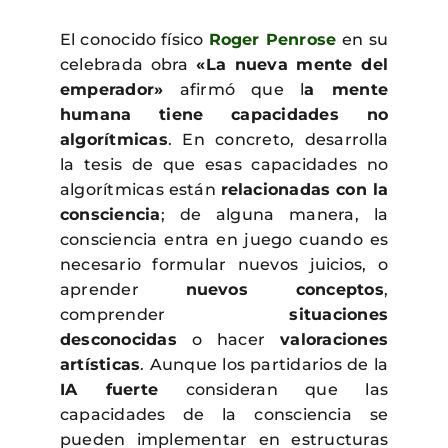
El conocido físico
Roger Penrose
en su
celebrada obra
«La nueva mente del
emperador»
afirmó que l
a mente
humana tiene capacidades no
algorítmicas
. En concreto, desarrolla
la tesis de que esas capacidades no
algorítmicas están
relacionadas con la
consciencia
; de alguna manera, la
consciencia entra en juego cuando es
necesario formular nuevos juicios, o
aprender
nuevos conceptos
,
comprender
situaciones
desconocidas
o hacer
valoraciones
artísticas
. Aunque los partidarios de la
IA fuerte
consideran que las
capacidades de la consciencia se
pueden implementar en estructuras