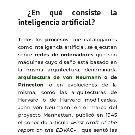
¿En qué consiste la
inteligencia artificial?
Todos los
procesos
que catalogamos
como inteligencia artificial, se ejecutan
sobre
redes de ordenadores
que son
máquinas cuyo diseño está basado en
la misma arquitectura, denominada
arquitectura de von Neumann
o de
Princeton
, o en evoluciones de la
misma, como las arquitecturas de
Harvard o de Harvard modificadas.
John von Neumann, en el marco del
proyecto Manhattan, publicó en 1945
el conocido artículo «
First draft of the
report on the EDVAC»
, que sentó las