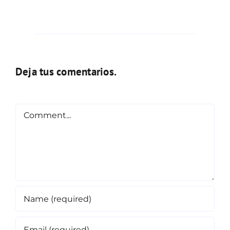
Deja tus comentarios.
Comment