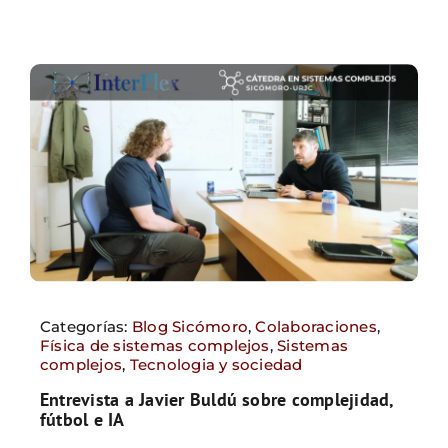
Categorías:
Blog Sicómoro
,
Colaboraciones
,
Física de sistemas complejos
,
Sistemas
complejos
,
Tecnologia y sociedad
Entrevista a Javier Buldú sobre complejidad,
fútbol e IA