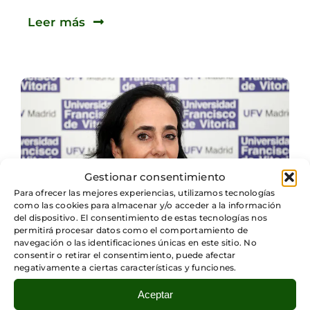
Leer más
Gestionar consentimiento
Para ofrecer las mejores experiencias, utilizamos tecnologías
como las cookies para almacenar y/o acceder a la información
del dispositivo. El consentimiento de estas tecnologías nos
permitirá procesar datos como el comportamiento de
navegación o las identificaciones únicas en este sitio. No
consentir o retirar el consentimiento, puede afectar
negativamente a ciertas características y funciones.
Categorías:
Quinta Dimensión Digital
,
Aceptar
Tecnologia y sociedad