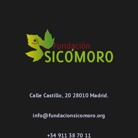
Calle Castillo, 20 28010 Madrid.
info@fundacionsicomoro.org
+34 911 38 70 11