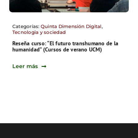
Categorías:
Quinta Dimensión Digital
,
Tecnologia y sociedad
Reseña curso: “El futuro transhumano de la
humanidad” (Cursos de verano UCM)
Leer más