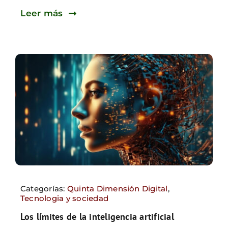
Leer más
Categorías:
Quinta Dimensión Digital
,
Tecnologia y sociedad
Los límites de la inteligencia artificial