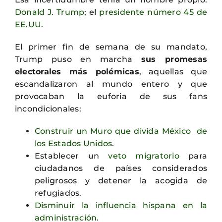
Donald J. Trump
; el
presidente número 45 de
EE.UU
.
El primer fin de semana de su mandato,
Trump puso en marcha
sus promesas
electorales más polémicas
, aquellas que
escandalizaron al mundo entero y que
provocaban la euforia de sus fans
incondicionales:
Construir un Muro que divida México de
los Estados Unidos
.
Establecer un
veto migratorio
para
ciudadanos de países considerados
peligrosos y detener la acogida de
refugiados.
Disminuir la influencia hispana en la
administración
.