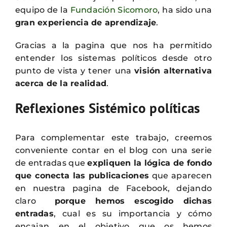
equipo de la
Fundación Sicomoro
, ha sido una
gran experiencia de aprendizaje
.
Gracias a la pagina que nos ha permitido
entender los sistemas políticos desde otro
punto de vista y tener una
visión alternativa
acerca de la realidad
.
Reflexiones Sistémico políticas
Para complementar este trabajo, creemos
conveniente contar en el blog con una serie
de entradas que
expliquen la lógica de fondo
que conecta las publicaciones
que aparecen
en nuestra pagina de Facebook, dejando
claro
porque hemos escogido dichas
entradas
, cual es su importancia y cómo
encajan en el objetivo que os hemos