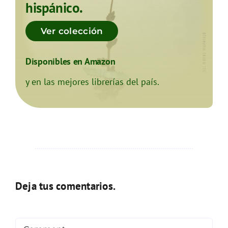
hispánico.
Ver colección
Disponibles en Amazon
y en las mejores librerías del país.
Deja tus comentarios.
Comment