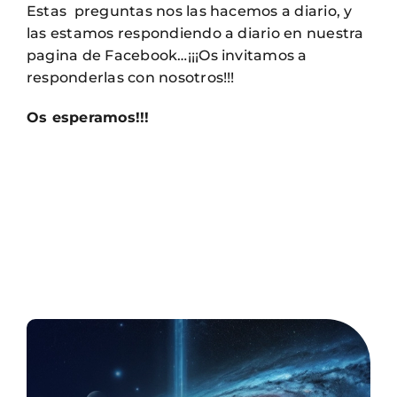
Estas preguntas nos las hacemos a diario, y
las estamos respondiendo a diario en nuestra
pagina de Facebook…¡¡¡Os invitamos a
responderlas con nosotros!!!
Os esperamos!!!