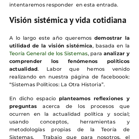
intentaremos responder en esta entrada.
Visión sistémica y vida cotidiana
A lo largo este año queremos
demostrar la
utilidad de la visión sistémica
, basada en la
Teoría General de los Sistemas
, para
analizar y
comprender los fenómenos políticos
actualidad
. Labor que hemos venido
realizando en nuestra página de faceboook:
“Sistemas Políticos: La Otra Historia”.
En dicho espacio
planteamos reflexiones y
preguntas
acerca de los procesos que
ocurren en la actualidad política y social;
usando conceptos, herramientas y
metodologías propias de la Teoría de
Sistemas. Trabajo que para nosotros, el