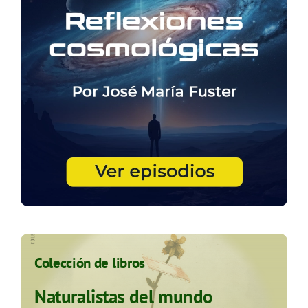
Colección de libros
Naturalistas del mundo