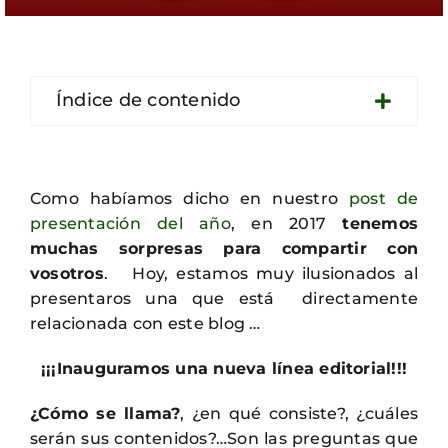
Contacto
Índice de contenido
Como habíamos dicho en nuestro
post de
presentación del año
, en 2017
tenemos
muchas sorpresas para compartir con
vosotros
. Hoy, estamos muy ilusionados al
presentaros una que está directamente
relacionada con este blog …
¡¡¡Inauguramos una nueva línea editorial!!!
¿Cómo se llama?
, ¿en qué consiste?, ¿cuáles
serán sus contenidos?…Son las preguntas que