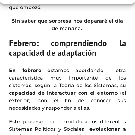
que empezó:
Sin saber que sorpresa nos depararé el día
de mañana..
Febrero: comprendiendo la
capacidad de adaptación
En febrero
estamos abordando otra
característica muy importante de los
sistemas, según la Teoría de los Sistemas, su
capacidad de interactuar con el entorno
(el
exterior), con el fin de conocer sus
necesidades y responder a ellas.
Este proceso ha permitido a los diferentes
Sistemas Políticos y Sociales
evolucionar a