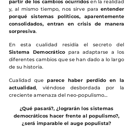
partir de los cambios ocurridos
en la realidad
y, al mismo tiempo, nos sirve para
entender
porqué sistemas políticos, aparentemente
consolidados, entran en crisis de manera
sorpresiva
.
En esta cualidad residía el secreto del
Sistema Democrático
para adaptarse a los
diferentes cambios que se han dado a lo largo
de su historia.
Cualidad que
parece haber perdido en la
actualidad
, viéndose desbordada por la
creciente amenaza del neo-populismo…
¿Qué pasará?, ¿lograrán los sistemas
democráticos hacer frente al populismo?,
¿será imparable el auge populista?