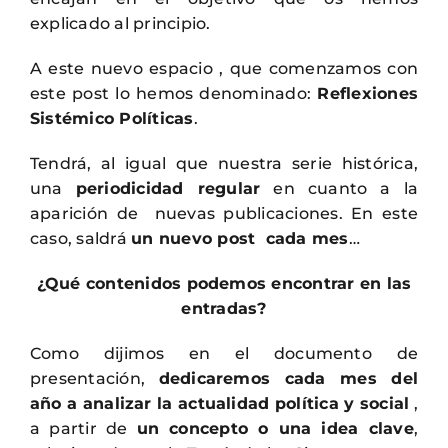
explicado al principio.
A este nuevo espacio , que comenzamos con
este post lo hemos denominado:
Reflexiones
Sistémico Políticas
.
Tendrá, al igual que nuestra serie histórica,
una
periodicidad regular
en cuanto a la
aparición de nuevas publicaciones. En este
caso, saldrá
un nuevo post cada mes
…
¿Qué contenidos podemos encontrar en las
entradas?
Como dijimos en el documento de
presentación,
dedicaremos cada mes del
año a analizar la actualidad política y social
,
a partir de
un concepto o una idea clave
,