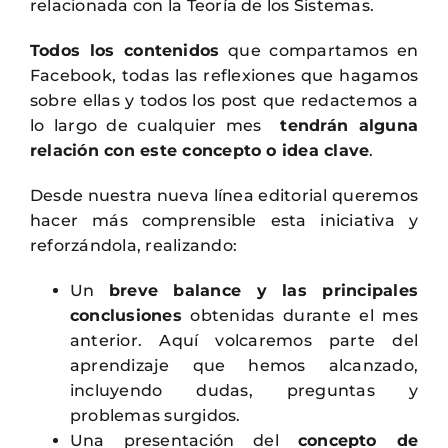
relacionada con la Teoría de los Sistemas.
Todos los contenidos
que compartamos en
Facebook, todas las reflexiones que hagamos
sobre ellas y todos los post que redactemos a
lo largo de cualquier mes
tendrán alguna
relación con este concepto o idea clave
.
Desde nuestra nueva línea editorial queremos
hacer más comprensible esta iniciativa y
reforzándola, realizando:
Un
breve balance y las principales
conclusiones
obtenidas durante el mes
anterior. Aquí volcaremos parte del
aprendizaje que hemos alcanzado,
incluyendo dudas, preguntas y
problemas surgidos.
Una presentación del
concepto de