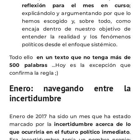
reflexión para el mes en curso
;
explicándolo y argumentando por que lo
hemos escogido y, sobre todo, como
encaja dentro de nuestro objetivo de
entender la realidad y los fenómenos
políticos desde el enfoque sistémico.
Todo ello
en un texto que no tenga más de
500 palabras
…Hoy es la excepción que
confirma la regla ;)
Enero: navegando entre la
incertidumbre
Enero de 2017 ha sido un mes que ha estado
marcado por la
incertidumbre acerca de lo
que ocurriría en el futuro político inmediato
.
Esa incertidumbre tenía un nombre propio: