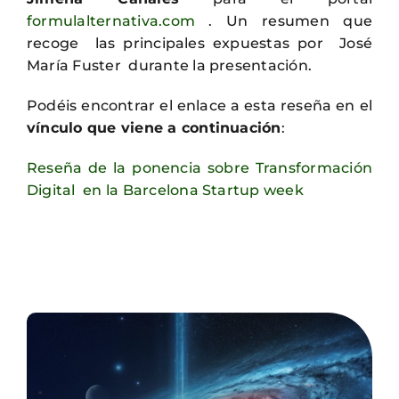
formulalternativa.com
. Un resumen que
recoge las principales expuestas por José
María Fuster durante la presentación.
Podéis encontrar el enlace a esta reseña en el
vínculo que viene a continuación
:
Reseña de la ponencia sobre Transformación
Digital en la Barcelona Startup week