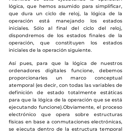
lógica, que hemos asumido para simplificar,
que dura un ciclo de reloj, la lógica de la
operación está manejando los estados
iniciales. Sólo al final del ciclo del reloj,
dispondremos de los estados finales de la
operación, que constituyen los estados
iniciales de la operación siguiente.
Así pues, para que la lógica de nuestros
ordenadores digitales funcione, debemos
proporcionarles un marco conceptual
atemporal (es decir, con todas las variables de
definición de estado totalmente estáticas
para que la lógica de la operación que se está
ejecutando funcione).Obviamente, el proceso
electrónico que opera sobre estructuras
físicas en base a conmutaciones electrónicas,
se ejecuta dentro de la estructura temporal