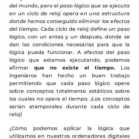
del mundo, pero el
paso lógico que se ejecuta
en un ciclo de reloj opera en una estructura
donde hemos conseguido eliminar los efectos
del tiempo
. Cada ciclo de reloj define un paso
lógico, con un antes y un después, donde se
dan las condiciones necesarias para que la
lógica pueda funcionar. A efectos del paso
lógico que estamos ejecutando, podemos
afirmar
que no existe el tiempo.
Los
ingenieros han hecho un buen trabajo
permitiendo que cada paso lógico opere
sobre conceptos totalmente estáticos sobre
los cuales no opera el tiempo. ¡Los conceptos
serían atemporales durante cada ciclo de
reloj!
¿Cómo podemos aplicar la lógica que
utilizamos en nuestros ordenadores digitales