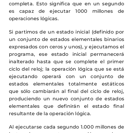
completa. Esto significa que en un segundo
es capaz de ejecutar 1000 millones de
operaciones lógicas.
Si partimos de un estado inicial (definido por
un conjunto de estados elementales binarios
expresados con ceros y unos), y ejecutamos el
programa, ese estado inicial permanecerá
inalterado hasta que se complete el primer
ciclo del reloj; la operación lógica que se está
ejecutando operará con un conjunto de
estados elementales totalmente estáticos
que sólo cambiarán al final del ciclo de reloj,
produciendo un nuevo conjunto de estados
elementales que definirán el estado final
resultante de la operación lógica.
Al ejecutarse cada segundo 1.000 millones de