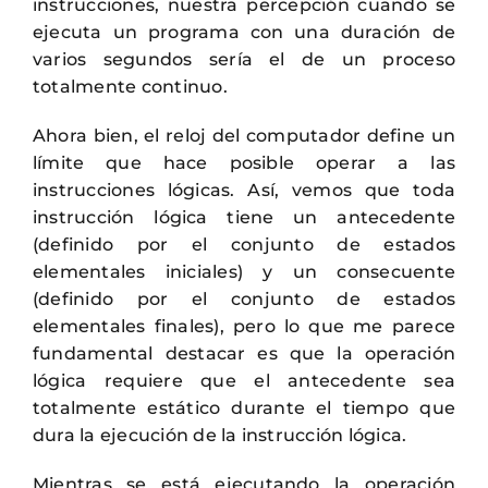
instrucciones, nuestra percepción cuando se
ejecuta un programa con una duración de
varios segundos sería el de un proceso
totalmente continuo.
Ahora bien, el reloj del computador define un
límite que hace posible operar a las
instrucciones lógicas. Así, vemos que toda
instrucción lógica tiene un antecedente
(definido por el conjunto de estados
elementales iniciales) y un consecuente
(definido por el conjunto de estados
elementales finales), pero lo que me parece
fundamental destacar es que la operación
lógica requiere que el antecedente sea
totalmente estático durante el tiempo que
dura la ejecución de la instrucción lógica.
Mientras se está ejecutando la operación