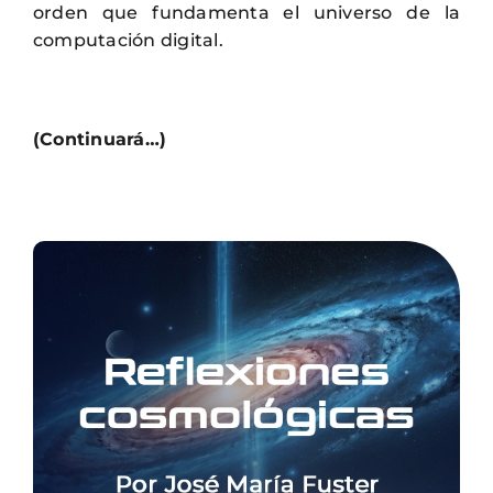
orden que fundamenta el universo de la
computación digital.
(Continuará…)