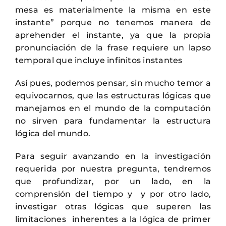
mesa es materialmente la misma en este
instante” porque no tenemos manera de
aprehender el instante, ya que la propia
pronunciación de la frase requiere un lapso
temporal que incluye infinitos instantes
Así pues, podemos pensar, sin mucho temor a
equivocarnos, que las estructuras lógicas que
manejamos en el mundo de la computación
no sirven para fundamentar la estructura
lógica del mundo.
Para seguir avanzando en la investigación
requerida por nuestra pregunta, tendremos
que profundizar, por un lado, en la
comprensión del tiempo y y por otro lado,
investigar otras lógicas que superen las
limitaciones inherentes a la lógica de primer