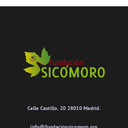
Calle Castillo, 20 28010 Madrid.
info@fundacionsicomoro.org