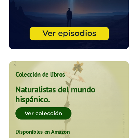
Colección de libros
Naturalistas del mundo
hispánico.
Ver colección
Disponibles en Amazon