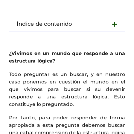
Contacto
Índice de contenido
¿Vivimos en un mundo que responde a una
estructura lógica?
Todo preguntar es un buscar, y en nuestro
caso ponemos en cuestión el mundo en el
que vivimos para buscar si su devenir
responde a una estructura lógica. Esto
constituye lo preguntado.
Por tanto, para poder responder de forma
apropiada a esta pregunta debemos buscar
una cabal comprensión de la estructura lógica