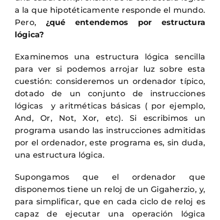
a la que hipotéticamente responde el mundo.
Pero,
¿qué entendemos por estructura
lógica?
Examinemos una estructura lógica sencilla
para ver si podemos arrojar luz sobre esta
cuestión: consideremos un ordenador típico,
dotado de un conjunto de instrucciones
lógicas y aritméticas básicas ( por ejemplo,
And, Or, Not, Xor, etc). Si escribimos un
programa usando las instrucciones admitidas
por el ordenador, este programa es, sin duda,
una estructura lógica.
Supongamos que el ordenador que
disponemos tiene un reloj de un Gigaherzio, y,
para simplificar, que en cada ciclo de reloj es
capaz de ejecutar una operación lógica