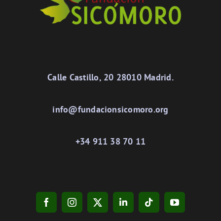
Calle Castillo, 20 28010 Madrid.
info@fundacionsicomoro.org
+34 911 38 70 11