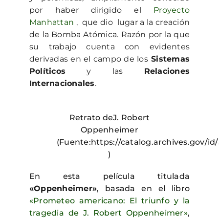
por haber dirigido el
Proyecto
Manhattan
, que dio lugar a la creación
de la Bomba Atómica. Razón por la que
su trabajo cuenta con evidentes
derivadas en el campo de los
Sistemas
Políticos
y las
Relaciones
Internacionales
.
Retrato deJ. Robert
Oppenheimer
(Fuente:https://catalog.archives.gov/id
)
En esta película titulada
«Oppenheimer»
, basada en el libro
«Prometeo americano: El triunfo y la
tragedia de J. Robert Oppenheimer»
,