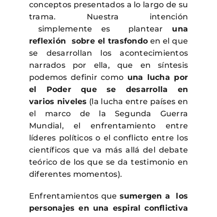
conceptos presentados a lo largo de su
trama. Nuestra intención
simplemente es plantear
una
reflexión sobre el trasfondo
en el que
se desarrollan los acontecimientos
narrados por ella, que en síntesis
podemos definir como
una lucha por
el Poder que se desarrolla en
varios
niveles
(la lucha entre países en
el marco de la Segunda Guerra
Mundial, el enfrentamiento entre
líderes políticos o el conflicto entre los
científicos que va más allá del debate
teórico de los que se da testimonio en
diferentes momentos).
Enfrentamientos que
sumergen a los
personajes en una espiral conflictiva