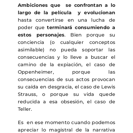
Ambiciones que se confrontan a lo
largo de la película y evolucionan
hasta convertirse en una lucha de
poder que
terminará consumiendo a
estos personajes
. Bien porque su
conciencia (o cualquier conceptos
asimilable) no pueda soportar las
consecuencias y lo lleve a buscar el
camino de la expiación, el caso de
Oppenheimer, porque las
consecuencias de sus actos provocan
su caída en desgracia, el caso de Lewis
Strauss, o porque su vida quede
reducida a esa obsesión, el caso de
Teller.
Es en ese momento cuando podemos
apreciar lo magistral de la narrativa