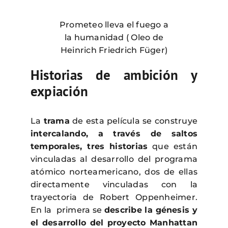
Prometeo lleva el fuego a
la humanidad ( Oleo de
Heinrich Friedrich Füger)
Historias de ambición y
expiación
La
trama
de esta película se construye
intercalando, a través de saltos
temporales, tres historias
que están
vinculadas al desarrollo del programa
atómico norteamericano, dos de ellas
directamente vinculadas con la
trayectoria de Robert Oppenheimer.
En la primera se
describe la génesis y
el desarrollo del proyecto Manhattan