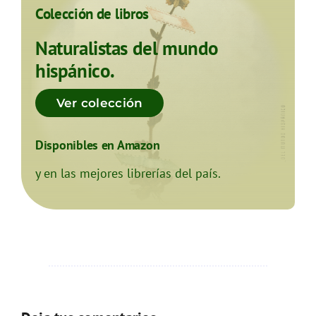
Colección de libros
Naturalistas del mundo
hispánico.
Ver colección
Disponibles en Amazon
y en las mejores librerías del país.