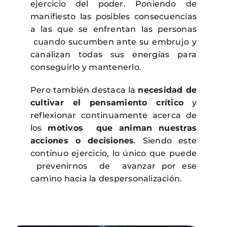
ejercicio del poder. Poniendo de
manifiesto las posibles consecuencias
a las que se enfrentan las personas
cuando sucumben ante su embrujo y
canalizan todas sus energías para
conseguirlo y mantenerlo.
Pero también destaca la
necesidad de
cultivar el pensamiento crítico
y
reflexionar continuamente acerca de
los
motivos que animan nuestras
acciones o decisiones
. Siendo este
continuo ejercicio, lo único que puede
prevenirnos de avanzar por ese
camino hacia la despersonalización.