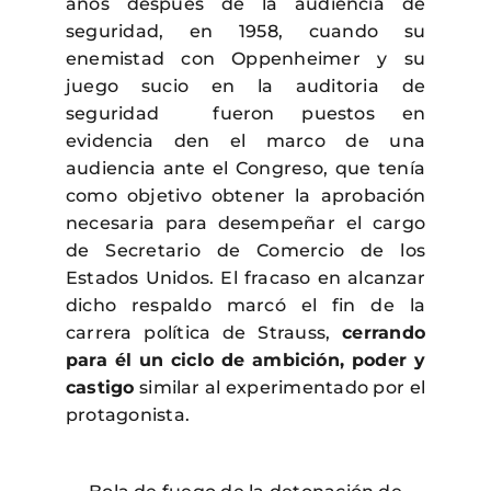
años después de la audiencia de
seguridad, en 1958, cuando su
enemistad con Oppenheimer y su
juego sucio en la auditoria de
seguridad fueron puestos en
evidencia den el marco de una
audiencia ante el Congreso, que tenía
como objetivo obtener la aprobación
necesaria para desempeñar el cargo
de Secretario de Comercio de los
Estados Unidos. El fracaso en alcanzar
dicho respaldo marcó el fin de la
carrera política de Strauss,
cerrando
para él un ciclo de ambición, poder y
castigo
similar al experimentado por el
protagonista.