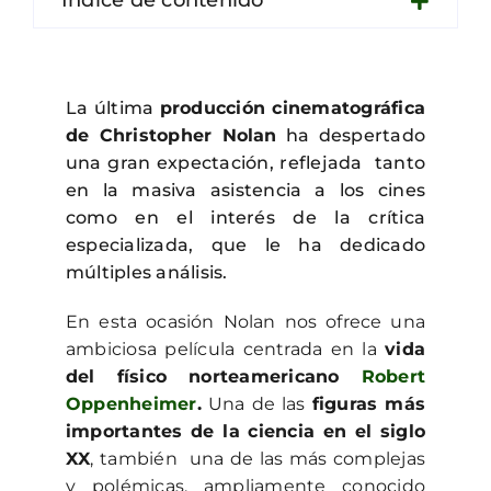
Contacto
La última
producción cinematográfica
de Christopher Nolan
ha despertado
una gran expectación, reflejada tanto
en la masiva asistencia a los cines
como en el interés de la crítica
especializada, que le ha dedicado
múltiples análisis.
En esta ocasión Nolan nos ofrece una
ambiciosa película centrada en la
vida
del físico norteamericano
Robert
Oppenheimer
.
Una de las
figuras más
importantes de la ciencia en el siglo
XX
, también una de las más complejas
y polémicas, ampliamente conocido