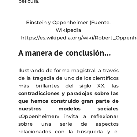
película.
Einstein y Oppenheimer (Fuente:
Wikipedia
https://es.wikipedia.org/wiki/Robert_Oppen
A manera de conclusión…
Ilustrando de forma magistral, a través
de la tragedia de uno de los científicos
más brillantes del siglo XX, las
contradicciones y paradojas sobre las
que hemos construido gran parte de
nuestros modelos sociales
«Oppenheimer» invita a reflexionar
sobre una serie de aspectos
relacionados con la búsqueda y el