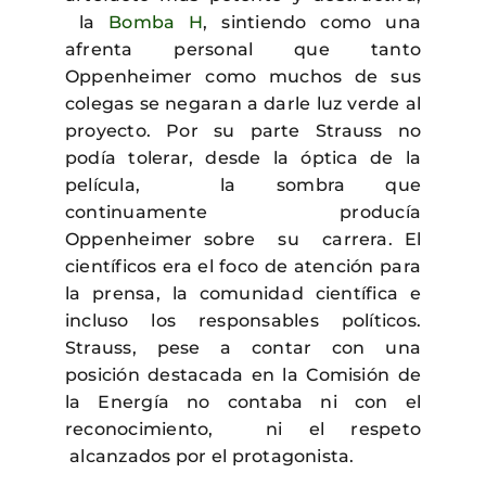
la
Bomba H
, sintiendo como una
afrenta personal que tanto
Oppenheimer como muchos de sus
colegas se negaran a darle luz verde al
proyecto. Por su parte Strauss no
podía tolerar, desde la óptica de la
película, la sombra que
continuamente producía
Oppenheimer sobre su carrera. El
científicos era el foco de atención para
la prensa, la comunidad científica e
incluso los responsables políticos.
Strauss, pese a contar con una
posición destacada en la Comisión de
la Energía no contaba ni con el
reconocimiento, ni el respeto
alcanzados por el protagonista.