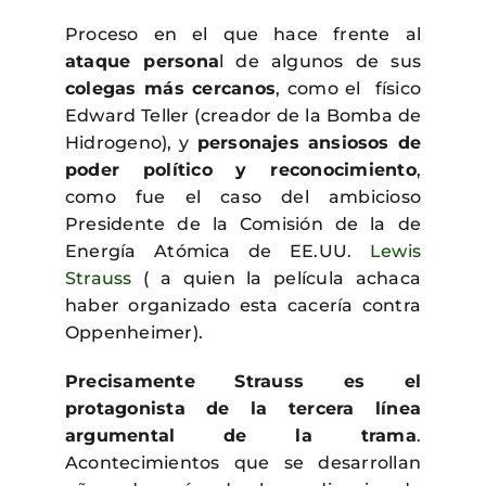
Proceso en el que hace frente al
ataque persona
l de algunos de sus
colegas más cercanos
, como el físico
Edward Teller (creador de la Bomba de
Hidrogeno), y
personajes ansiosos de
poder político y reconocimiento
,
como fue el caso del ambicioso
Presidente de la Comisión de la de
Energía Atómica de EE.UU.
Lewis
Strauss
( a quien la película achaca
haber organizado esta cacería contra
Oppenheimer).
Precisamente Strauss es el
protagonista de la tercera línea
argumental de la trama
.
Acontecimientos que se desarrollan