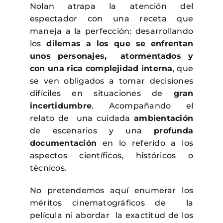
Nolan atrapa la atención del
espectador con una receta que
maneja a la perfección: desarrollando
los
dilemas a los que se enfrentan
unos personajes, atormentados y
con una rica complejidad interna
, que
se ven obligados a tomar decisiones
difíciles en situaciones de
gran
incertidumbre
. Acompañando el
relato de una cuidada
ambientación
de escenarios y una
profunda
documentación
en lo referido a los
aspectos científicos, históricos o
técnicos.
No pretendemos aquí enumerar los
méritos cinematográficos de la
película ni abordar la exactitud de los