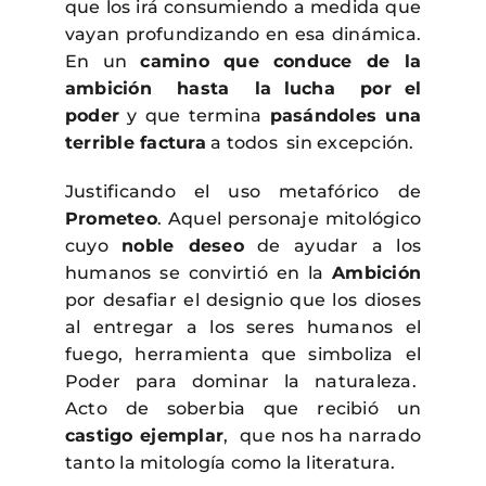
que los irá consumiendo a medida que
vayan profundizando en esa dinámica.
En un
camino que conduce de la
ambición hasta la lucha por el
poder
y que termina
pasándoles una
terrible factura
a todos sin excepción.
Justificando el uso metafórico de
Prometeo
. Aquel personaje mitológico
cuyo
noble deseo
de ayudar a los
humanos se convirtió en la
Ambición
por desafiar el designio que los dioses
al entregar a los seres humanos el
fuego, herramienta que simboliza el
Poder para dominar la naturaleza.
Acto de soberbia que recibió un
castigo ejemplar
, que nos ha narrado
tanto la mitología como la literatura.