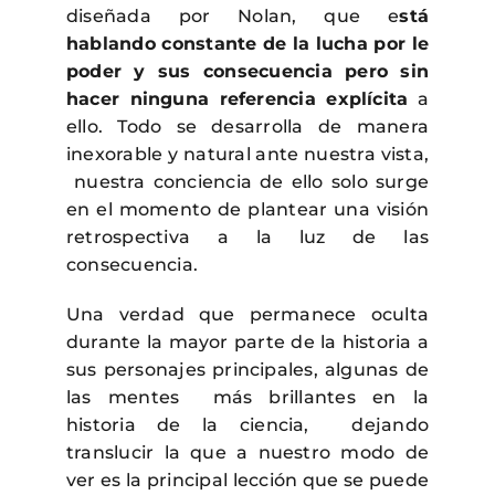
diseñada por Nolan, que e
stá
hablando constante de la lucha por le
poder y sus consecuencia pero sin
hacer ninguna referencia explícita
a
ello. Todo se desarrolla de manera
inexorable y natural ante nuestra vista,
nuestra conciencia de ello solo surge
en el momento de plantear una visión
retrospectiva a la luz de las
consecuencia.
Una verdad que permanece oculta
durante la mayor parte de la historia a
sus personajes principales, algunas de
las mentes más brillantes en la
historia de la ciencia, dejando
translucir la que a nuestro modo de
ver es la principal lección que se puede