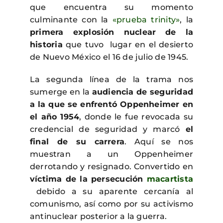
que encuentra su momento
culminante con la
«prueba trinity»
, la
primera explosión nuclear de la
historia
que tuvo lugar en el desierto
de Nuevo México el 16 de julio de 1945.
La segunda línea de la trama nos
sumerge en la
audiencia de seguridad
a la que se enfrentó Oppenheimer en
el año 1954
, donde le fue revocada su
credencial de seguridad y marcó
el
final de su carrera
. Aquí se nos
muestran a un Oppenheimer
derrotando y resignado. Convertido en
víctima de la persecución
macartista
debido a su aparente cercanía al
comunismo, así como por su activismo
antinuclear posterior a la guerra.