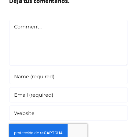
Deja tus comentarios.
Comment