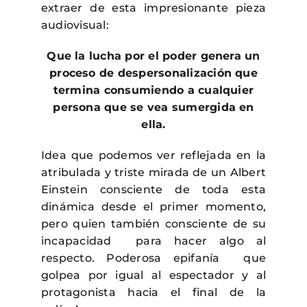
extraer de esta impresionante pieza
audiovisual:
Que la lucha por el poder genera un
proceso de despersonalización que
termina consumiendo a cualquier
persona que se vea sumergida en
ella.
Idea que podemos ver reflejada en la
atribulada y triste mirada de un Albert
Einstein consciente de toda esta
dinámica desde el primer momento,
pero quien también consciente de su
incapacidad para hacer algo al
respecto. Poderosa epifanía que
golpea por igual al espectador y al
protagonista hacia el final de la