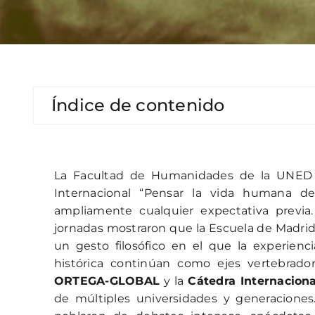
Índice de contenido
La Facultad de Humanidades de la UNED
Internacional “Pensar la vida humana d
ampliamente cualquier expectativa previa. 
jornadas mostraron que la Escuela de Madrid
un gesto filosófico en el que la experienci
histórica continúan como ejes vertebrado
ORTEGA-GLOBAL
y la
Cátedra Internacion
de múltiples universidades y generaciones.