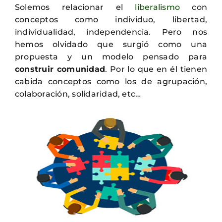
Solemos relacionar el
liberalismo
con
conceptos como individuo, libertad,
individualidad, independencia. Pero nos
hemos olvidado que surgió como una
propuesta y un modelo pensado para
construir comunidad
. Por lo que en él tienen
cabida conceptos como los de agrupación,
colaboración, solidaridad, etc…