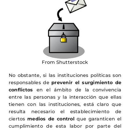
From Shutterstock
No obstante, si las instituciones políticas son
responsables de
prevenir el surgimiento de
conflictos
en el ámbito de la convivencia
entre las personas y la interacción que ellas
tienen con las instituciones, está claro que
resulta necesario el establecimiento de
ciertos
medios de control
que garanticen el
cumplimiento de esta labor por parte del