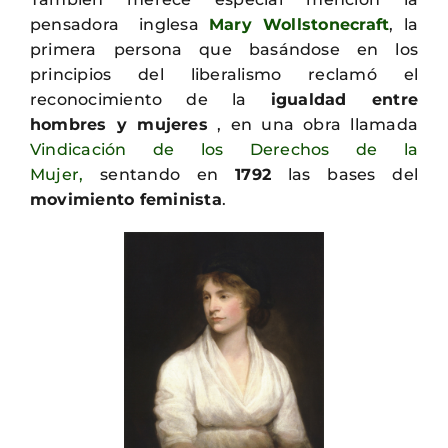
pensadora inglesa
Mary Wollstonecraft
, la
primera persona que basándose en los
principios del liberalismo reclamó el
reconocimiento de la
igualdad entre
hombres y mujeres
, en una obra llamada
Vindicación de los Derechos de la
Mujer,
sentando en
1792
las bases del
movimiento feminista
.