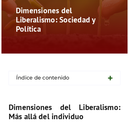
Contacto
Dimensiones del
Liberalismo: Sociedad y
Política
Índice de contenido
Dimensiones del Liberalismo:
Más allá del individuo