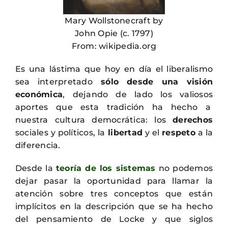
Mary Wollstonecraft by
John Opie (c. 1797)
From: wikipedia.org
Es una lástima que hoy en día el liberalismo
sea interpretado
sólo desde una visión
económica
, dejando de lado los valiosos
aportes que esta tradición ha hecho a
nuestra cultura democrática: los
derechos
sociales y políticos, la
libertad
y el
respeto
a la
diferencia.
Desde la
teoría de los sistemas
no podemos
dejar pasar la oportunidad para llamar la
atención sobre tres conceptos que están
implícitos en la descripción que se ha hecho
del pensamiento de Locke y que siglos