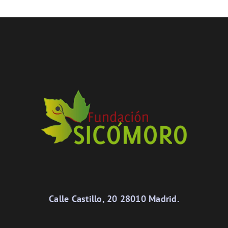
Calle Castillo, 20 28010 Madrid.