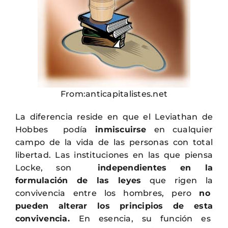
From:anticapitalistes.net
La diferencia reside en que el Leviathan de
Hobbes podía
inmiscuirse
en cualquier
campo de la vida de las personas con total
libertad. Las instituciones en las que piensa
Locke, son
independientes en la
formulación de las leyes
que rigen la
convivencia entre los hombres, pero
no
pueden alterar los principios de esta
convivencia.
En esencia, su función es