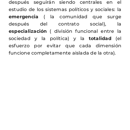
después seguirán siendo centrales en el
estudio de los sistemas políticos y sociales: la
emergencia
( la comunidad que surge
después del contrato social), la
especialización
( división funcional entre la
sociedad y la política) y la
totalidad
(el
esfuerzo por evitar que cada dimensión
funcione completamente aislada de la otra).