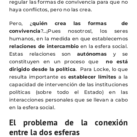
regular las formas de convivencia para que no
haya conflictos, pero no las crea.
Pero, ¿
quién crea las formas de
convivencia
?…¡Pues nosotros!, los seres
humanos, en la medida en que establecemos
relaciones de intercambio
en la esfera social.
Estas relaciones son
autónomas
y se
constituyen en un proceso que
no está
dirigido desde la política
. Para Locke, lo que
resulta importante es
establecer límites
a la
capacidad de intervención de las instituciones
políticas (sobre todo el Estado) en las
interacciones personales que se llevan a cabo
en la esfera social.
El problema de la conexión
entre la dos esferas