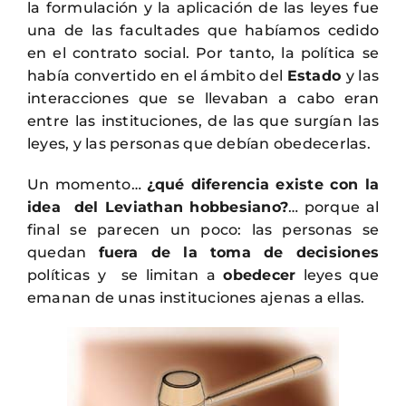
la formulación y la aplicación de las leyes fue
una de las facultades que habíamos cedido
en el contrato social. Por tanto, la política se
había convertido en el ámbito del
Estado
y las
interacciones que se llevaban a cabo eran
entre las instituciones, de las que surgían las
leyes, y las personas que debían obedecerlas.
Un momento…
¿qué diferencia existe con la
idea del Leviathan hobbesiano?
… porque al
final se parecen un poco: las personas se
quedan
fuera de la toma de decisiones
políticas y se limitan a
obedecer
leyes que
emanan de unas instituciones ajenas a ellas.