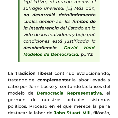
legislativa, ni mucho menos el
sufragio universal […] Más aún,
no desarrolló detalladamente
cuáles debían ser los
limites de
la interferencia
del Estado en la
vida de los individuos y bajo qué
condiciones está justificada la
desobediencia
.
David Held
.
Modelos de Democracia
. p., 73.
La
tradición liberal
continuó evolucionando,
tratando de
complementar
la labor llevada a
cabo por John Locke y sentando las bases del
modelo de
Democracia Representativa
, el
germen de nuestros actuales sistemas
políticos. Proceso en el que merece la pena
destacar la labor de
John Stuart Mill
,
filósofo,