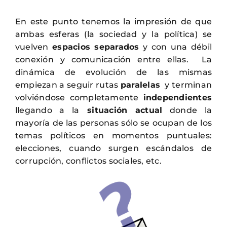
En este punto tenemos la impresión de que
ambas esferas (la sociedad y la política) se
vuelven
espacios separados
y con una débil
conexión y comunicación entre ellas. La
dinámica de evolución de las mismas
empiezan a seguir rutas
paralelas
y terminan
volviéndose completamente
independientes
llegando a la
situación actual
donde la
mayoría de las personas sólo se ocupan de los
temas políticos en momentos puntuales:
elecciones, cuando surgen escándalos de
corrupción, conflictos sociales, etc.