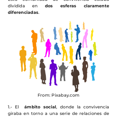
dividida en
dos esferas claramente
diferenciadas
.
From: Pixabay.com
1.- El
ámbito social
, donde la convivencia
giraba en torno a una serie de relaciones de