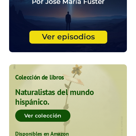
Colección de libros
Naturalistas del mundo
hispánico.
Ver colección
Disponibles en Amazon