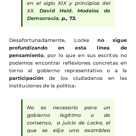
en el siglo XIX y principios del
XX.
David Held
.
Modelos de
Democracia
. p., 73.
Desafortunadamente, Locke
no sigue
profundizando en esta línea de
pensamiento
, por lo que en sus escritos no
podemos encontrar reflexiones concretas en
torno al gobierno representativo o a la
participación
de los ciudadanos en las
instituciones de la política:
No es necesario para un
gobierno legítimo o de
consenso, a juicio de Locke, el
que se elija una asamblea