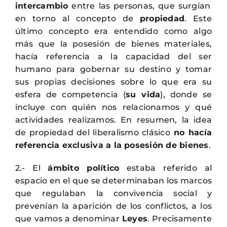
intercambio
entre las personas, que surgían
en torno al concepto de
propiedad
. Este
último concepto era entendido como algo
más que la posesión de bienes materiales,
hacía referencia a la capacidad del ser
humano para gobernar su destino y tomar
sus propias decisiones sobre lo que era su
esfera de competencia (
su vida
), donde se
incluye con quién nos relacionamos y qué
actividades realizamos. En resumen, la idea
de propiedad del liberalismo clásico
no hacía
referencia exclusiva a la posesión de bienes
.
2.- El
ámbito político
estaba referido al
espacio en el que se determinaban los marcos
que regulaban la convivencia social y
prevenían la aparición de los conflictos, a los
que vamos a denominar
Leyes
. Precisamente