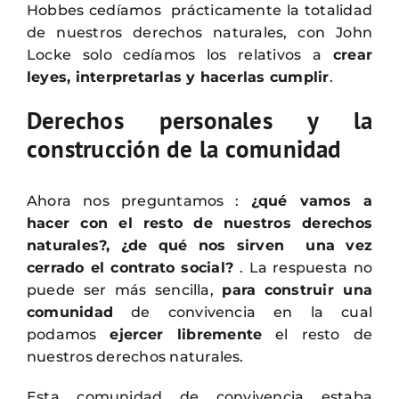
Hobbes cedíamos prácticamente la totalidad
de nuestros derechos naturales, con John
Locke solo cedíamos los relativos a
crear
leyes, interpretarlas y hacerlas cumplir
.
Derechos personales y la
construcción de la comunidad
Ahora nos preguntamos :
¿qué vamos a
hacer con el resto de nuestros derechos
naturales?, ¿de qué nos sirven una vez
cerrado el contrato social?
. La respuesta no
puede ser más sencilla,
para
construir una
comunidad
de convivencia en la cual
podamos
ejercer libremente
el resto de
nuestros derechos naturales.
Esta comunidad de convivencia estaba