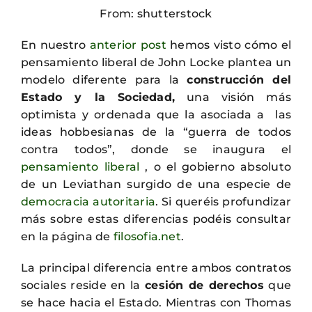
From: shutterstock
En nuestro
anterior post
hemos visto cómo el
pensamiento liberal de John Locke plantea un
modelo diferente para la
construcción del
Estado y la Sociedad,
una visión más
optimista y ordenada que la asociada a las
ideas hobbesianas de la “guerra de todos
contra todos”, donde se inaugura el
pensamiento liberal
, o el gobierno absoluto
de un Leviathan surgido de una especie de
democracia autoritaria
. Si queréis profundizar
más sobre estas diferencias podéis consultar
en la página de
filosofia.net
.
La principal diferencia entre ambos contratos
sociales reside en la
cesión de derechos
que
se hace hacia el Estado. Mientras con Thomas