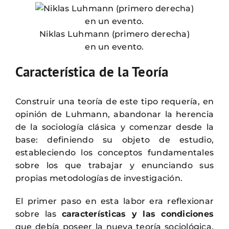
Niklas Luhmann (primero derecha)
en un evento.
Característica de la Teoría
Construir una teoría de este tipo requería, en
opinión de Luhmann, abandonar la herencia
de la sociología clásica y comenzar desde la
base: definiendo su objeto de estudio,
estableciendo los conceptos fundamentales
sobre los que trabajar y enunciando sus
propias metodologías de investigación.
El primer paso en esta labor era reflexionar
sobre las
características y las condiciones
que debía poseer la nueva teoría sociológica.