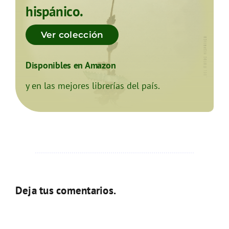
hispánico.
Ver colección
Disponibles en Amazon
y en las mejores librerías del país.
Deja tus comentarios.