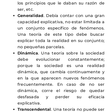
los principios que le daban su razón de
ser, etc.
Generalidad
. Debía contar con una gran
capacidad explicativa, no estar limitada a
un conjunto específico de fenómenos.
Una teoría de este tipo debe buscar
explicar toda la realidad en su conjunto;
no pequeñas parcelas.
Dinámica
. Una teoría sobre la sociedad
debe evolucionar constantemente;
porque la sociedad es una realidad
dinámica, que cambia continuamente y
en la que aparecen nuevos fenómenos
frecuentemente. En caso de no ser
dinámica, corre el riesgo de quedar
desfasada y perder su eficacia
explicativa.
Transcendental
. Una teoría no puede ser