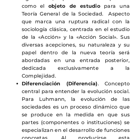
como el
objeto de estudio
para una
Teoría General de la Sociedad. Aspecto
que marca una ruptura radical con la
sociología clásica, centrada en el estudio
de la «Acción» y la «Acción Social». Sus
diversas acepciones, su naturaleza y su
papel dentro de la nueva teoría será
abordadas en una entrada posterior,
dedicada exclusivamente a la
Complejidad.
Diferenciación (Diferencia)
. Concepto
central para entender la evolución social.
Para Luhmann, la evolución de las
sociedades es un proceso dinámico que
se produce en la medida en que sus
partes (componentes o instituciones) se
especializan en el desarrollo de funciones
concretas. Al producirse esta