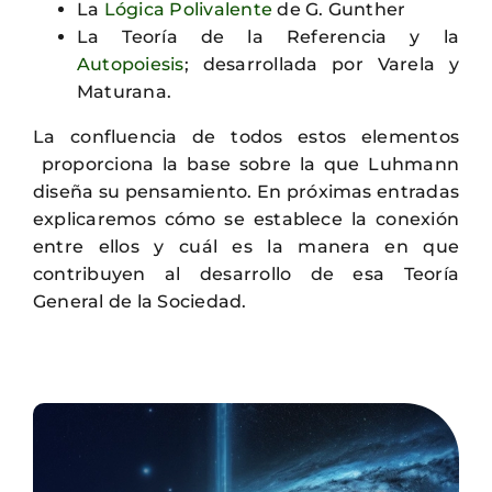
La
Lógica Polivalente
de G. Gunther
La Teoría de la Referencia y la
Autopoiesis
; desarrollada por Varela y
Maturana.
La confluencia de todos estos elementos
proporciona la base sobre la que Luhmann
diseña su pensamiento. En próximas entradas
explicaremos cómo se establece la conexión
entre ellos y cuál es la manera en que
contribuyen al desarrollo de esa Teoría
General de la Sociedad.