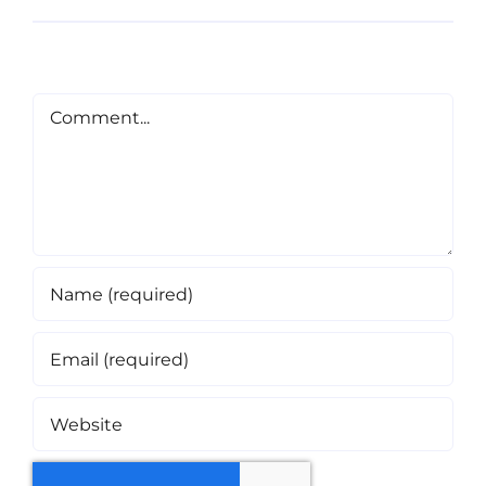
Comment