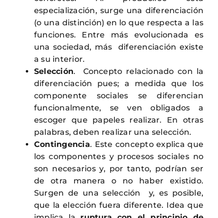
especialización, surge una diferenciación
(o una distinción) en lo que respecta a las
funciones. Entre más evolucionada es
una sociedad, más diferenciación existe
a su interior.
Selección
. Concepto relacionado con la
diferenciación pues; a medida que los
componente sociales se diferencian
funcionalmente, se ven obligados a
escoger que papeles realizar. En otras
palabras, deben realizar una selección.
Contingencia
. Este concepto explica que
los componentes y procesos sociales no
son necesarios y, por tanto, podrían ser
de otra manera o no haber existido.
Surgen de una selección y, es posible,
que la elección fuera diferente. Idea que
implica la
ruptura con el principio de