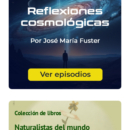
Colección de libros
Naturalistas del mundo