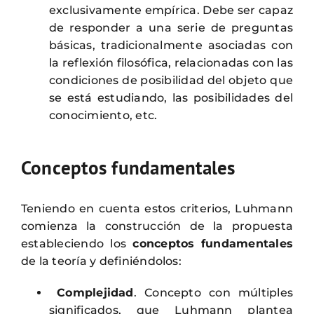
exclusivamente empírica. Debe ser capaz
de responder a una serie de preguntas
básicas, tradicionalmente asociadas con
la reflexión filosófica, relacionadas con las
condiciones de posibilidad del objeto que
se está estudiando, las posibilidades del
conocimiento, etc.
Conceptos fundamentales
Teniendo en cuenta estos criterios, Luhmann
comienza la construcción de la propuesta
estableciendo los
conceptos
fundamentales
de la teoría y definiéndolos:
Complejidad
. Concepto con múltiples
significados, que Luhmann plantea