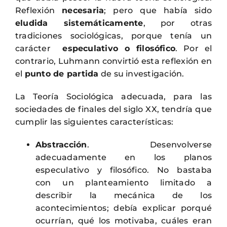
Reflexión
necesaria
; pero que había sido
eludida sistemáticamente
, por otras
tradiciones sociológicas, porque tenía un
carácter
especulativo o filosófico
. Por el
contrario, Luhmann convirtió esta reflexión en
el
punto de partida
de su investigación.
La Teoría Sociológica adecuada, para las
sociedades de finales del siglo XX, tendría que
cumplir las siguientes características:
Abstracción
. Desenvolverse
adecuadamente en los planos
especulativo y filosófico. No bastaba
con un planteamiento limitado a
describir la mecánica de los
acontecimientos; debía explicar porqué
ocurrían, qué los motivaba, cuáles eran