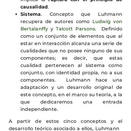
causalidad
.
Sistema
. Concepto que Luhmann
recupera de autores como
Ludwig von
Bertalanffy
y
Talcott Parsons
. Definido
como un conjunto de elementos que al
estar en interacción alcanza una serie de
cualidades que no posee ninguno de sus
componentes; es decir, que estas
cualidad pertenecen al sistema como
conjunto, con identidad propia, no a sus
componentes. Luhmann hace una
adaptación y un desarrollo original de
este concepto, en el marco su teoría, a la
que dedicaremos una entrada
independiente.
A partir de estos cinco conceptos y el
desarrollo teórico asociado a ellos, Luhmann