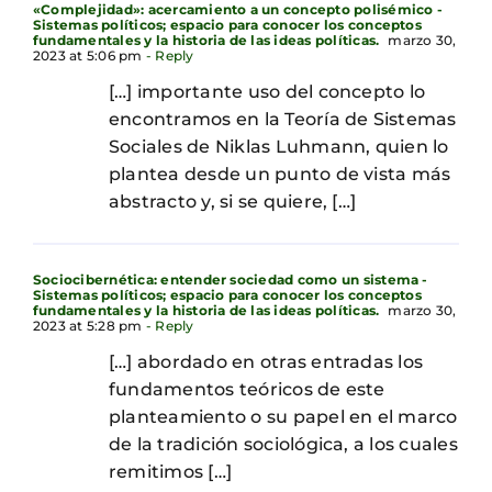
«Complejidad»: acercamiento a un concepto polisémico -
Sistemas políticos; espacio para conocer los conceptos
fundamentales y la historia de las ideas políticas.
marzo 30,
2023 at 5:06 pm
- Reply
[…] importante uso del concepto lo
encontramos en la Teoría de Sistemas
Sociales de Niklas Luhmann, quien lo
plantea desde un punto de vista más
abstracto y, si se quiere, […]
Sociocibernética: entender sociedad como un sistema -
Sistemas políticos; espacio para conocer los conceptos
fundamentales y la historia de las ideas políticas.
marzo 30,
2023 at 5:28 pm
- Reply
[…] abordado en otras entradas los
fundamentos teóricos de este
planteamiento o su papel en el marco
de la tradición sociológica, a los cuales
remitimos […]