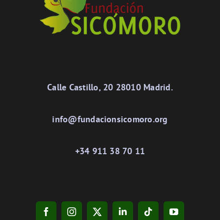
Calle Castillo, 20 28010 Madrid.
info@fundacionsicomoro.org
+34 911 38 70 11