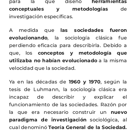
para la que diseñó
herramientas
conceptuales y metodologías
de
investigación específicas.
A medida que
las sociedades fueron
evolucionando
, la sociología clásica fue
perdiendo eficacia para describirla. Debido a
que, los
conceptos y metodología que
utilizaba no habían evolucionado
a la misma
velocidad que la sociedad.
Ya en las décadas de
1960 y 1970
, según la
tesis de Luhmann, la sociología clásica era
incapaz de describir y explicar el
funcionamiento de las sociedades. Razón por
la que era necesario construir un
nuevo
paradigma de investigación
sociológica, al
cual denominó
Teoría General de la Sociedad.