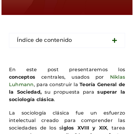
Contacto
Índice de contenido
En este post presentaremos los
conceptos
centrales, usados por
Niklas
Luhmann
, para construir la
Teoría General de
la Sociedad,
su propuesta para
superar la
sociología clásica
.
La sociología clásica fue un esfuerzo
intelectual creado para comprender las
sociedades de los s
iglos XVIII y XIX
, tarea