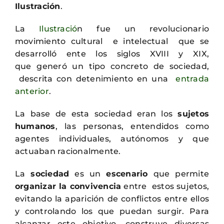
Ilustración
.
La
Ilustració
n fue un revolucionario
movimiento cultural e intelectual que se
desarrolló ente los siglos XVIII y XIX,
que generó un tipo concreto de sociedad,
descrita con detenimiento en una
entrada
anterior
.
La base de esta sociedad eran los
sujetos
humanos
, las personas, entendidos como
agentes individuales, autónomos y que
actuaban racionalmente.
La
sociedad
es un
escenario
que permite
organizar la convivencia
entre estos sujetos,
evitando la aparición de conflictos entre ellos
y controlando los que puedan surgir. Para
alcanzar este objetivo, construye diversas