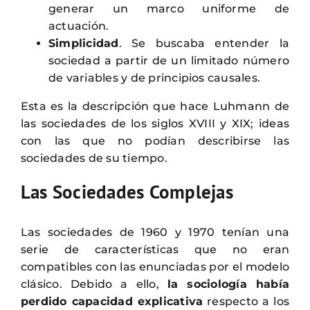
generar un marco uniforme de
actuación.
Simplicidad
. Se buscaba entender la
sociedad a partir de un limitado número
de variables y de principios causales.
Esta es la descripción que hace Luhmann de
las sociedades de los siglos XVIII y XIX; ideas
con las que no podían describirse las
sociedades de su tiempo.
Las Sociedades Complejas
Las sociedades de 1960 y 1970 tenían una
serie de características que no eran
compatibles con las enunciadas por el modelo
clásico. Debido a ello,
la sociología había
perdido capacidad explicativa
respecto a los