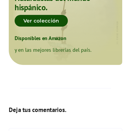
hispánico.
Ver colección
Disponibles en Amazon
y en las mejores librerías del país.
Deja tus comentarios.