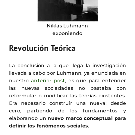
Niklas Luhmann
exponiendo
Revolución Teórica
La conclusión a la que llega la investigación
llevada a cabo por Luhmann, ya enunciada en
nuestro
anterior post
, es que para entender
las nuevas sociedades no bastaba con
reformular o modificar las teorías existentes.
Era necesario construir una nueva: desde
cero, partiendo de los fundamentos y
elaborando un
nuevo marco conceptual para
definir los fenómenos sociales
.