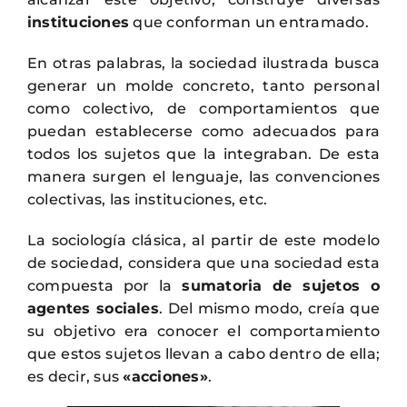
instituciones
que conforman un entramado.
En otras palabras, la sociedad ilustrada busca
generar un molde concreto, tanto personal
como colectivo, de comportamientos que
puedan establecerse como adecuados para
todos los sujetos que la integraban. De esta
manera surgen el lenguaje, las convenciones
colectivas, las instituciones, etc.
La sociología clásica, al partir de este modelo
de sociedad, considera que una sociedad esta
compuesta por la
sumatoria de sujetos o
agentes sociales
. Del mismo modo, creía que
su objetivo era conocer el comportamiento
que estos sujetos llevan a cabo dentro de ella;
es decir, sus
«acciones»
.