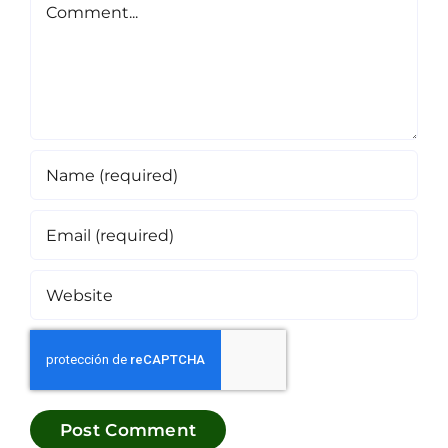
Comment