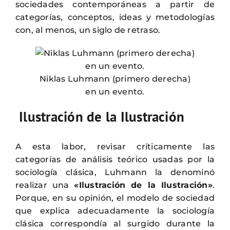
sociedades contemporáneas a partir de
categorías, conceptos, ideas y metodologías
con, al menos, un siglo de retraso.
Niklas Luhmann (primero derecha)
en un evento.
Ilustración de la Ilustración
A esta labor, revisar críticamente las
categorías de análisis teórico usadas por la
sociología clásica, Luhmann la denominó
realizar una
«Ilustración de la Ilustración»
.
Porque, en su opinión, el modelo de sociedad
que explica adecuadamente la sociología
clásica correspondía al surgido durante la