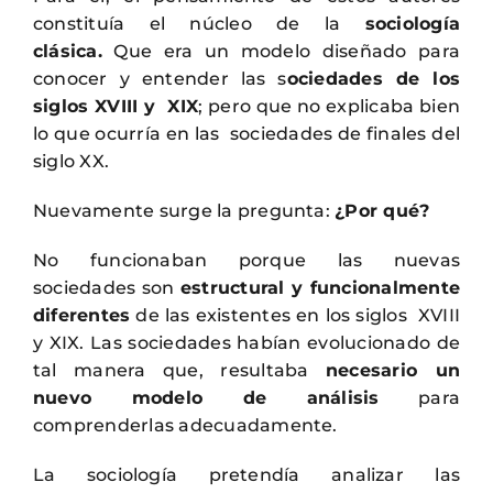
constituía el núcleo de la
sociología
clásica.
Que era un modelo diseñado para
conocer y entender las s
ociedades de los
siglos XVIII y XIX
; pero que no explicaba bien
lo que ocurría en las sociedades de finales del
siglo XX.
Nuevamente surge la pregunta:
¿Por qué?
No funcionaban porque las nuevas
sociedades son
estructural y funcionalmente
diferentes
de las existentes en los siglos XVIII
y XIX. Las sociedades habían evolucionado de
tal manera que, resultaba
necesario un
nuevo modelo de análisis
para
comprenderlas adecuadamente.
La sociología pretendía analizar las