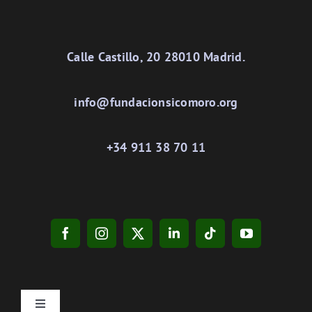
Calle Castillo, 20 28010 Madrid.
info@fundacionsicomoro.org
+34 911 38 70 11
Toggle