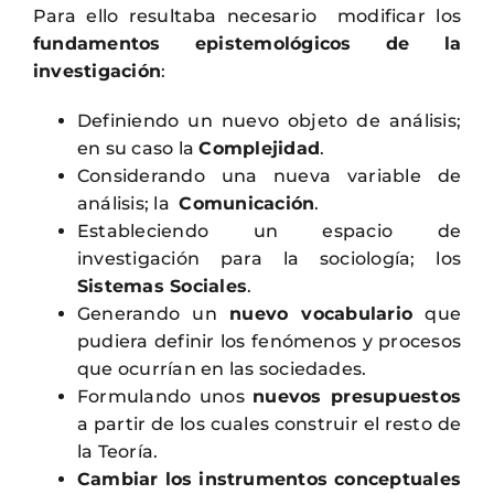
Para ello resultaba necesario modificar los
fundamentos epistemológicos de la
investigación
:
Definiendo un nuevo objeto de análisis;
en su caso la
Complejidad
.
Considerando una nueva variable de
análisis; la
Comunicación
.
Estableciendo un espacio de
investigación para la sociología; los
Sistemas Sociales
.
Generando un
nuevo vocabulario
que
pudiera definir los fenómenos y procesos
que ocurrían en las sociedades.
Formulando unos
nuevos presupuestos
a partir de los cuales construir el resto de
la Teoría.
Cambiar los instrumentos conceptuales