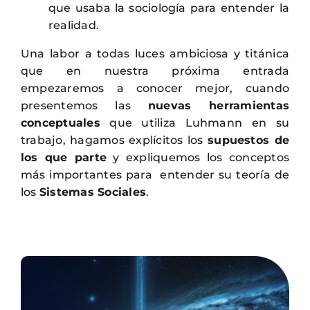
que usaba la sociología para entender la
realidad.
Una labor a todas luces ambiciosa y titánica
que en nuestra próxima entrada
empezaremos a conocer mejor, cuando
presentemos las
nuevas herramientas
conceptuales
que utiliza Luhmann en su
trabajo, hagamos explícitos los
supuestos de
los que parte
y expliquemos los conceptos
más importantes para entender su teoría de
los
Sistemas Sociales
.