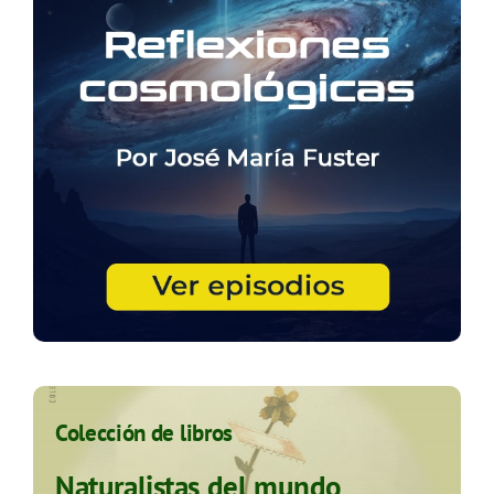
Colección de libros
Naturalistas del mundo