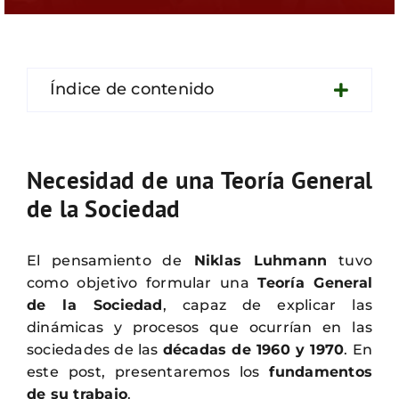
Contacto
Índice de contenido
Necesidad de una Teoría General
de la Sociedad
El pensamiento de
Niklas Luhmann
tuvo
como objetivo formular una
Teoría General
de la Sociedad
, capaz de explicar las
dinámicas y procesos que ocurrían en las
sociedades de las
décadas de 1960 y 1970
. En
este post, presentaremos los
fundamentos
de su trabajo
.