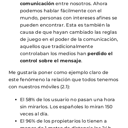
comunicación
entre nosotros. Ahora
podemos hablar fácilmente con el
mundo, personas con intereses afines se
pueden encontrar. Esta es también la
causa de que hayan cambiado las reglas
de juego en el poder de la comunicación,
aquellos que tradicionalmente
controlaban los medios han
perdido el
control sobre el mensaje
.
Me gustaría poner como ejemplo claro de
este fenómeno la relación que todos tenemos
con nuestros móviles (2.1):
El 58% de los usuario no pasan una hora
sin mirarlos. Los españoles lo miran 150
veces al día.
El 96% de los propietarios lo tienen a