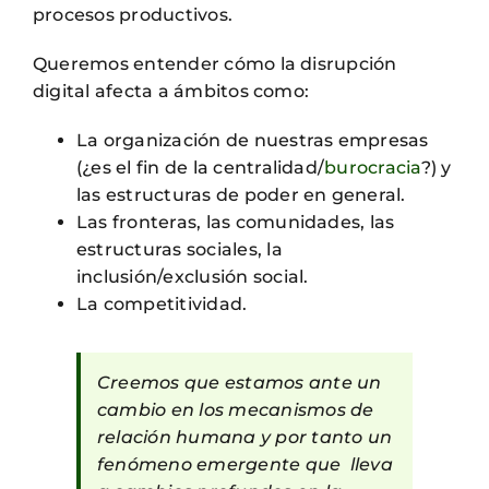
procesos productivos.
Queremos entender cómo la disrupción
digital afecta a ámbitos como:
La organización de nuestras empresas
(¿es el fin de la centralidad/
burocracia
?) y
las estructuras de poder en general.
Las fronteras, las comunidades, las
estructuras sociales, la
inclusión/exclusión social.
La competitividad.
Creemos que estamos ante un
cambio en los mecanismos de
relación humana y por tanto un
fenómeno emergente que lleva