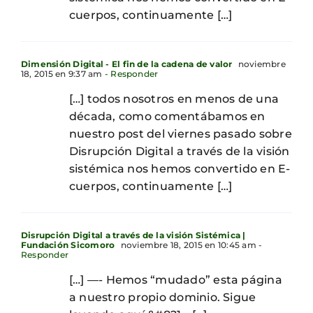
cuerpos, continuamente […]
Dimensión Digital - El fin de la cadena de valor
noviembre
18, 2015 en 9:37 am
- Responder
[…] todos nosotros en menos de una
década, como comentábamos en
nuestro post del viernes pasado sobre
Disrupción Digital a través de la visión
sistémica nos hemos convertido en E-
cuerpos, continuamente […]
Disrupción Digital a través de la visión Sistémica |
Fundación Sicomoro
noviembre 18, 2015 en 10:45 am
-
Responder
[…] —- Hemos “mudado” esta página
a nuestro propio dominio. Sigue