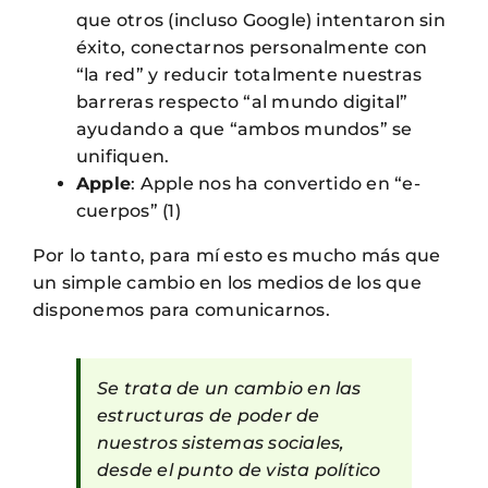
que otros (incluso Google) intentaron sin
éxito, conectarnos personalmente con
“la red” y reducir totalmente nuestras
barreras respecto “al mundo digital”
ayudando a que “ambos mundos” se
unifiquen.
Apple
: Apple nos ha convertido en “e-
cuerpos” (1)
Por lo tanto, para mí esto es mucho más que
un simple cambio en los medios de los que
disponemos para comunicarnos.
Se trata de un cambio en las
estructuras de poder de
nuestros sistemas sociales,
desde el punto de vista político