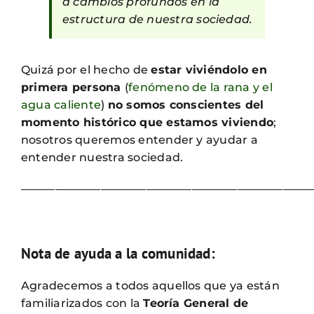
a cambios profundos en la
estructura de nuestra sociedad.
Quizá por el hecho de
estar viviéndolo en
primera persona
(
fenómeno de la rana y el
agua caliente
)
no somos conscientes del
momento histórico que estamos viviendo
;
nosotros queremos entender y ayudar a
entender nuestra sociedad.
—————————————————————————
Nota de ayuda a la comunidad:
Agradecemos a todos aquellos que ya están
familiarizados con la
Teoría General de