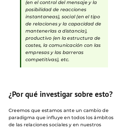
(en el control del mensaje y la
posibilidad de reacciones
instantaneas), social (en el tipo
de relaciones y la capacidad de
mantenerlas a distancia),
productivo (en la estructura de
costes, la comunicación con las
empresas y las barreras
competitivas), etc.
¿Por qué investigar sobre esto?
Creemos que estamos ante un cambio de
paradigma que influye en todos los ámbitos
de las relaciones sociales y en nuestros