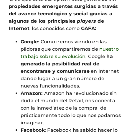
propiedades emergentes
surgidas a través
del avance tecnológico y social gracias a
algunos de los principales
players
de
Internet
, los conocidos como
GAFA:
Google
: Como iremos viendo en las
píldoras que compartiremos de
nuestro
trabajo sobre su evolución
, Google
ha
generado la posibilidad real de
encontrarse y comunicarse
en Internet
dando lugar a un gran número de
nuevas funcionalidades.
Amazon:
Amazon ha revolucionado sin
duda el mundo del Retail, nos conecta
con la inmediatez de la compra de
prácticamente todo lo que nos podamos
imaginar.
Facebook
: Facebook ha sabido hacer lo