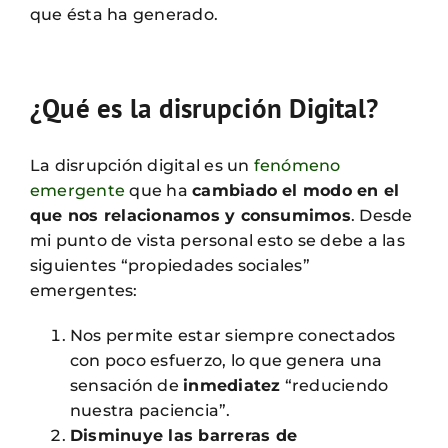
que ésta ha generado.
¿Qué es la disrupción Digital?
La disrupción digital es un
fenómeno
emergente
que ha
cambiado el modo en el
que nos relacionamos y consumimos
. Desde
mi punto de vista personal esto se debe a las
siguientes “propiedades sociales”
emergentes:
Nos permite estar siempre conectados
con poco esfuerzo, lo que genera una
sensación de
inmediatez
“reduciendo
nuestra paciencia”.
Disminuye las barreras de