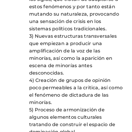
estos fenómenos y por tanto están
mutando su naturaleza, provocando
una sensación de crisis en los
sistemas políticos tradicionales.
3) Nuevas estructuras transversales
que empiezan a producir una
amplificación de la voz de las
minorías, así como la aparición en
escena de minorías antes
desconocidas.
4) Creación de grupos de opinión
poco permeables a la critica, así como
el fenómeno de dictadura de las
minorías.
5) Proceso de armonización de
algunos elementos culturales
tratando de construir el espacio de
dominación global.