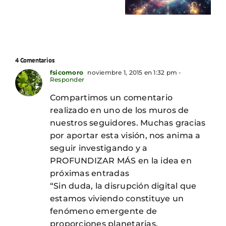
4 Comentarios
fsicomoro
noviembre 1, 2015 en 1:32 pm
-
Responder
Compartimos un comentario
realizado en uno de los muros de
nuestros seguidores. Muchas gracias
por aportar esta visión, nos anima a
seguir investigando y a
PROFUNDIZAR MÁS en la idea en
próximas entradas
“Sin duda, la disrupción digital que
estamos viviendo constituye un
fenómeno emergente de
proporciones planetarias.