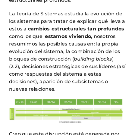
estructurales profundos.
La teoría de Sistemas estudia la evolución de
los sistemas para tratar de explicar qué lleva a
estos a
cambios estructurales tan profundos
como los que
estamos viviendo
, nosotros
resumimos las posibles causas en: la propia
evolución del sistema, la combinación de los
bloques de construcción (
building blocks
)
(2.2), decisiones estratégicas de sus líderes (así
como respuestas del sistema a estas
decisiones), aparición de subsistemas o
nuevas relaciones.
Creo que esta disrupción está generada por