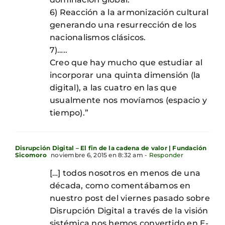
6) Reacción a la armonización cultural
generando una resurrección de los
nacionalismos clásicos.
7)…..
Creo que hay mucho que estudiar al
incorporar una quinta dimensión (la
digital), a las cuatro en las que
usualmente nos movíamos (espacio y
tiempo).”
Disrupción Digital – El fin de la cadena de valor | Fundación
Sicomoro
noviembre 6, 2015 en 8:32 am
- Responder
[…] todos nosotros en menos de una
década, como comentábamos en
nuestro post del viernes pasado sobre
Disrupción Digital a través de la visión
sistémica nos hemos convertido en E-