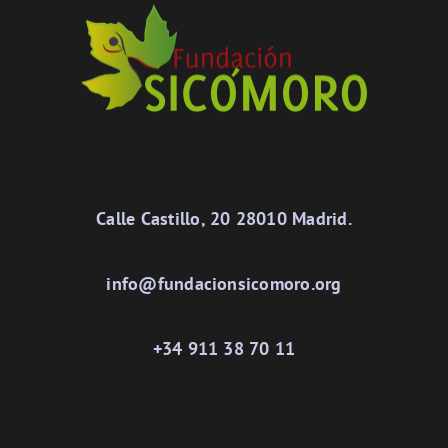
Calle Castillo, 20 28010 Madrid.
info@fundacionsicomoro.org
+34 911 38 70 11