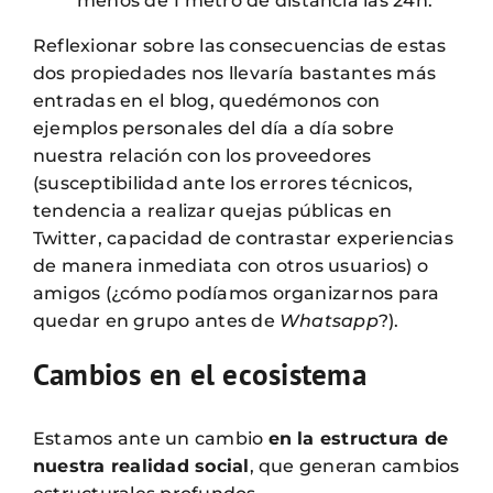
menos de 1 metro de distancia las 24h.
Reflexionar sobre las consecuencias de estas
dos propiedades nos llevaría bastantes más
entradas en el blog, quedémonos con
ejemplos personales del día a día sobre
nuestra relación con los proveedores
(susceptibilidad ante los errores técnicos,
tendencia a realizar quejas públicas en
Twitter, capacidad de contrastar experiencias
de manera inmediata con otros usuarios) o
amigos (¿cómo podíamos organizarnos para
quedar en grupo antes de
Whatsapp
?).
Cambios en el ecosistema
Estamos ante un cambio
en la estructura de
nuestra realidad social
, que generan cambios