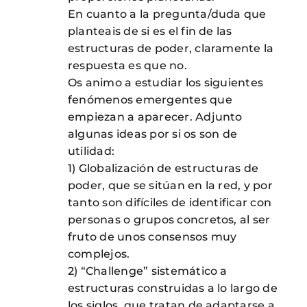
En cuanto a la pregunta/duda que
planteais de si es el fin de las
estructuras de poder, claramente la
respuesta es que no.
Os animo a estudiar los siguientes
fenómenos emergentes que
empiezan a aparecer. Adjunto
algunas ideas por si os son de
utilidad:
1) Globalización de estructuras de
poder, que se sitúan en la red, y por
tanto son difíciles de identificar con
personas o grupos concretos, al ser
fruto de unos consensos muy
complejos.
2) “Challenge” sistemático a
estructuras construidas a lo largo de
los siglos, que tratan de adaptarse a