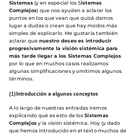
Sistemas
(y en especial los S
istemas
Complejos
) que nos ayuden a aclarar los
puntos en los que vean que quizá damos
lugar a dudas o crean que hay modos más
simples de explicarlo. Me gustaría también
aclarar que
nuestro deseo es introducir
progresivamente la visión sistémica para
más tarde llegar a los Sistemas Complejos
por lo que en muchos casos realizamos
algunas simplificaciones y omitimos algunos
términos.
(1)Introducción a algunos conceptos
A lo largo de nuestras entradas iremos
explicando qué es esto de los
Sistemas
Complejos
y la visión sistémica. Hoy (y dado
que hemos introducido en el texto muchos de