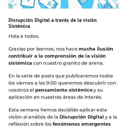
Disrupción Digital a través de la visión
Sistémica
Hola a todos,
Gracias por leernos, nos hace
mucha ilusión
contribuir a la comprensión de la visión
sistémica
con nuestro granito de arena.
En la serie de posts que publicaremos todos
los viernes a las 9:00 queremos descubrir con
vosotros el
pensamiento sistémico
y su
aplicación en nuestras áreas de interés.
Esta semana hemos decidido aplicar esta
visión al análisis de la
Disrupción Digital
y a la
reflexión sobre los
fenómenos emergentes