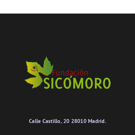
Calle Castillo, 20 28010 Madrid.