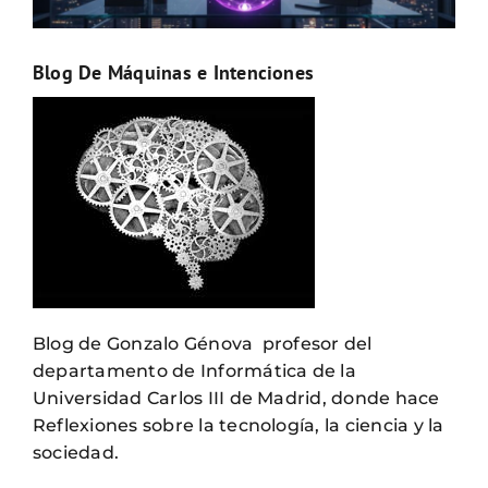
Blog De Máquinas e Intenciones
Blog de Gonzalo Génova profesor del
departamento de Informática de la
Universidad Carlos III de Madrid, donde hace
Reflexiones sobre la tecnología, la ciencia y la
sociedad.