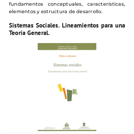
fundamentos conceptuales, características,
elementos y estructura de desarrollo.
Sistemas Sociales. Lineamientos para una
Teoría General.