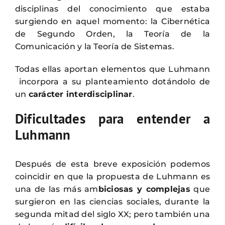
disciplinas del conocimiento que estaba
surgiendo en aquel momento: la Cibernética
de Segundo Orden, la Teoría de la
Comunicación y la Teoría de Sistemas.
Todas ellas aportan elementos que Luhmann
incorpora a su planteamiento dotándolo de
un
carácter interdisciplinar
.
Dificultades para entender a
Luhmann
Después de esta breve exposición podemos
coincidir en que la propuesta de Luhmann es
una de las más am
biciosas y complejas
que
surgieron en las ciencias sociales, durante la
segunda mitad del siglo XX; pero también una