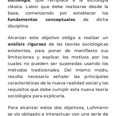
sociología
, que remplace a la sociología
clásica. Labor que debe realizarse desde la
base, comenzando por establecer los
fundamentos conceptuales
de dicha
disciplina.
Alcanzar este objetivo obliga a realizar un
análisis riguroso
de las teorías sociológicas
existentes, para poner de manifiesto sus
limitaciones y explicar los motivos por los
cuales no pueden ser superadas usando los
métodos tradicionales. Del mismo modo,
resulta necesario señalar las principales
características de la nueva realidad social y los
requisitos que debe cumplir esta nueva teoría
sociológica para explicarla.
Para alcanzar estos dos objetivos, Luhmann
se vio obligado a interactuar con una serie de