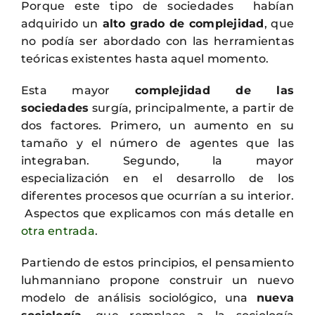
Porque este tipo de sociedades habían
adquirido un
alto grado de complejidad
, que
no podía ser abordado con las herramientas
teóricas existentes hasta aquel momento.
Esta mayor
complejidad de las
sociedades
surgía, principalmente, a partir de
dos factores. Primero, un aumento en su
tamaño y el número de agentes que las
integraban. Segundo, la mayor
especialización en el desarrollo de los
diferentes procesos que ocurrían a su interior.
Aspectos que explicamos con más detalle en
otra entrada
.
Partiendo de estos principios, el pensamiento
luhmanniano propone construir un nuevo
modelo de análisis sociológico, una
nueva