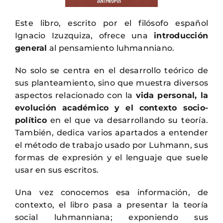
Este libro, escrito por el filósofo español
Ignacio Izuzquiza, ofrece una
introducción
general
al pensamiento luhmanniano.
No solo se centra en el desarrollo teórico de
sus planteamiento, sino que muestra diversos
aspectos relacionado con la
vida personal, la
evolución académico y el contexto socio-
político
en el que va desarrollando su teoría.
También, dedica varios apartados a entender
el método de trabajo usado por Luhmann, sus
formas de expresión y el lenguaje que suele
usar en sus escritos.
Una vez conocemos esa información, de
contexto, el libro pasa a presentar la teoría
social luhmanniana; exponiendo sus