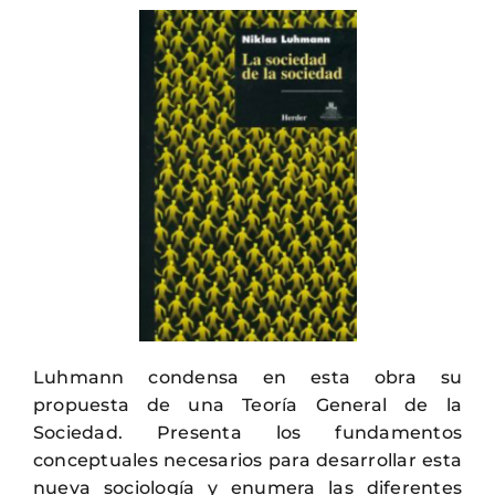
Luhmann condensa en esta obra su
propuesta de una Teoría General de la
Sociedad. Presenta los fundamentos
conceptuales necesarios para desarrollar esta
nueva sociología y enumera las diferentes