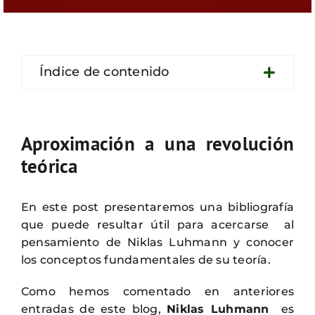
Contacto
Índice de contenido
Aproximación a una revolución
teórica
En este post presentaremos una bibliografía
que puede resultar útil para acercarse al
pensamiento de Niklas Luhmann y conocer
los conceptos fundamentales de su teoría.
Como hemos comentado en anteriores
entradas de este blog,
Niklas Luhmann
es