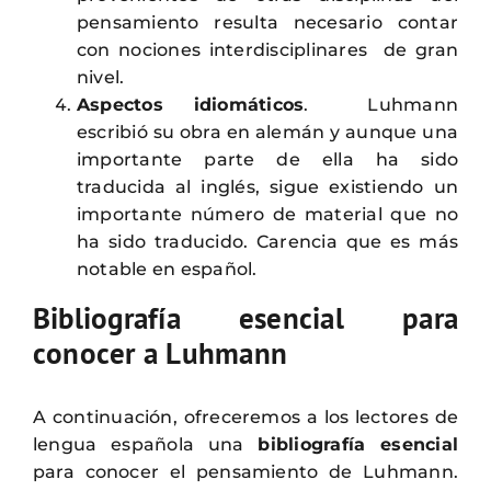
pensamiento resulta necesario contar
con nociones interdisciplinares de gran
nivel.
Aspectos idiomáticos
. Luhmann
escribió su obra en alemán y aunque una
importante parte de ella ha sido
traducida al inglés, sigue existiendo un
importante número de material que no
ha sido traducido. Carencia que es más
notable en español.
Bibliografía esencial para
conocer a Luhmann
A continuación, ofreceremos a los lectores de
lengua española una
bibliografía esencial
para conocer el pensamiento de Luhmann.