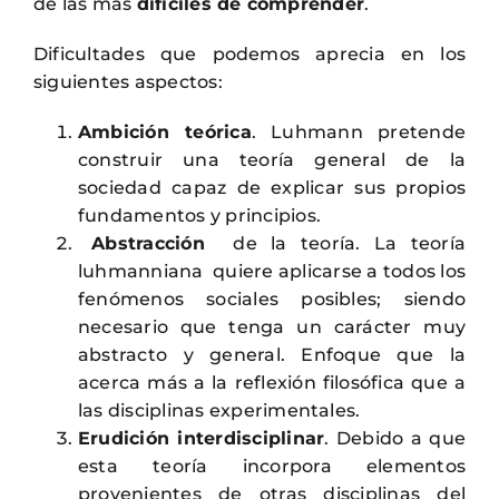
de las más
difíciles de comprender
.
Dificultades que podemos aprecia en los
siguientes aspectos:
Ambición teórica
. Luhmann pretende
construir una teoría general de la
sociedad capaz de explicar sus propios
fundamentos y principios.
Abstracción
de la teoría. La teoría
luhmanniana quiere aplicarse a todos los
fenómenos sociales posibles; siendo
necesario que tenga un carácter muy
abstracto y general. Enfoque que la
acerca más a la reflexión filosófica que a
las disciplinas experimentales.
Erudición interdisciplinar
. Debido a que
esta teoría incorpora elementos
provenientes de otras disciplinas del