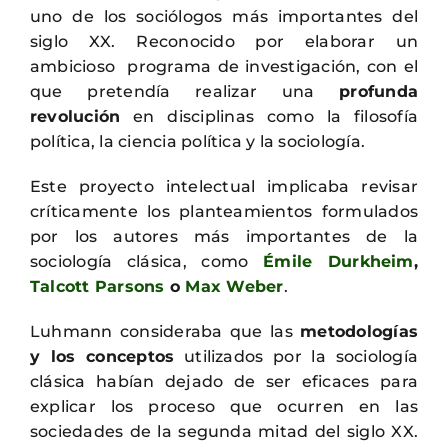
uno de los sociólogos más importantes del
siglo XX. Reconocido por elaborar un
ambicioso programa de investigación, con el
que pretendía realizar una
profunda
revolución
en disciplinas como la filosofía
política, la ciencia política y la sociología.
Este proyecto intelectual implicaba revisar
críticamente los planteamientos formulados
por los autores más importantes de la
sociología clásica, como
Émile Durkheim
,
Talcott Parsons
o
Max
Weber
.
Luhmann consideraba que las
metodologías
y los conceptos
utilizados por la sociología
clásica habían dejado de ser eficaces para
explicar los proceso que ocurren en las
sociedades de la segunda mitad del siglo XX.