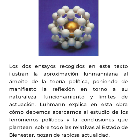
Los dos ensayos recogidos en este texto
ilustran la aproximación luhmanniana al
ámbito de la teoría política, poniendo de
manifiesto la reflexión en torno a su
naturaleza, funcionamiento y limites de
actuación. Luhmann explica en esta obra
cómo debemos acercarnos al estudio de los
fenómenos políticos y la conclusiones que
plantean, sobre todo las relativas al Estado de
Bienestar, gozan de rabiosa actualidad.