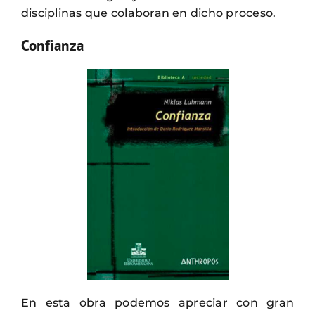
disciplinas que colaboran en dicho proceso.
Confianza
En esta obra podemos apreciar con gran