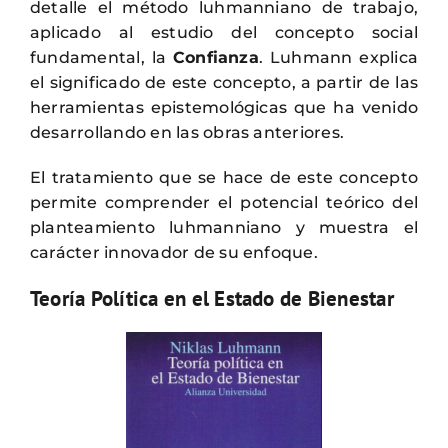
detalle el método luhmanniano de trabajo,
aplicado al estudio del concepto social
fundamental, la
Confianza
. Luhmann explica
el significado de este concepto, a partir de las
herramientas epistemológicas que ha venido
desarrollando en las obras anteriores.
El tratamiento que se hace de este concepto
permite comprender el potencial teórico del
planteamiento luhmanniano y muestra el
carácter innovador de su enfoque.
Teoría Política en el Estado de Bienestar