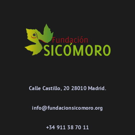
Calle Castillo, 20 28010 Madrid.
info@fundacionsicomoro.org
+34 911 38 70 11