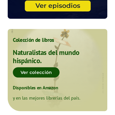
Colección de libros
Naturalistas del mundo
hispánico.
Ver colección
Disponibles en Amazon
y en las mejores librerías del país.