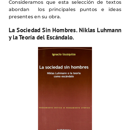
Consideramos que esta selección de textos
abordan los principales puntos e ideas
presentes en su obra.
La Sociedad Sin Hombres. Niklas Luhmann
y la Teoría del Escándalo.