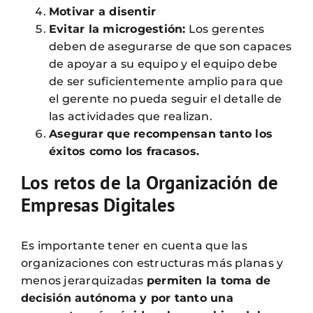
Motivar a disentir
Evitar la microgestión:
Los gerentes
deben de asegurarse de que son capaces
de apoyar a su equipo y el equipo debe
de ser suficientemente amplio para que
el gerente no pueda seguir el detalle de
las actividades que realizan.
Asegurar que recompensan tanto los
éxitos como los fracasos.
Los retos de la Organización de
Empresas Digitales
Es importante tener en cuenta que las
organizaciones con estructuras más planas y
menos jerarquizadas
permiten la toma de
decisión autónoma y por tanto una