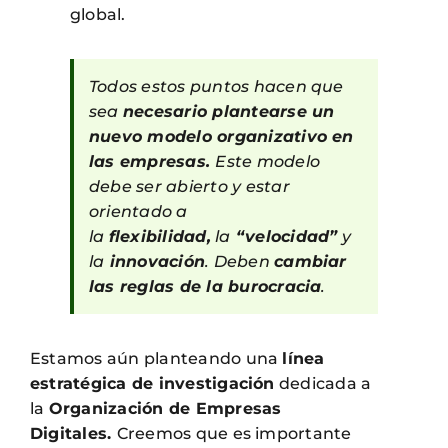
global.
Todos estos puntos hacen que
sea
necesario plantearse un
nuevo modelo organizativo en
las empresas.
Este modelo
debe ser abierto y estar
orientado a
la
flexibilidad,
la
“velocidad”
y
la
innovación
. Deben
cambiar
las reglas de la burocracia
.
Estamos aún planteando una
línea
estratégica de investigación
dedicada a
la
Organización de Empresas
Digitales.
Creemos que es importante