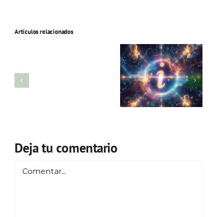
Artículos relacionados
Deja tu comentario
Comentar