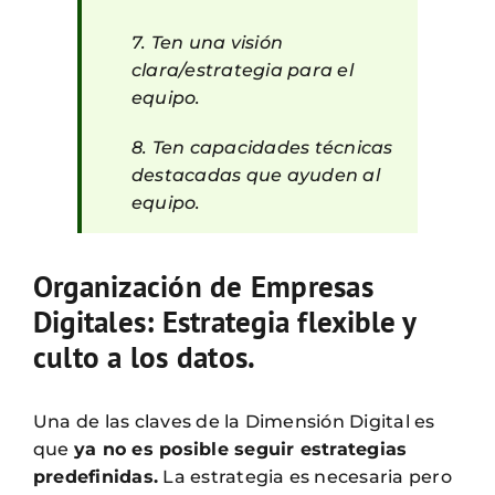
7. Ten una visión
clara/estrategia para el
equipo.
8. Ten capacidades técnicas
destacadas que ayuden al
equipo.
Organización de Empresas
Digitales: Estrategia flexible y
culto a los datos.
Una de las claves de la Dimensión Digital es
que
ya no es posible seguir estrategias
predefinidas.
La estrategia es necesaria pero