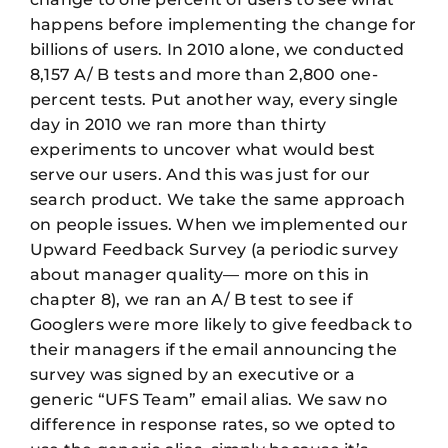
happens before implementing the change for
billions of users. In 2010 alone, we conducted
8,157 A/ B tests and more than 2,800 one-
percent tests. Put another way, every single
day in 2010 we ran more than thirty
experiments to uncover what would best
serve our users. And this was just for our
search product. We take the same approach
on people issues. When we implemented our
Upward Feedback Survey (a periodic survey
about manager quality— more on this in
chapter 8), we ran an A/ B test to see if
Googlers were more likely to give feedback to
their managers if the email announcing the
survey was signed by an executive or a
generic “UFS Team” email alias. We saw no
difference in response rates, so we opted to