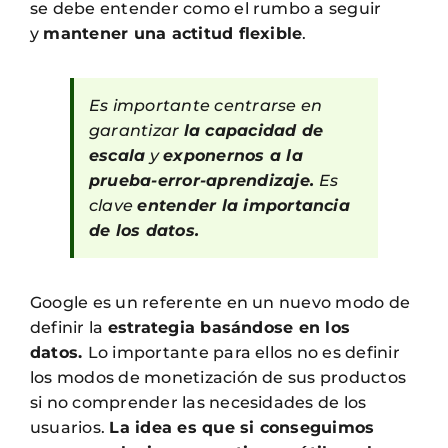
se debe entender como el rumbo a seguir
y
mantener una actitud flexible
.
Es importante centrarse en
garantizar
la capacidad de
escala
y
exponernos a la
prueba-error-aprendizaje.
Es
clave
entender la importancia
de los datos.
Google es un referente en un nuevo modo de
definir la
estrategia basándose en los
datos.
Lo importante para ellos no es definir
los modos de monetización de sus productos
si no comprender las necesidades de los
usuarios.
La idea es que si conseguimos