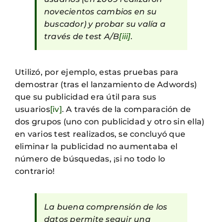
novecientos cambios en su
buscador) y probar su valía a
través de test A/B
[iii]
.
Utilizó, por ejemplo, estas pruebas para
demostrar (tras el lanzamiento de Adwords)
que su publicidad era útil para sus
usuarios
[iv]
. A través de la comparación de
dos grupos (uno con publicidad y otro sin ella)
en varios test realizados, se concluyó que
eliminar la publicidad no aumentaba el
número de búsquedas, ¡si no todo lo
contrario!
La buena comprensión de los
datos permite seguir una