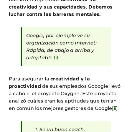
creatividad y sus capacidades. Debemos
luchar contra las barreras mentales.
Google, por ejemplo ve su
organización como Internet:
Rápida, de abajo a arriba y
adaptable.
[i]
Para asegurar la
creatividad y la
proactividad
de sus empleados Gooogle llevó
a cabo el el proyecto Oxygen. Este proyecto
analizó cuáles eran las aptitudes que tenían
en común los mejores gestores de Google
[ii]
:
1. Se un buen coach.