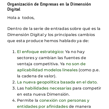
Organización de Empresas en la Dimensión
Digital
Hola a todos,
Dentro de la serie de entradas sobre qué es la
Dimensión Digital y los principales cambios
que esta produce hemos hablado ya de:
El enfoque estratégico
: Ya no hay
sectores y cambian las fuentes de
ventaja competitiva. Ya
no son de
aplicabilidad modelos lineales
(como p.e.
la cadena de valor).
La nueva geopolítica basada en el dato
.
Las
habilidades necesarias
para competir
en esta nueva Dimensión.
Permite la
conexión con personas y
entidades por afinidades
de manera