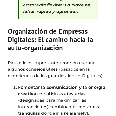
estrategia flexible:
La clave es
fallar rápido y aprender.
Organización de Empresas
Digitales: El camino hacia la
auto-organización
Para ello es importante tener en cuenta
algunos consejos útiles (basados en la
experiencia de los grandes líderes Digitales):
Fomentar la comunicación y la energía
creativa
con oficinas atestadas
(designadas para maximizar las
interacciones) combinadas con zonas
tranquilas donde ir a relajarse
[v]
.