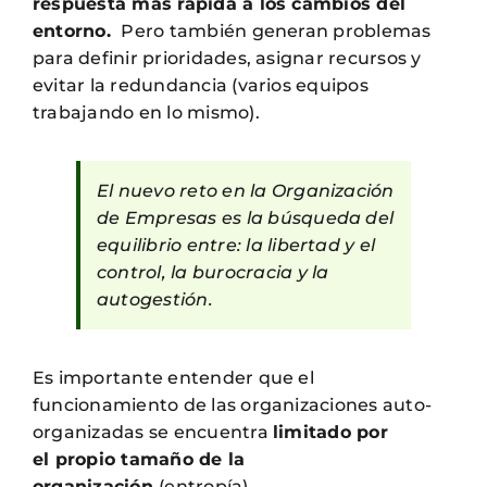
respuesta más rápida a los cambios del
entorno.
Pero también generan problemas
para definir prioridades, asignar recursos y
evitar la redundancia (varios equipos
trabajando en lo mismo).
El nuevo reto en la Organización
de Empresas es la búsqueda del
equilibrio entre: la libertad y el
control, la burocracia y la
autogestión.
Es importante entender que el
funcionamiento de las organizaciones auto-
organizadas se encuentra
limitado por
el propio tamaño de la
organización
(entropía).