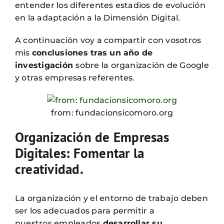
entender los diferentes estadios de evolución
en la adaptación a la Dimensión Digital.
A continuación voy a compartir con vosotros
mis
conclusiones tras un año de
investigación
sobre la organización de Google
y otras empresas referentes.
from: fundacionsicomoro.org
Organización de Empresas
Digitales: Fomentar la
creatividad.
La organización y el entorno de trabajo deben
ser los adecuados para permitir a
nuestros empleados
desarrollar su