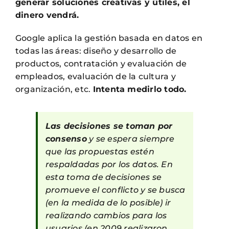
generar soluciones creativas y útiles, el
dinero vendrá.
Google aplica la gestión basada en datos en
todas las áreas: diseño y desarrollo de
productos, contratación y evaluación de
empleados, evaluación de la cultura y
organización, etc.
Intenta medirlo todo.
Las decisiones se toman por
consenso
y se espera siempre
que las propuestas estén
respaldadas por los datos. En
esta toma de decisiones se
promueve el conflicto y se busca
(en la medida de lo posible) ir
realizando cambios para los
usuarios (en 2009 realizaron