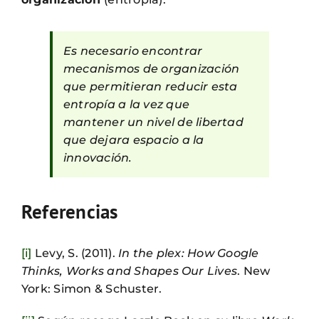
Es necesario encontrar
mecanismos de organización
que permitieran reducir esta
entropía a la vez que
mantener un nivel de libertad
que dejara espacio a la
innovación.
Referencias
[i]
Levy, S. (2011).
In the plex: How Google
Thinks, Works and Shapes Our Lives
. New
York: Simon & Schuster.