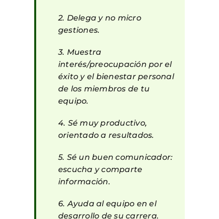
2. Delega y no micro
gestiones.
3. Muestra
interés/preocupación por el
éxito y el bienestar personal
de los miembros de tu
equipo.
4. Sé muy productivo,
orientado a resultados.
5. Sé un buen comunicador:
escucha y comparte
información.
6. Ayuda al equipo en el
desarrollo de su carrera.