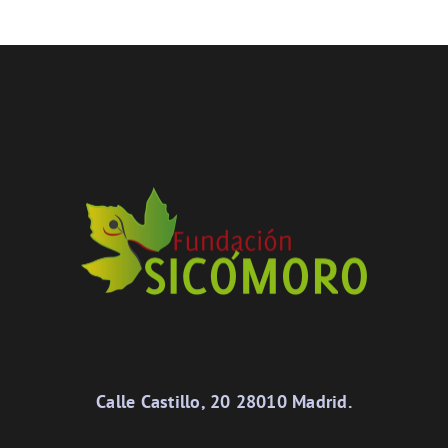
Calle Castillo, 20 28010 Madrid.