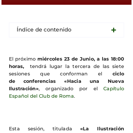
Contacto
Índice de contenido
El próximo
miércoles 23 de Junio, a las 18:00
horas,
tendrá lugar la tercera de las siete
sesiones que conforman el
ciclo
de
conferencias «Hacia una Nueva
Ilustración»
, organizado por el
Capítulo
Español del Club de Roma
.
Esta sesión, titulada
«La Ilustración