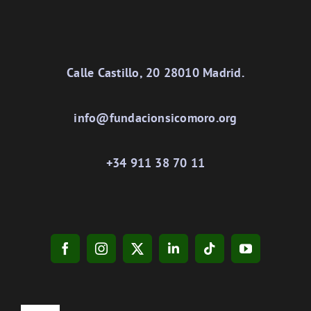
Calle Castillo, 20 28010 Madrid.
info@fundacionsicomoro.org
+34 911 38 70 11