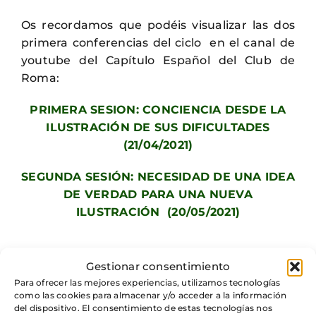
Os recordamos que podéis visualizar las dos
primera conferencias del ciclo en el canal de
youtube del Capítulo Español del Club de
Roma:
PRIMERA SESION: CONCIENCIA DESDE LA
ILUSTRACIÓN DE SUS DIFICULTADES
(21/04/2021)
SEGUNDA SESIÓN: NECESIDAD DE UNA IDEA
DE VERDAD PARA UNA NUEVA
ILUSTRACIÓN (20/05/2021)
Gestionar consentimiento
Para ofrecer las mejores experiencias, utilizamos tecnologías
como las cookies para almacenar y/o acceder a la información
del dispositivo. El consentimiento de estas tecnologías nos