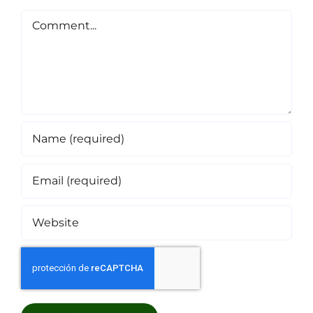
Comment