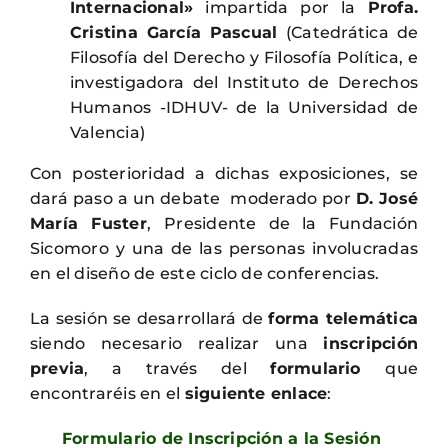
Internacional»
impartida por la
Profa.
Cristina García Pascual
(Catedrática de
Filosofía del Derecho y Filosofía Política, e
investigadora del Instituto de Derechos
Humanos -IDHUV- de la Universidad de
Valencia)
Con posterioridad a dichas exposiciones, se
dará paso a un debate moderado por
D. José
María Fuster
,
Presidente de la Fundación
Sicomoro y una de las personas involucradas
en el diseño de este ciclo de conferencias.
La sesión se desarrollará de
forma telemática
siendo necesario realizar una
inscripción
previa
, a través del
formulario
que
encontraréis en el
siguiente enlace
:
Formulario de Inscripción a la Sesión