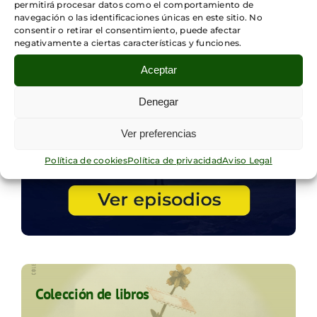
permitirá procesar datos como el comportamiento de
navegación o las identificaciones únicas en este sitio. No
consentir o retirar el consentimiento, puede afectar
negativamente a ciertas características y funciones.
Aceptar
Denegar
Ver preferencias
Política de cookies
Política de privacidad
Aviso Legal
Colección de libros