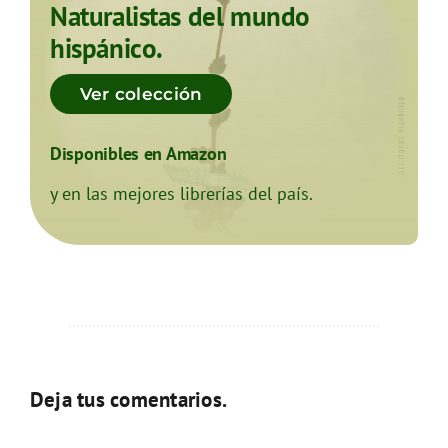
Naturalistas del mundo
hispánico.
Ver colección
Disponibles en Amazon
y en las mejores librerías del país.
Deja tus comentarios.