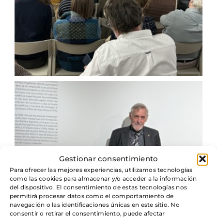
Gestionar consentimiento
Para ofrecer las mejores experiencias, utilizamos tecnologías
como las cookies para almacenar y/o acceder a la información
del dispositivo. El consentimiento de estas tecnologías nos
permitirá procesar datos como el comportamiento de
navegación o las identificaciones únicas en este sitio. No
consentir o retirar el consentimiento, puede afectar