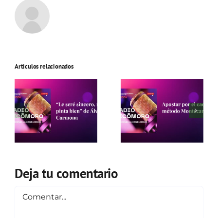
Artículos relacionados
Deja tu comentario
Comentar