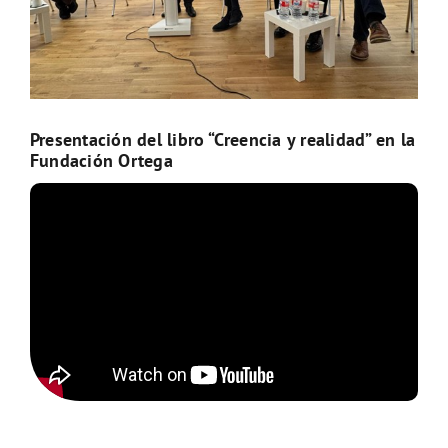
Presentación del libro “Creencia y realidad” en la
Fundación Ortega