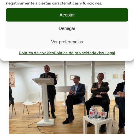
negativamente a ciertas características y funciones.
Aceptar
Denegar
Ver preferencias
Política de cookies
Política de privacidad
Aviso Legal