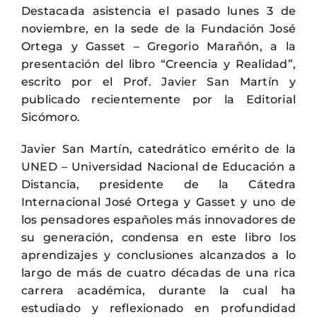
Destacada asistencia el pasado lunes 3 de
noviembre, en la sede de la Fundación José
Ortega y Gasset – Gregorio Marañón, a la
presentación del libro “Creencia y Realidad”,
escrito por el Prof. Javier San Martín y
publicado recientemente por la Editorial
Sicómoro.
Javier San Martín, catedrático emérito de la
UNED – Universidad Nacional de Educación a
Distancia, presidente de la Cátedra
Internacional José Ortega y Gasset y uno de
los pensadores españoles más innovadores de
su generación, condensa en este libro los
aprendizajes y conclusiones alcanzados a lo
largo de más de cuatro décadas de una rica
carrera académica, durante la cual ha
estudiado y reflexionado en profundidad