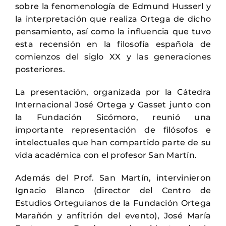
sobre la fenomenología de Edmund Husserl y
la interpretación que realiza Ortega de dicho
pensamiento, así como la influencia que tuvo
esta recensión en la filosofía española de
comienzos del siglo XX y las generaciones
posteriores.
La presentación, organizada por la Cátedra
Internacional José Ortega y Gasset junto con
la Fundación Sicómoro, reunió una
importante representación de filósofos e
intelectuales que han compartido parte de su
vida académica con el profesor San Martín.
Además del Prof. San Martín, intervinieron
Ignacio Blanco (director del Centro de
Estudios Orteguianos de la Fundación Ortega
Marañón y anfitrión del evento), José María