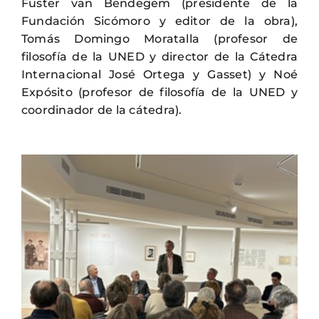
Fuster van Bendegem (presidente de la
Fundación Sicómoro y editor de la obra),
Tomás Domingo Moratalla (profesor de
filosofía de la UNED y director de la Cátedra
Internacional José Ortega y Gasset) y Noé
Expósito (profesor de filosofía de la UNED y
coordinador de la cátedra).