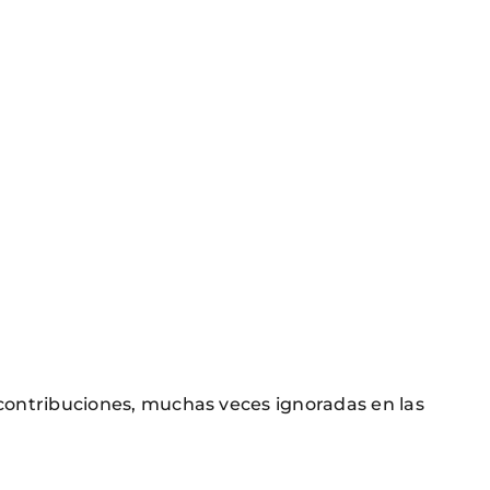
 contribuciones, muchas veces ignoradas en las