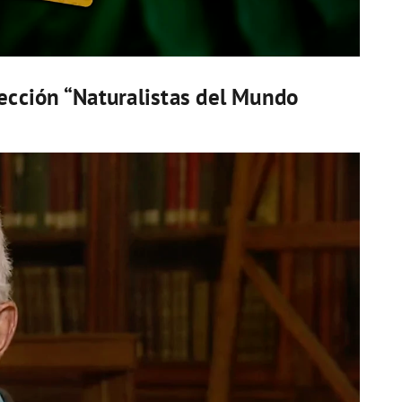
ección “Naturalistas del Mundo