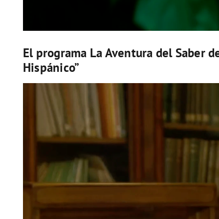
El programa La Aventura del Saber d
Hispánico”