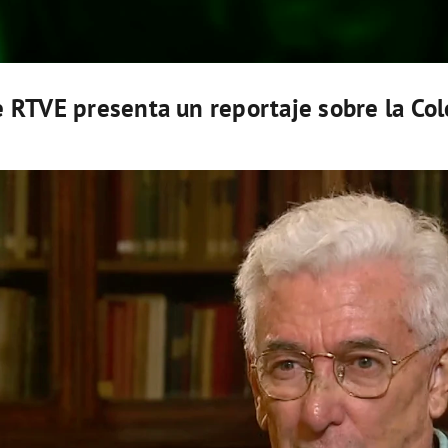
e RTVE presenta un reportaje sobre la Col