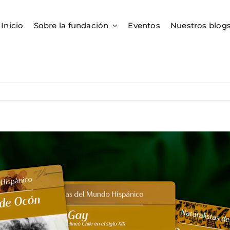
Inicio
Sobre la fundación
Eventos
Nuestros blog