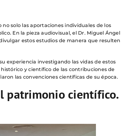
no solo las aportaciones individuales de los
co. En la pieza audiovisual, el Dr. Miguel Ángel
e divulgar estos estudios de manera que resulten
su experiencia investigando las vidas de estos
istórico y científico de las contribuciones de
aron las convenciones científicas de su época.
l patrimonio científico.