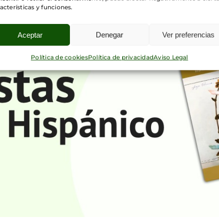
acterísticas y funciones.
Aceptar
Denegar
Ver preferencias
Política de cookies
Política de privacidad
Aviso Legal