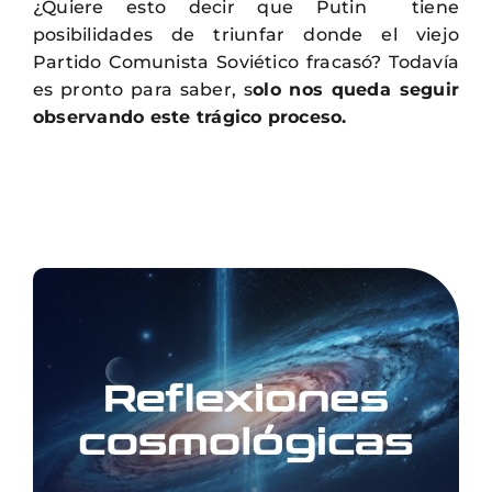
¿Quiere esto decir que Putin tiene
posibilidades de triunfar donde el viejo
Partido Comunista Soviético fracasó? Todavía
es pronto para saber, s
olo nos queda seguir
observando este trágico proceso.