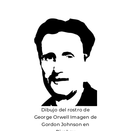
Dibujo del rostro de
George Orwell Imagen de
Gordon Johnson en