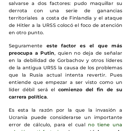
salvarse a dos factores: pudo maquillar su
derrota con una serie de ganancias
territoriales a costa de Finlandia y el ataque
de Hitler a la URSS colocó el foco de atención
en otro punto.
Seguramente
este factor es el que más
preocupa a Putin
, quien no deja de señalar
en la debilidad de Gorbachov y otros líderes
de la antigua URSS la causa de los problemas
que la Rusia actual intenta revertir. Pues
entiende que empezar a ser visto como un
líder débil será el
comienzo del fin de su
carrera política
.
Es esta la razón por la que la invasión a
Ucrania puede considerarse un importante
error de cálculo, para el cual
no tiene una