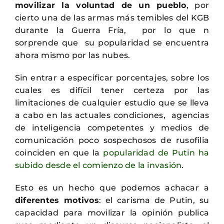
movilizar la voluntad de un pueblo
, por
cierto una de las armas más temibles del KGB
durante la Guerra Fría, por lo que n
sorprende que su popularidad se encuentra
ahora mismo por las nubes.
Sin entrar a especificar porcentajes, sobre los
cuales es difícil tener certeza por las
limitaciones de cualquier estudio que se lleva
a cabo en las actuales condiciones, agencias
de inteligencia competentes y medios de
comunicación poco sospechosos de rusofilia
coinciden en que la
popularidad de Putin ha
subido desde el comienzo de la invasión
.
Esto es un hecho que podemos achacar a
diferentes motivos
: el carisma de Putin, su
capacidad para movilizar la opinión publica