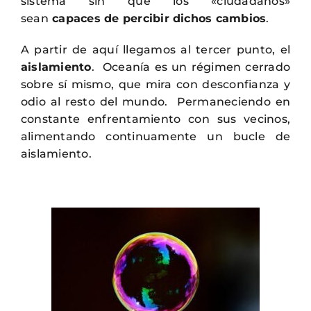
sistema sin que los «ciudadanos»
sean
capaces de percibir dichos cambios
.
A partir de aquí llegamos al tercer punto, el
aislamiento
. Oceanía es un régimen cerrado
sobre sí mismo, que mira con desconfianza y
odio al resto del mundo. Permaneciendo en
constante enfrentamiento con sus vecinos,
alimentando continuamente un bucle de
aislamiento.