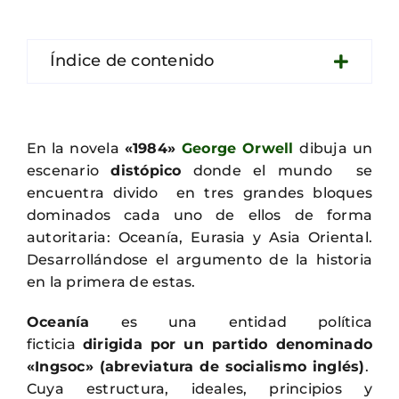
Contacto
Índice de contenido
En la novela
«1984»
George Orwell
dibuja un
escenario
distópico
donde el mundo se
encuentra divido en tres grandes bloques
dominados cada uno de ellos de forma
autoritaria: Oceanía, Eurasia y Asia Oriental.
Desarrollándose el argumento de la historia
en la primera de estas.
Oceanía
es una entidad política
ficticia
dirigida por un partido denominado
«Ingsoc» (abreviatura de socialismo inglés)
.
Cuya estructura, ideales, principios y