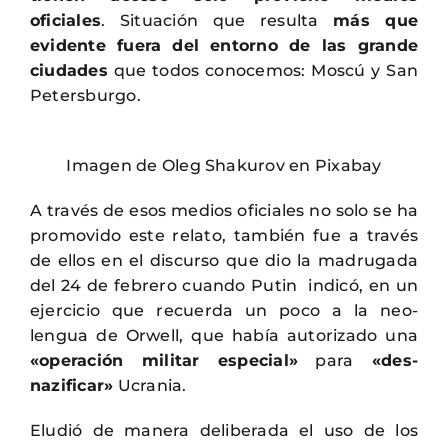
oficiales
. Situación que resulta
más que
evidente fuera del entorno de las grande
ciudades
que todos conocemos: Moscú y San
Petersburgo.
Imagen de Oleg Shakurov en Pixabay
A través de esos medios oficiales no solo se ha
promovido este relato, también fue a través
de ellos en el discurso que dio la madrugada
del 24 de febrero cuando Putin indicó, en un
ejercicio que recuerda un poco a la neo-
lengua de Orwell, que había autorizado una
«operación militar especial»
para
«des-
nazificar»
Ucrania.
Eludió de manera deliberada el uso de los