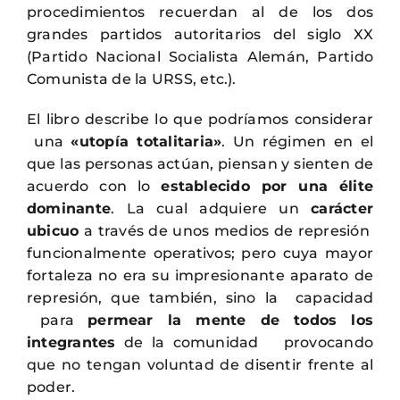
procedimientos recuerdan al de los dos
grandes partidos autoritarios del siglo XX
(Partido Nacional Socialista Alemán, Partido
Comunista de la URSS, etc.).
El libro describe lo que podríamos considerar
una
«utopía totalitaria»
. Un régimen en el
que las personas actúan, piensan y sienten de
acuerdo con lo
establecido por una élite
dominante
. La cual adquiere un
carácter
ubicuo
a través de unos medios de represión
funcionalmente operativos; pero cuya mayor
fortaleza no era su impresionante aparato de
represión, que también, sino la capacidad
para
permear la mente de todos los
integrantes
de la comunidad provocando
que no tengan voluntad de disentir frente al
poder.