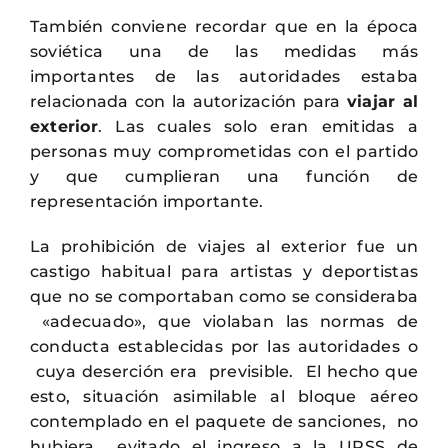
También conviene recordar que en la época
soviética una de las medidas más
importantes de las autoridades estaba
relacionada con la autorización para
viajar al
exterior
. Las cuales solo eran emitidas a
personas muy comprometidas con el partido
y que cumplieran una función de
representación importante.
La prohibición de viajes al exterior fue un
castigo habitual para artistas y deportistas
que no se comportaban como se consideraba
«adecuado», que violaban las normas de
conducta establecidas por las autoridades o
cuya deserción era previsible. El hecho que
esto, situación asimilable al bloque aéreo
contemplado en el paquete de sanciones, no
hubiera evitado el ingreso a la URSS de