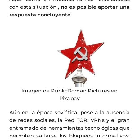
con esta situación ,
no es posible aportar una
respuesta concluyente.
Imagen de PublicDomainPictures en
Pixabay
Aún en la época soviética, pese a la ausencia
de redes sociales, la Red TOR, VPNs y el gran
entramado de herramientas tecnológicas que
permiten saltarse los bloqueos informativos;