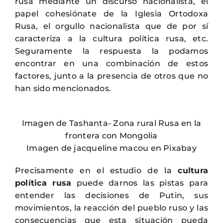
rusa mediante un discurso nacionalista, el
papel cohesiónate de la Iglesia Ortodoxa
Rusa, el orgullo nacionalista que de por sí
caracteriza a la cultura política rusa, etc.
Seguramente la respuesta la podamos
encontrar en una combinación de estos
factores, junto a la presencia de otros que no
han sido mencionados.
Imagen de Tashanta- Zona rural Rusa en la
frontera con Mongolia
Imagen de jacqueline macou en Pixabay
Precisamente en el estudio de la
cultura
política rusa
puede darnos las pistas para
entender las decisiones de Putin, sus
movimientos, la reacción del pueblo ruso y las
consecuencias que esta situación pueda