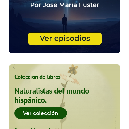
Colección de libros
Naturalistas del mundo
hispánico.
Ver colección