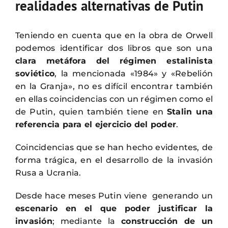
realidades alternativas de Putin
Teniendo en cuenta que en la obra de Orwell
podemos identificar dos libros que son una
clara metáfora del régimen estalinista
soviético
, la mencionada «1984» y «Rebelión
en la Granja», no es difícil encontrar también
en ellas coincidencias con un régimen como el
de Putin, quien también tiene en
Stalin una
referencia para el ejercicio del poder
.
Coincidencias que se han hecho evidentes, de
forma trágica, en el desarrollo de la invasión
Rusa a Ucrania.
Desde hace meses Putin viene generando un
escenario en el que poder justificar la
invasión
; mediante la
construcción de un