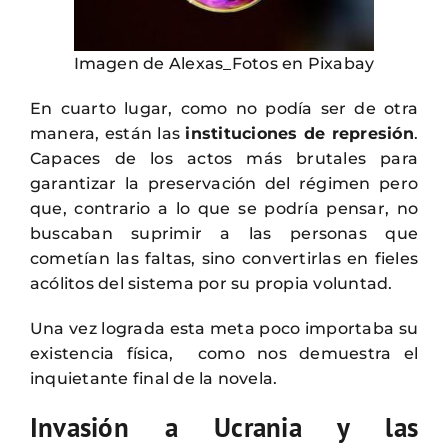
Imagen de Alexas_Fotos en Pixabay
En cuarto lugar, como no podía ser de otra
manera, están las
instituciones de represión
.
Capaces de los actos más brutales para
garantizar la preservación del régimen pero
que, contrario a lo que se podría pensar, no
buscaban suprimir a las personas que
cometían las faltas, sino convertirlas en fieles
acólitos del sistema por su propia voluntad.
Una vez lograda esta meta poco importaba su
existencia física, como nos demuestra el
inquietante final de la novela.
Invasión a Ucrania y las