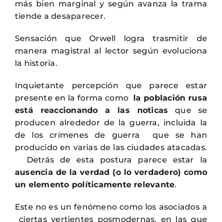
más bien marginal y según avanza la trama
tiende a desaparecer.
Sensación que Orwell logra trasmitir de
manera magistral al lector según evoluciona
la historia.
Inquietante percepción que parece estar
presente en la forma como
la población rusa
está reaccionando a las noticas
que se
producen alrededor de la guerra, incluida la
de los crímenes de guerra que se han
producido en varias de las ciudades atacadas.
Detrás de esta postura parece estar la
ausencia de la verdad (o lo verdadero) como
un elemento políticamente relevante
.
Este no es un fenómeno como los asociados a
ciertas vertientes posmodernas, en las que