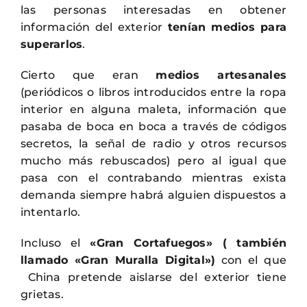
las personas interesadas en obtener
información del exterior
tenían medios para
superarlos
.
Cierto que eran
medios artesanales
(periódicos o libros introducidos entre la ropa
interior en alguna maleta, información que
pasaba de boca en boca a través de códigos
secretos, la señal de radio y otros recursos
mucho más rebuscados) pero al igual que
pasa con el contrabando mientras exista
demanda siempre habrá alguien dispuestos a
intentarlo.
Incluso el
«Gran Cortafuegos» ( también
llamado «Gran Muralla Digital»)
con el que
China pretende aislarse del exterior tiene
grietas.