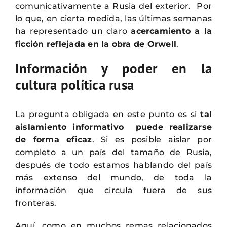
comunicativamente a Rusia del exterior. Por
lo que, en cierta medida, las últimas semanas
ha representado un claro
acercamiento a la
ficción reflejada en la obra de Orwell
.
Información y poder en la
cultura política rusa
La pregunta obligada en este punto es si
tal
aislamiento informativo puede realizarse
de forma eficaz
. Si es posible aislar por
completo a un país del tamaño de Rusia,
después de todo estamos hablando del país
más extenso del mundo, de toda la
información que circula fuera de sus
fronteras.
Aquí, como en muchos remas relacionados