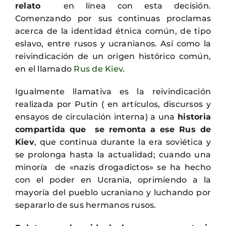
relato
en línea con esta decisión.
Comenzando por sus continuas proclamas
acerca de la identidad étnica común, de tipo
eslavo, entre rusos y ucranianos. Así como la
reivindicación de un origen histórico común,
en el llamado
Rus de Kiev
.
Igualmente llamativa es la reivindicación
realizada por Putin ( en artículos, discursos y
ensayos de circulación interna) a una
historia
compartida que se remonta a ese Rus de
Kiev
, que continua durante la era soviética y
se prolonga hasta la actualidad; cuando una
minoría de «nazis drogadictos» se ha hecho
con el poder en Ucrania, oprimiendo a la
mayoría del pueblo ucraniano y luchando por
separarlo de sus hermanos rusos.