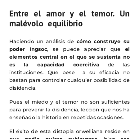
Entre el amor y el temor. Un
malévolo equilibrio
Haciendo un análisis de
cómo construye su
poder Ingsoc
, se puede apreciar que
el
elementos central en el que se sustenta no
es la capacidad coercitiva
de las
instituciones. Que pese a su eficacia no
bastan para controlar cualquier posibilidad de
disidencia.
Pues el miedo y el temor no son suficientes
para prevenir la disidencia, lección que nos ha
enseñado la historia en repetidas ocasiones.
El éxito de esta distopia orwelliana reside en