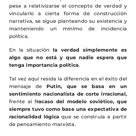
pese a relativizarse el concepto de verdad y
vincularlo a cierta forma de construcción
narrativa, se sigue planteando su existencia y
manteniendo un mínimo de incidencia
política.
En la situación
la verdad simplemente es
algo que no está y que nadie espera que
tenga importancia política
.
Tal vez aquí resida la diferencia en el éxito del
mensaje de
Putin, que se basa en un
sentimiento nacionalista de corte irracional,
frente al f
racaso del modelo soviético, que
siempre tuvo como base una expectativa de
racionalidad lógica
que se construía a partir
de pensamiento marxista.