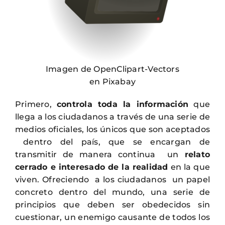
Imagen de OpenClipart-Vectors
en Pixabay
Primero,
controla toda la información
que
llega a los ciudadanos a través de una serie de
medios oficiales, los únicos que son aceptados
dentro del país, que se encargan de
transmitir de manera continua un
relato
cerrado e interesado de la realidad
en la que
viven. Ofreciendo a los ciudadanos un papel
concreto dentro del mundo, una serie de
principios que deben ser obedecidos sin
cuestionar, un enemigo causante de todos los