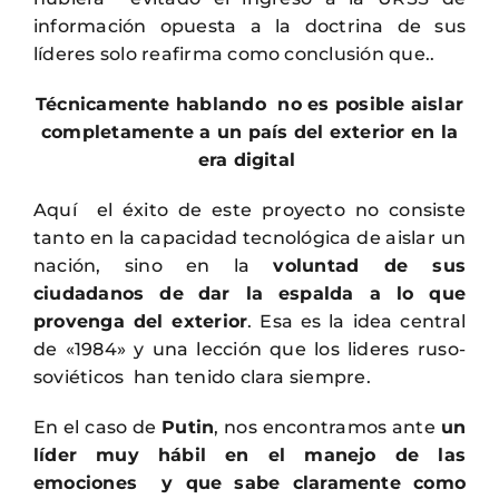
información opuesta a la doctrina de sus
líderes solo reafirma como conclusión que..
Técnicamente hablando no es posible aislar
completamente a un país del exterior en la
era digital
Aquí el éxito de este proyecto no consiste
tanto en la capacidad tecnológica de aislar un
nación, sino en la
voluntad de sus
ciudadanos de
dar la espalda a lo que
provenga del exterior
. Esa es la idea central
de «1984» y una lección que los lideres ruso-
soviéticos han tenido clara siempre.
En el caso de
Putin
, nos encontramos ante
un
líder muy hábil en el manejo de las
emociones y que sabe claramente como