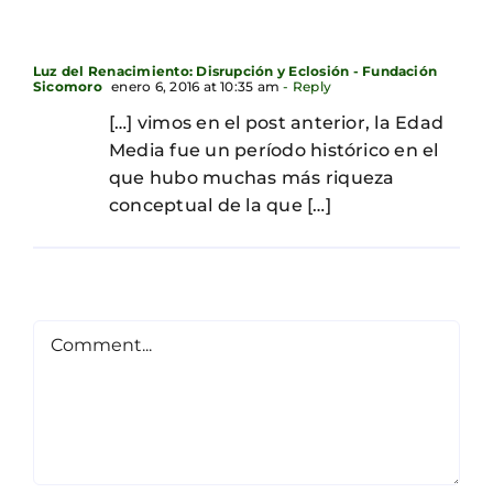
Luz del Renacimiento: Disrupción y Eclosión - Fundación
Sicomoro
enero 6, 2016 at 10:35 am
- Reply
[…] vimos en el post anterior, la Edad
Media fue un período histórico en el
que hubo muchas más riqueza
conceptual de la que […]
Comment