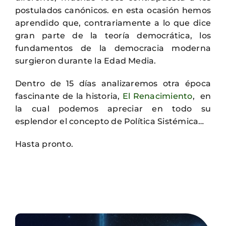
postulados canónicos. en esta ocasión hemos
aprendido que, contrariamente a lo que dice
gran parte de la teoría democrática, los
fundamentos de la democracia moderna
surgieron durante la Edad Media.
Dentro de 15 días analizaremos otra época
fascinante de la historia,
El Renacimiento
, en
la cual podemos apreciar en todo su
esplendor el concepto de Política Sistémica…
Hasta pronto.