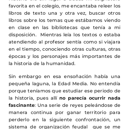
favorita en el colegio, me encantaba releer los
libros de texto una y otra vez, buscar otros
libros sobre los temas que estábamos viendo
en clase en las bibliotecas que tenía a mi
disposición. Mientras leía los textos o estaba
atendiendo al profesor sentía como si viajara
en el tiempo, conociendo otras culturas, otras
épocas y los personajes más importantes de
la historia de la humanidad.
Sin embargo en esa ensoñación había una
pequeña laguna, la Edad Media. No entendía
porque teníamos que estudiar ese periodo de
la historia, pues allí
no parecía ocurrir nada
fascinante
: Una serie de reyes peleándose de
manera continua por ganar territorio para
perderlo en la siguiente confrontación, un
sistema de organización feudal que se me