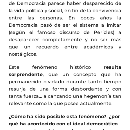
de Democracia parece haber desparecido de
la vida política y social, en fin de la convivencia
entre las personas. En pocos años la
Democracia pasó de ser el sistema a imitar
(según el famoso discurso de Pericles) a
desaparecer completamente y no ser más
que un recuerdo entre académicos y
nostálgicos.
Este fenómeno histórico
resulta
sorprendente
, que un concepto que ha
permanecido olvidado durante tanto tiempo
resurja de una forma desbordante y con
tanta fuerza… alcanzando una hegemonía tan
relevante como la que posee actualmente.
¿Cómo ha sido posible esta fenómeno?
,
¿por
qué ha acontecido con el ideal democrático