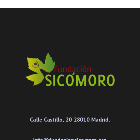
Calle Castillo, 20 28010 Madrid.
info@fundacionsicomoro.org