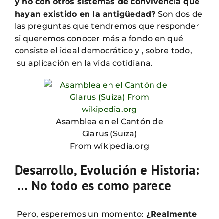
y no con otros sistemas de convivencia que
hayan existido en la antigüedad?
Son dos de
las preguntas que tendremos que responder
si queremos conocer más a fondo en qué
consiste el ideal democrático y , sobre todo,
su aplicación en la vida cotidiana.
Asamblea en el Cantón de
Glarus (Suiza)
From wikipedia.org
Desarrollo, Evolución e Historia:
… No todo es como parece
Pero, esperemos un momento:
¿Realmente