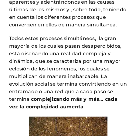
aparentes y adentrándonos en las causas
últimas de los mismos y , sobre todo, teniendo
en cuenta los diferentes procesos que
convergen en ellos de manera simultanea.
Todos estos procesos simultáneos, la gran
mayoría de los cuales pasan desapercibidos,
está diseñando una realidad compleja y
dinámica, que se caracteriza por una mayor
eclosión de los fenómenos, los cuales se
multiplican de manera inabarcable. La
evolución social se termina convirtiendo en un
entramado o una red que a cada paso se
termina
complejizando más y más… cada
vez la complejidad aumenta
.