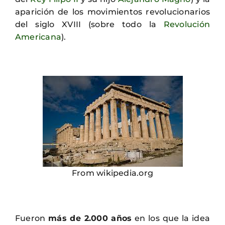
aparición de los movimientos revolucionarios
del siglo XVIII (sobre todo la
Revolución
Americana
).
From wikipedia.org
Fueron
más de 2.000 años
en los que la idea