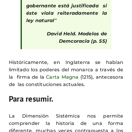
gobernante está justificada si
éste viola reiteradamente la
ley natural
“
David Held. Modelos de
Demcoracia (p. 55)
Históricamente, en Inglaterra se habían
limitado los poderes del monarca a través de
la firma de la
Carta Magna
(1215), antecesora
de las constituciones actuales.
Para resumir.
La Dimensión Sistémica nos permite
comprender la historia de una forma
diferente, muchas veces contrapuesta a los