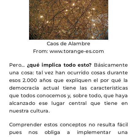
Caos de Alambre
From: www.torange-es.com
Pero…
¿qué implica todo esto?
Básicamente
una cosa: tal vez han ocurrido cosas durante
esos 2.000 años que expliquen el por qué la
democracia actual tiene las características
que todos conocemos y, sobre todo, que haya
alcanzado ese lugar central que tiene en
nuestra cultura.
Comprender estos conceptos no resulta fácil
pues nos obliga a implementar una