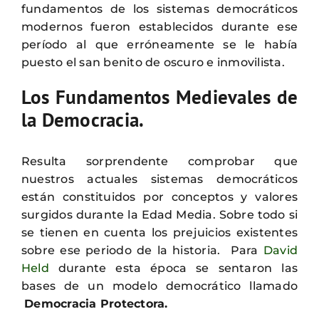
fundamentos de los sistemas democráticos
modernos fueron establecidos durante ese
período al que erróneamente se le había
puesto el san benito de oscuro e inmovilista.
Los Fundamentos Medievales de
la Democracia.
Resulta sorprendente comprobar que
nuestros actuales sistemas democráticos
están constituidos por conceptos y valores
surgidos durante la Edad Media. Sobre todo si
se tienen en cuenta los prejuicios existentes
sobre ese periodo de la historia. Para
David
Held
durante esta época se sentaron las
bases de un modelo democrático llamado
Democracia Protectora.