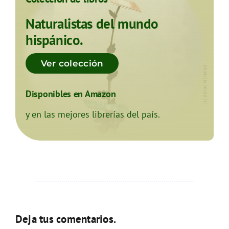
Naturalistas del mundo
hispánico.
Ver colección
Disponibles en Amazon
y en las mejores librerías del país.
Deja tus comentarios.