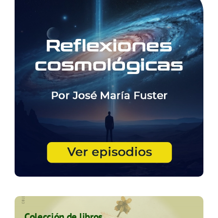
Colección de libros