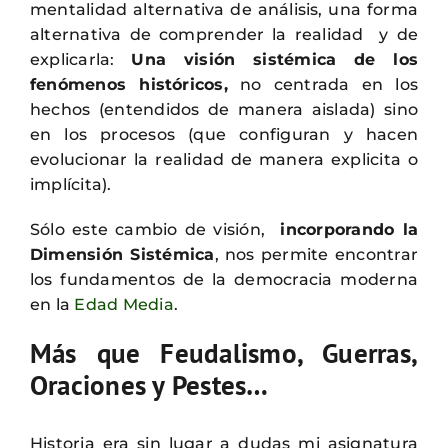
mentalidad alternativa de análisis, una forma
alternativa de comprender la realidad y de
explicarla:
Una visión sistémica de los
fenómenos históricos,
no centrada en los
hechos (entendidos de manera aislada) sino
en los procesos (que configuran y hacen
evolucionar la realidad de manera explicita o
implícita).
Sólo este cambio de visión,
incorporando la
Dimensión Sistémica
, nos permite encontrar
los fundamentos de la democracia moderna
en la
Edad Media
.
Más que Feudalismo, Guerras,
Oraciones y Pestes…
Historia era sin lugar a dudas mi asignatura