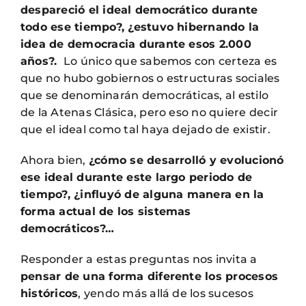
despareció el ideal democrático durante
todo ese tiempo?, ¿estuvo hibernando la
idea de
democracia durante esos 2.000
años?.
Lo único que sabemos con certeza es
que no hubo gobiernos o estructuras sociales
que se denominarán democráticas, al estilo
de la Atenas Clásica, pero eso no quiere decir
que el ideal como tal haya dejado de existir.
Ahora bien,
¿cómo se desarrolló y evolucionó
ese ideal durante este largo periodo de
tiempo?, ¿influyó de alguna manera en la
forma actual de los sistemas
democráticos?…
Responder a estas preguntas nos invita a
pensar de una forma diferente los procesos
históricos
, yendo más allá de los sucesos