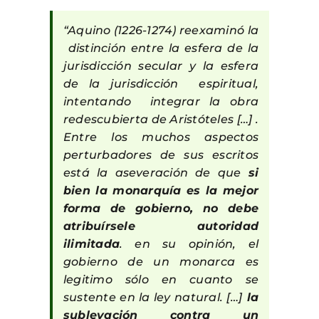
“Aquino (1226-1274) reexaminó la
distinción entre la esfera de la
jurisdicción secular y la esfera
de la jurisdicción espiritual,
intentando integrar la obra
redescubierta de Aristóteles […] .
Entre los muchos aspectos
perturbadores de sus escritos
está la aseveración de que
si
bien la monarquía es la mejor
forma de gobierno, no debe
atribuírsele autoridad
ilimitada
. en su opinión, el
gobierno de un monarca es
legitimo sólo en cuanto se
sustente en la ley natural. […]
la
sublevación contra un