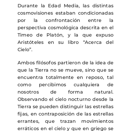
Durante la Edad Media, las distintas
cosmovisiones estaban condicionadas
por la confrontación entre la
perspectiva cosmológica descrita en el
Timeo de Platón, y la que expuso
Aristóteles en su libro “Acerca del
Cielo”.
Ambos filósofos partieron de la idea de
que la Tierra no se mueve, sino que se
encuentra totalmente en reposo, tal
como percibimos cualquiera de
nosotros de forma natural.
Observando el cielo nocturno desde la
Tierra se pueden distinguir las estrellas
fijas, en contraposición de las estrellas
errantes, que trazan movimientos
erráticos en el cielo y que en griego se