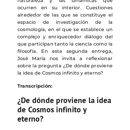
naturaleza y las dinámicas que
ocurren en su interior. Cuestiones
alrededor de las que se constituye el
espacio de investigación de la
cosmología, en el que se establece un
complejo y enriquecedor diálogo del
que participan tanto la ciencia como la
filosofía. En esta segunda entrega,
José María nos invita a reflexionar
sobre la pregunta ¿De dónde proviene
la idea de Cosmos infinito y eterno?
Transcripción:
¿De dónde proviene la idea
de Cosmos infinito y
eterno?