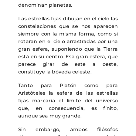
denominan planetas.
Las estrellas fijas dibujan en el cielo las
constelaciones que se nos aparecen
siempre con la misma forma, como si
rotaran en el cielo arrastradas por una
gran esfera, suponiendo que la Tierra
está en su centro. Esa gran esfera, que
parece girar de este a oeste,
constituye la bóveda celeste.
Tanto para Platón como para
Aristóteles la esfera de las estrellas
fijas marcaría el límite del universo
que, en consecuencia, es finito,
aunque sea muy grande.
Sin embargo, ambos filósofos