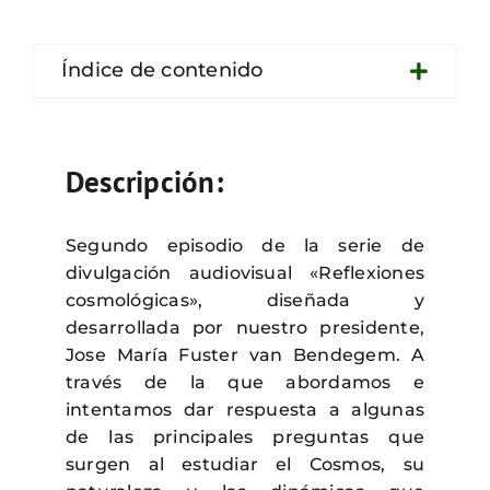
Contacto
Índice de contenido
Descripción:
Segundo episodio de la serie de
divulgación audiovisual «Reflexiones
cosmológicas», diseñada y
desarrollada por nuestro presidente,
Jose María Fuster van Bendegem. A
través de la que abordamos e
intentamos dar respuesta a algunas
de las principales preguntas que
surgen al estudiar el Cosmos, su