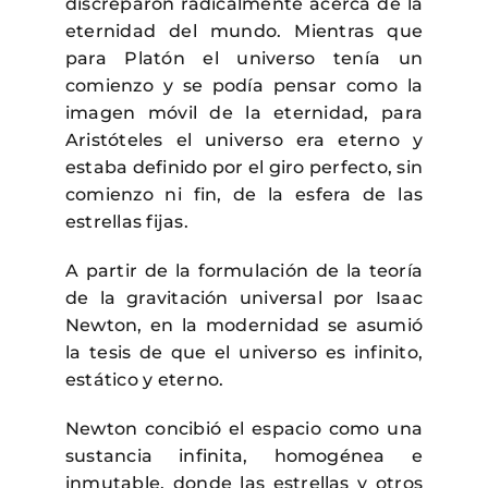
discreparon radicalmente acerca de la
eternidad del mundo. Mientras que
para Platón el universo tenía un
comienzo y se podía pensar como la
imagen móvil de la eternidad, para
Aristóteles el universo era eterno y
estaba definido por el giro perfecto, sin
comienzo ni fin, de la esfera de las
estrellas fijas.
A partir de la formulación de la teoría
de la gravitación universal por Isaac
Newton, en la modernidad se asumió
la tesis de que el universo es infinito,
estático y eterno.
Newton concibió el espacio como una
sustancia infinita, homogénea e
inmutable, donde las estrellas y otros