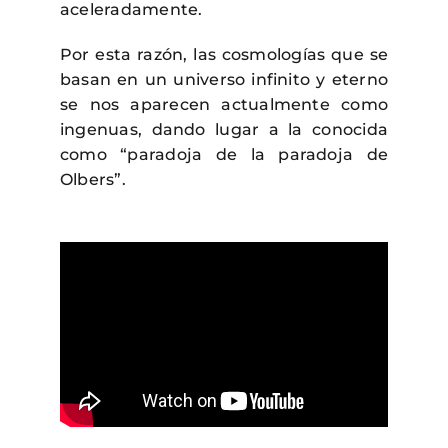
aceleradamente.
Por esta razón, las cosmologías que se
basan en un universo infinito y eterno
se nos aparecen actualmente como
ingenuas, dando lugar a la conocida
como “paradoja de la paradoja de
Olbers”.