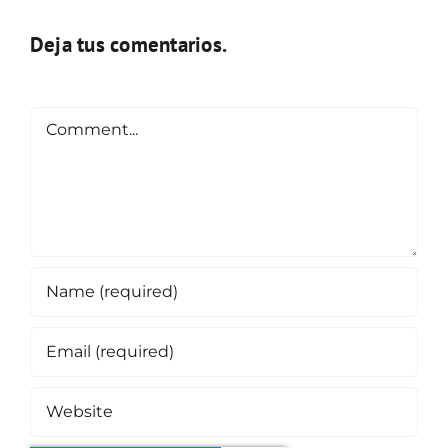
Deja tus comentarios.
Comment