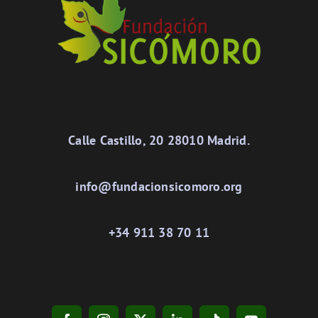
Calle Castillo, 20 28010 Madrid.
info@fundacionsicomoro.org
+34 911 38 70 11