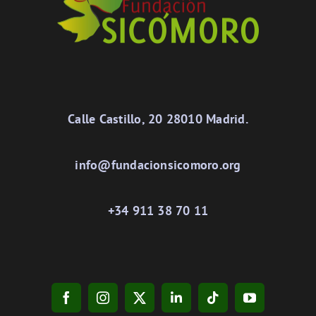
Calle Castillo, 20 28010 Madrid.
info@fundacionsicomoro.org
+34 911 38 70 11