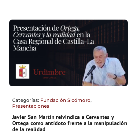
Categorías:
Fundación Sicómoro
,
Presentaciones
Javier San Martín reivindica a Cervantes y
Ortega como antídoto frente a la manipulación
de la realidad