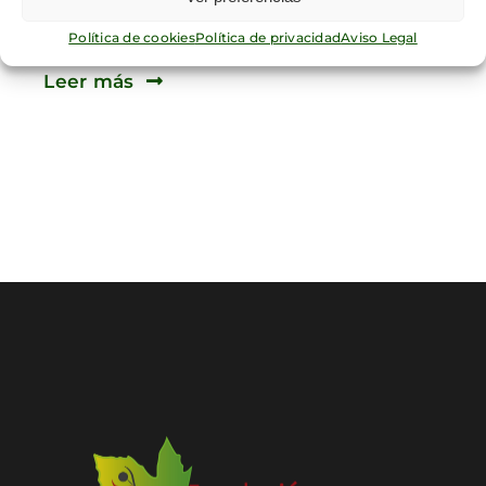
Francisco Suárez
Política de cookies
Política de privacidad
Aviso Legal
Leer más