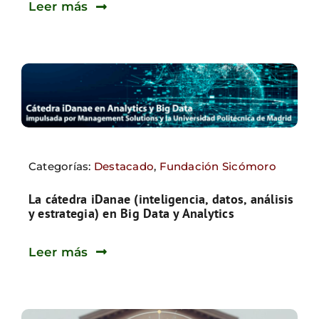
Leer más
Categorías:
Destacado
,
Fundación Sicómoro
La cátedra iDanae (inteligencia, datos, análisis
y estrategia) en Big Data y Analytics
Leer más