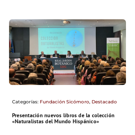
Categorías:
Fundación Sicómoro
,
Destacado
Presentación nuevos libros de la colección
«Naturalistas del Mundo Hispánico»