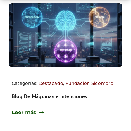
Categorías:
Destacado
,
Fundación Sicómoro
Blog De Máquinas e Intenciones
Leer más