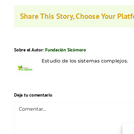
Share This Story, Choose Your Plat
Sobre el Autor:
Fundación Sicómoro
Estudio de los sistemas complejos.
Deja tu comentario
Comentar