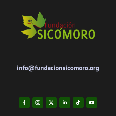
info@fundacionsicomoro.org