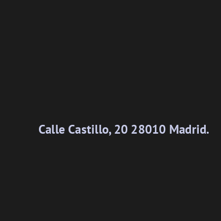
Calle Castillo, 20 28010 Madrid.