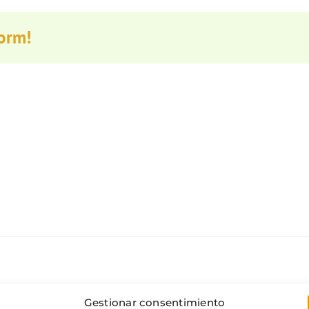
form!
Gestionar consentimiento