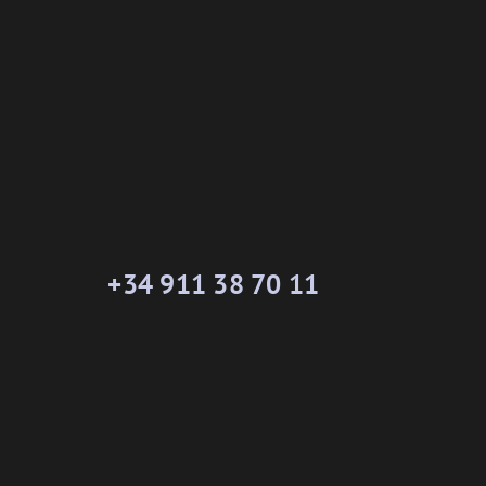
+34 911 38 70 11