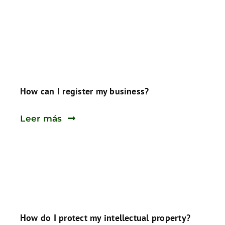
How can I register my business?
Leer más
How do I protect my intellectual property?