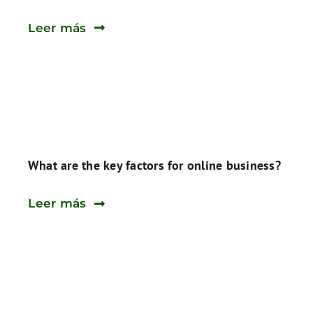
Leer más
What are the key factors for online business?
Leer más