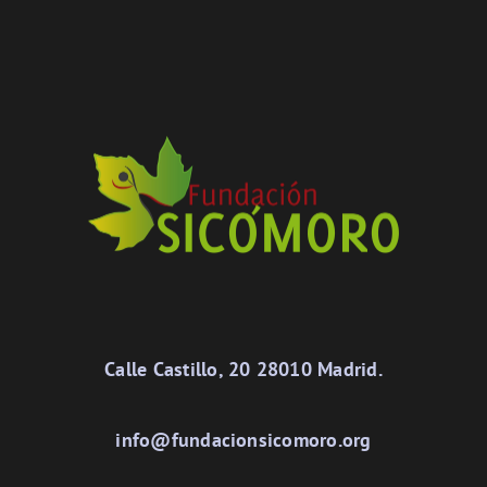
Calle Castillo, 20 28010 Madrid.
info@fundacionsicomoro.org