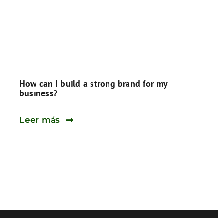
How can I build a strong brand for my
business?
Leer más