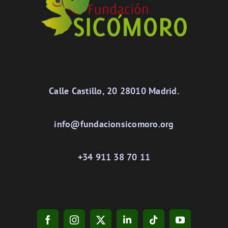
Calle Castillo, 20 28010 Madrid.
info@fundacionsicomoro.org
+34 911 38 70 11