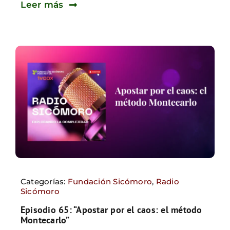
Leer más
Categorías:
Fundación Sicómoro
,
Radio
Sicómoro
Episodio 65: “Apostar por el caos: el método
Montecarlo”