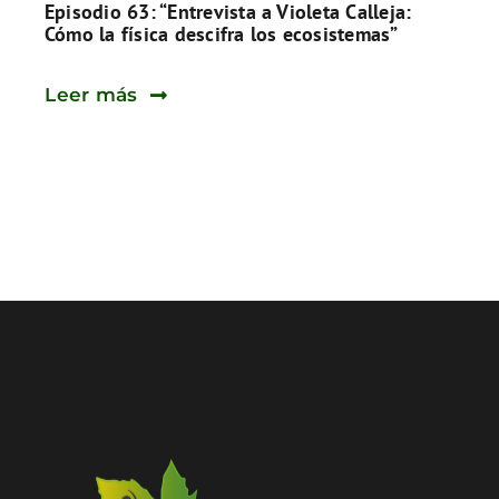
Episodio 63: “Entrevista a Violeta Calleja:
Cómo la física descifra los ecosistemas”
Leer más