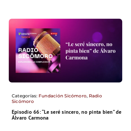
Categorías:
Fundación Sicómoro
,
Radio
Sicómoro
Episodio 66: “Le seré sincero, no pinta bien” de
Álvaro Carmona