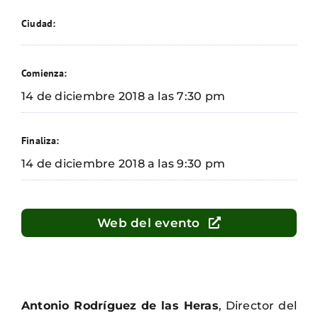
Ciudad:
Comienza:
14 de diciembre 2018 a las 7:30 pm
Finaliza:
14 de diciembre 2018 a las 9:30 pm
Web del evento
Antonio Rodríguez de las Heras
, Director del