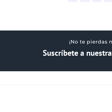
¡No te pierdas 
Suscríbete a nuestr