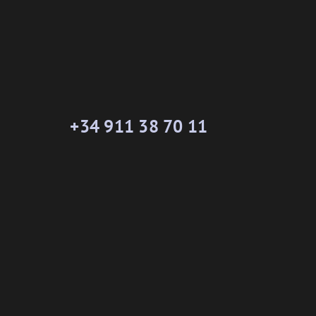
+34 911 38 70 11