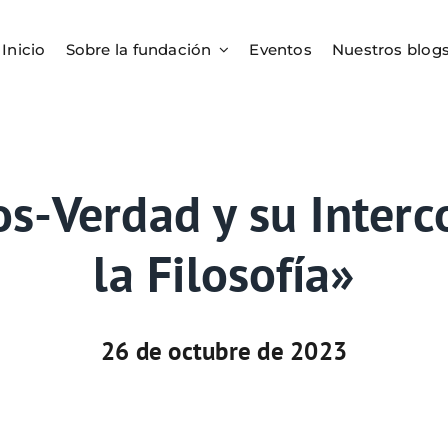
Inicio
Sobre la fundación
Eventos
Nuestros blog
s-Verdad y su Inter
la Filosofía»
26 de octubre de 2023