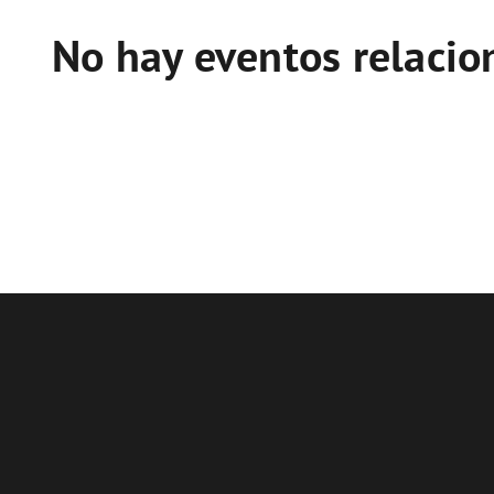
No hay eventos relaci