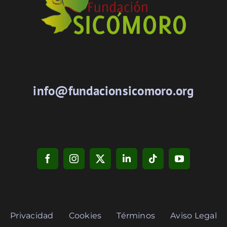
info@fundacionsicomoro.org
Privacidad
Cookies
Términos
Aviso Legal