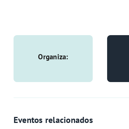
Organiza:
Eventos relacionados