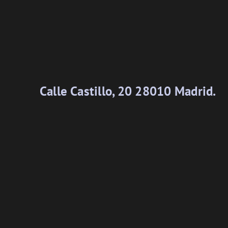
Calle Castillo, 20 28010 Madrid.