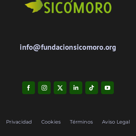
info@fundacionsicomoro.org
Privacidad
Cookies
Términos
Aviso Legal