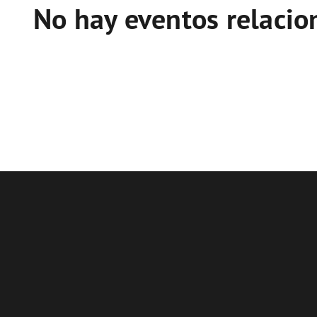
No hay eventos relaci