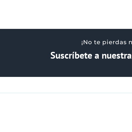
¡No te pierdas 
Suscríbete a nuestr