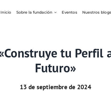
Inicio
Sobre la fundación
Eventos
Nuestros blog
«Construye tu Perfil 
Futuro»
13 de septiembre de 2024