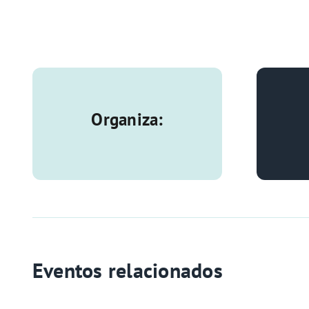
Organiza:
Eventos relacionados