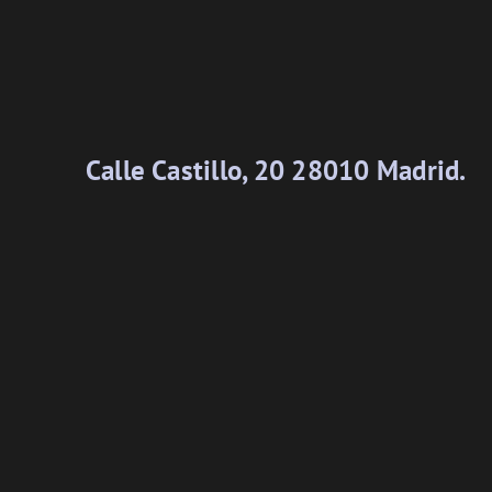
Calle Castillo, 20 28010 Madrid.