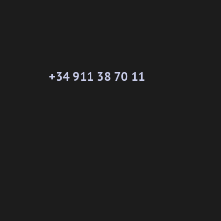
+34 911 38 70 11