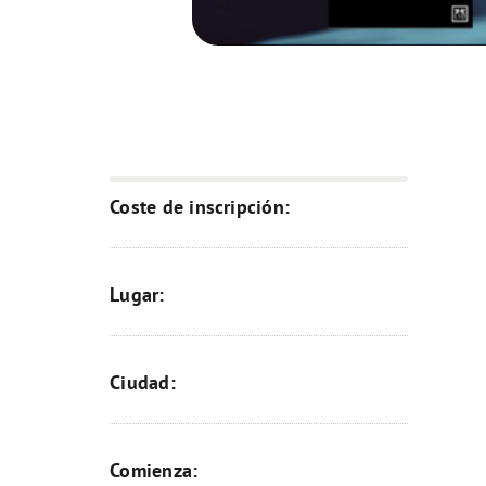
Coste de inscripción:
Lugar:
Ciudad:
Comienza: