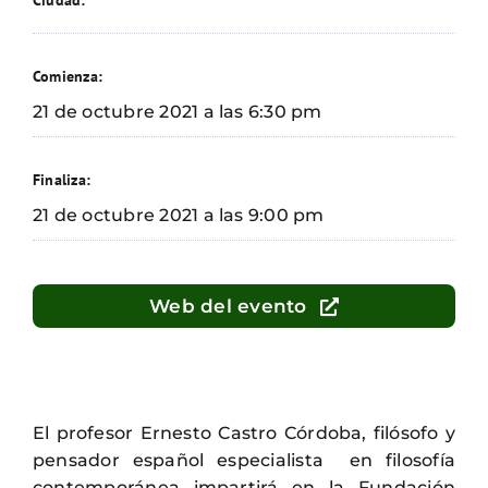
Ciudad:
Comienza:
21 de octubre 2021 a las 6:30 pm
Finaliza:
21 de octubre 2021 a las 9:00 pm
Web del evento
El profesor Ernesto Castro Córdoba, filósofo y
pensador español especialista en filosofía
contemporánea impartirá en la Fundación