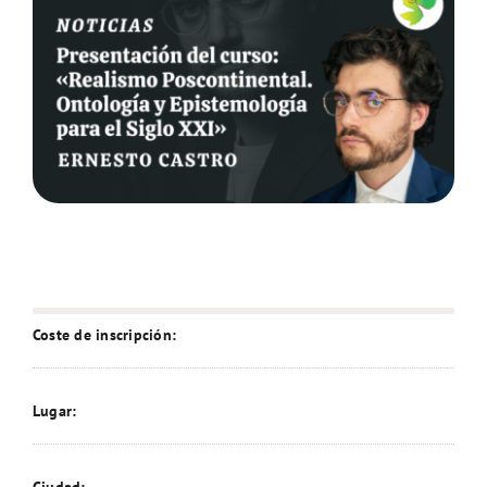
Coste de inscripción:
Lugar: