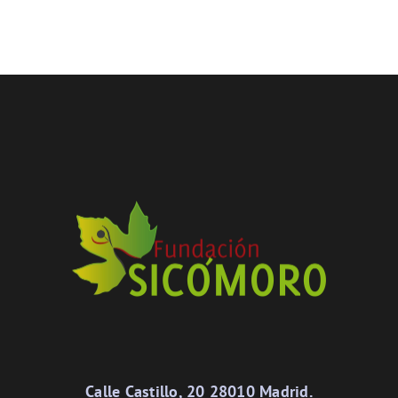
Calle Castillo, 20 28010 Madrid.