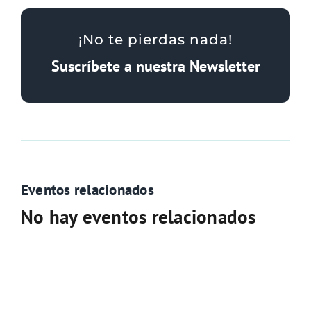
¡No te pierdas nada!
Suscríbete a nuestra Newsletter
Eventos relacionados
No hay eventos relacionados