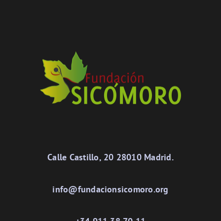
Calle Castillo, 20 28010 Madrid.
info@fundacionsicomoro.org