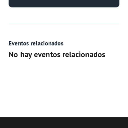
Eventos relacionados
No hay eventos relacionados