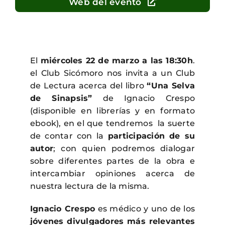
Web del evento
El
miércoles 22 de marzo a las 18:30h
.
el Club Sicómoro nos invita a un Club
de Lectura acerca del libro
“Una Selva
de Sinapsis”
de Ignacio Crespo
(disponible en librerías y en formato
ebook), en el que tendremos la suerte
de contar con la
participación de su
autor
; con quien podremos dialogar
sobre diferentes partes de la obra e
intercambiar opiniones acerca de
nuestra lectura de la misma.
Ignacio Crespo
es médico y uno de los
jóvenes divulgadores más relevantes