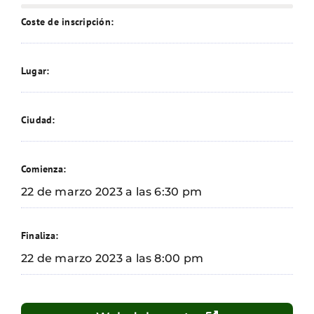
Coste de inscripción:
Lugar:
Ciudad:
Comienza:
22 de marzo 2023 a las 6:30 pm
Finaliza:
22 de marzo 2023 a las 8:00 pm