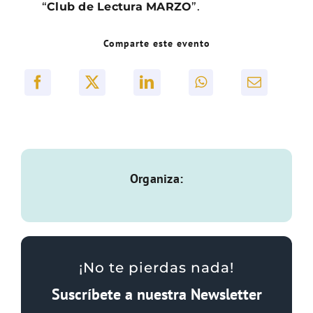
“
Club
de Lectura MARZO
”.
Comparte este evento
Organiza:
¡No te pierdas nada!
Suscríbete a nuestra Newsletter