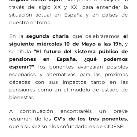
través del siglo XX y XXI para entender la
situación actual en España y en países de
nuestro entorno.
En la
segunda charla
que celebraremos
el
siguiente miércoles 10 de Mayo a las 19h
, y
se titula
“El futuro del sistema público de
pensiones en España. ¿qué podemos
esperar?”
los ponentes avanzarán posibles
escenarios y alternativas para las próximas
décadas con sus impactos tanto en las
pensiones como en el modelo de estado de
bienestar.
A continuación encontraréis un breve
resumen de los
CV’s
de los tres ponentes
,
que a su vez son los cofundadores de CIDESE: