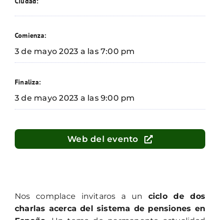
Ciudad:
Comienza:
3 de mayo 2023 a las 7:00 pm
Finaliza:
3 de mayo 2023 a las 9:00 pm
Web del evento
Nos complace invitaros a un
ciclo de dos
charlas acerca del sistema de pensiones en