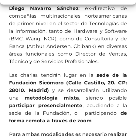
Diego Navarro Sánchez
: ex-directivo de
compañías multinacionales norteamericanas
de primer nivel en el sector de Tecnologías de
la Información, tanto de Hardware y Software
(BMC, Wang, NCR), como de Consultoría y de
Banca (Arthur Andersen, Citibank) en diversas
áreas funcionales como Director de Ventas,
Técnico y de Servicios Profesionales.
Las charlas tendrán lugar en la
sede de la
Fundación Sicómoro (Calle Castillo, 20. CP:
28010. Madrid)
y se desarrollarán utilizando
una
metodología mixta
, siendo posible
participar presencialmente
, acudiendo a la
sede de la Fundación, o participando
de
forma remota a través de zoom
.
Para ambas modalidades es necesario realizar