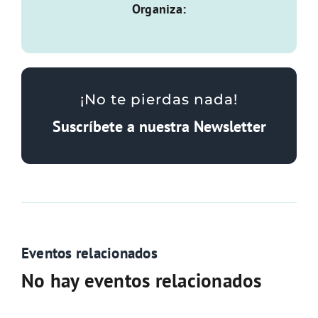
Organiza:
¡No te pierdas nada!
Suscríbete a nuestra Newsletter
Eventos relacionados
No hay eventos relacionados