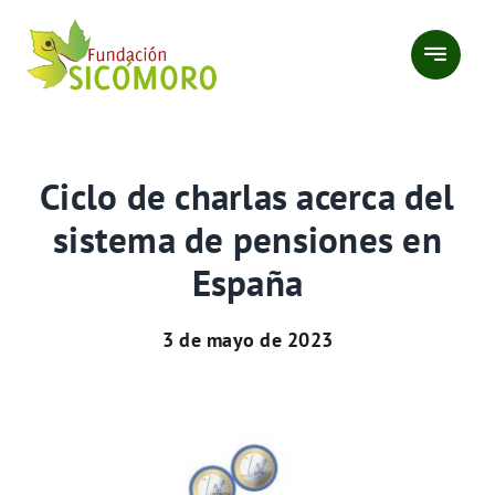
Saltar
al
contenido
Ciclo de charlas acerca del
sistema de pensiones en
España
3 de mayo de 2023