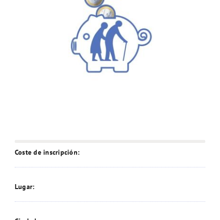
Coste de inscripción:
Lugar: