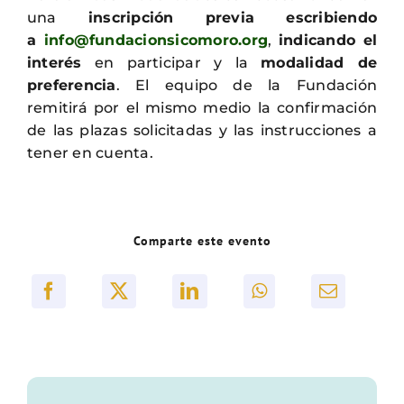
una
inscripción previa escribiendo
a
info@fundacionsicomoro.org
,
indicando el
interés
en participar y la
modalidad de
preferencia
. El equipo de la Fundación
remitirá por el mismo medio la confirmación
de las plazas solicitadas y las instrucciones a
tener en cuenta.
Comparte este evento