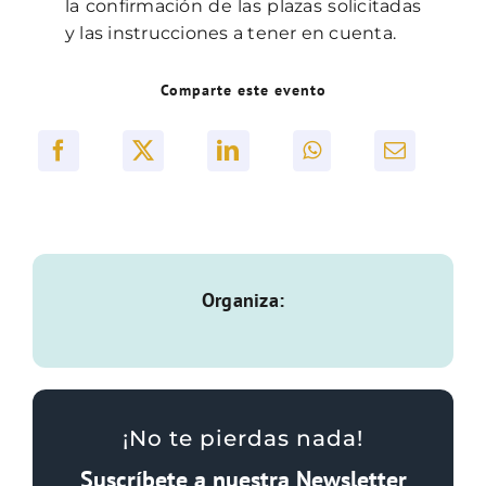
la confirmación de las plazas solicitadas
y las instrucciones a tener en cuenta.
Comparte este evento
Organiza:
¡No te pierdas nada!
Suscríbete a nuestra Newsletter