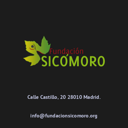
Calle Castillo, 20 28010 Madrid.
info@fundacionsicomoro.org