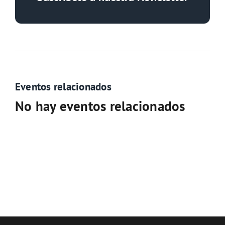
Eventos relacionados
No hay eventos relacionados