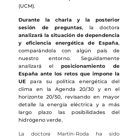
(UCM).
Durante la charla y la posterior
sesión de preguntas
, la doctora
analizará la situación de dependencia
y eficiencia energética de España
,
comparándola con algún país de
nuestro entorno. Seguidamente
analizará el
posicionamiento de
España ante los retos que impone la
UE
para su política energética del
clima en la Agenda 20/30 y en el
horizonte 20/50, revisando en mayor
detalle la energía eléctrica y a más
largo plazo las posibilidades del
hidrógeno verde.
La doctora Martín-Roda ha sido