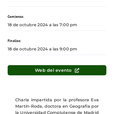
Comienza:
18 de octubre 2024 a las 7:00 pm
Finaliza:
18 de octubre 2024 a las 9:00 pm
Web del evento
Charla impartida por la profesora Eva
Martín-Roda, doctora en Geografía por
la Universidad Complutense de Madrid