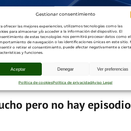
Gestionar consentimiento
a ofrecer las mejores experiencias, utilizamos tecnologías como las
kies para almacenar y/o acceder a la información del dispositivo. El
nsentimiento de estas tecnologías nos permitirá procesar datos como el
portamiento de navegación o las identificaciones únicas en este sitio.
sentir o retirar el consentimiento, puede afectar negativamente a ciert
acterísticas y funciones.
Aceptar
Denegar
Ver preferencias
Política de cookies
Política de privacidad
Aviso Legal
cho pero no hay episodio