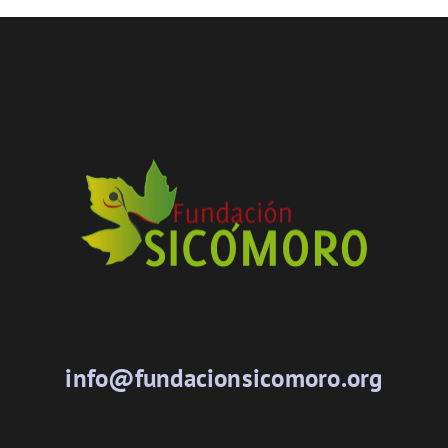
info@fundacionsicomoro.org