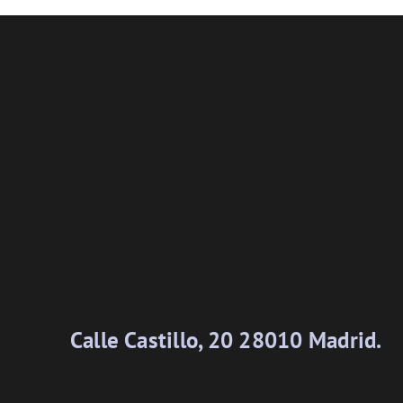
Calle Castillo, 20 28010 Madrid.