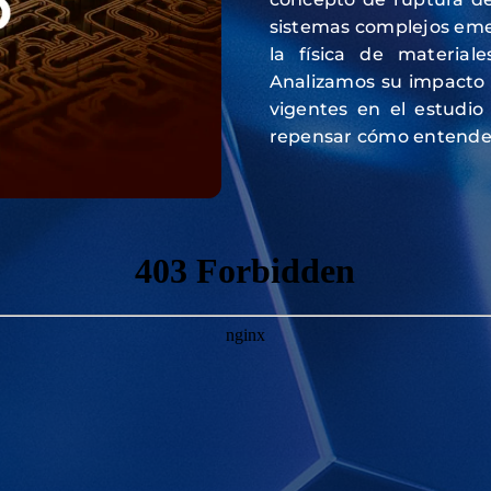
sistemas complejos eme
la física de materiale
Analizamos su impacto 
vigentes en el estudio
repensar cómo entende