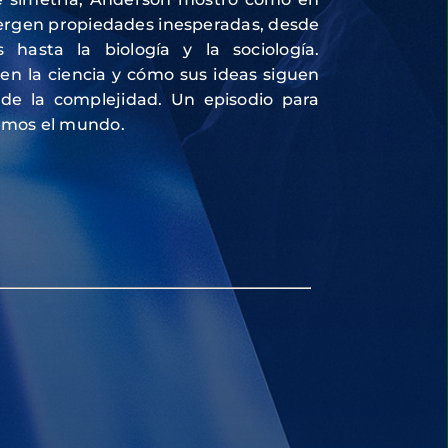
rgen propiedades inesperadas, desde
s hasta la biología y la sociología.
en la ciencia y cómo sus ideas siguen
 de la complejidad. Un episodio para
mos el mundo.