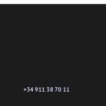
+34 911 38 70 11