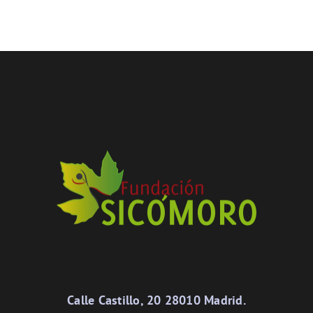
Calle Castillo, 20 28010 Madrid.