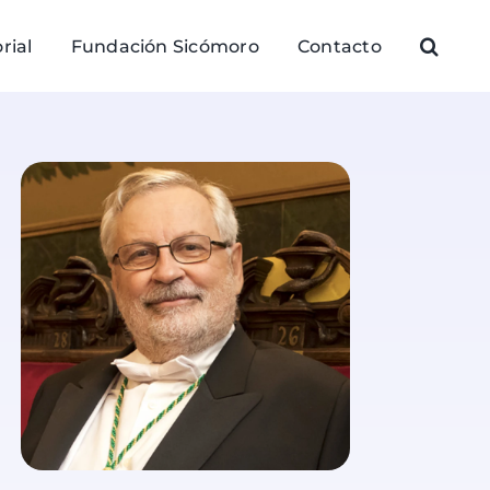
rial
Fundación Sicómoro
Contacto