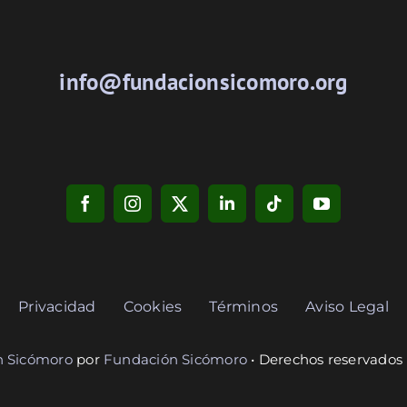
info@fundacionsicomoro.org
Privacidad
Cookies
Términos
Aviso Legal
n Sicómoro
por
Fundación Sicómoro
• Derechos reservados