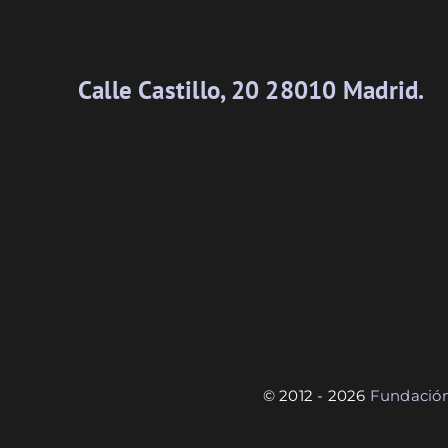
Calle Castillo, 20 28010 Madrid.
© 2012 - 2026
Fundació