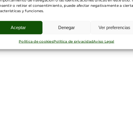
sentir o retirar el consentimiento, puede afectar negativamente a ciert
acterísticas y funciones.
Aceptar
Denegar
Ver preferencias
Política de cookies
Política de privacidad
Aviso Legal