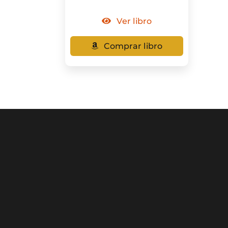
Ver libro
Comprar libro