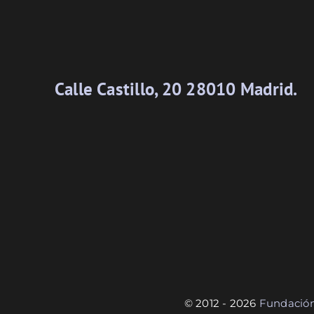
Calle Castillo, 20 28010 Madrid.
© 2012 - 2026
Fundació