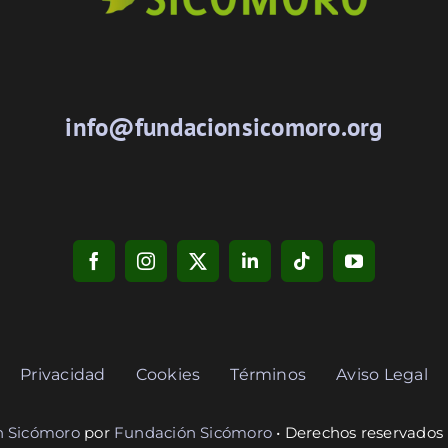
info@fundacionsicomoro.org
Privacidad
Cookies
Términos
Aviso Legal
n Sicómoro
por
Fundación Sicómoro
• Derechos reservados