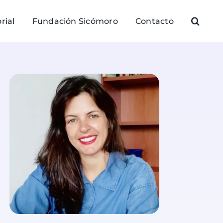
rial
Fundación Sicómoro
Contacto